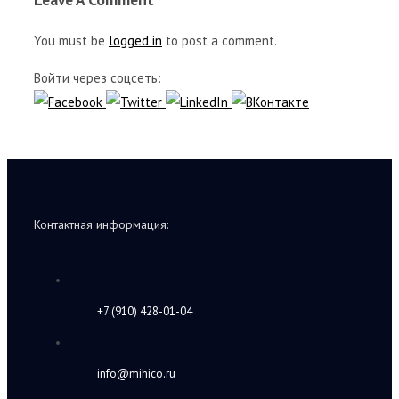
You must be
logged in
to post a comment.
Войти через соцсеть:
Контактная информация:
+7 (910) 428-01-04
info@mihico.ru