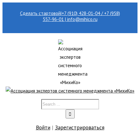
Сделать стартовой
|
+7 (910) 428-01-04 / +7 (958)
557-96-01 | info@mihico.ru
Войти
|
Зарегистрироваться