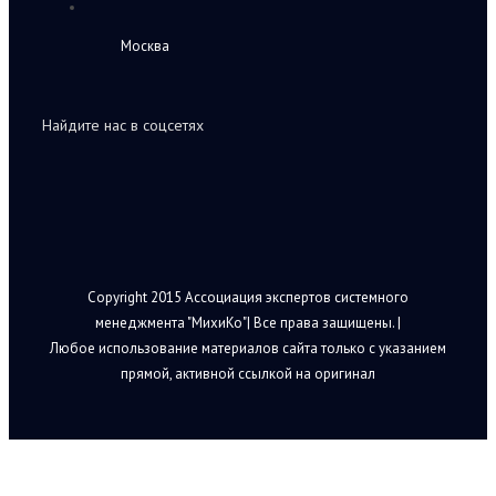
Москва
Найдите нас в соцсетях
Copyright 2015 Ассоциация экспертов системного
менеджмента "МихиКо"| Все права защищены. |
Любое использование материалов сайта только с указанием
прямой, активной ссылкой на оригинал