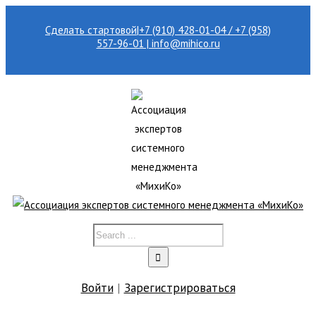
Сделать стартовой
|
+7 (910) 428-01-04 / +7 (958)
557-96-01 | info@mihico.ru
Войти
|
Зарегистрироваться