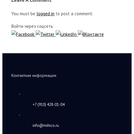
You must be
logged in
to post a comment.
Войти через соцсеть:
Контактная информация:
+7 (910) 428-01-04
info@mihico.ru