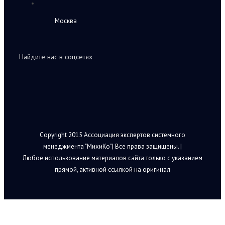
Москва
Найдите нас в соцсетях
Copyright 2015 Ассоциация экспертов системного
менеджмента "МихиКо"| Все права защищены. |
Любое использование материалов сайта только с указанием
прямой, активной ссылкой на оригинал