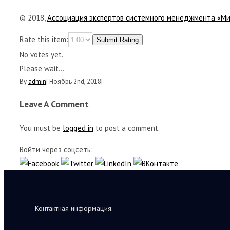
© 2018,
Ассоциация экспертов системного менеджмента «М
Rate this item:
Submit Rating
No votes yet.
Please wait...
By
admin
|
Ноябрь 2nd, 2018
|
Leave A Comment
You must be
logged in
to post a comment.
Войти через соцсеть:
Контактная информация: