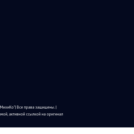
МихиКо"| Все права защищены. |
мой, активной ссылкой на оригинал