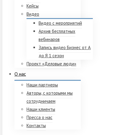
Кейсы
Видео
Видео с мероприятий
Архив бесплатных
вебинаров
Запись видео Бизнес от А
до Я 1 сезон
Проект «Деловые люди»
О нас
Наши партнеры
Авторы, с которыми мы
сотрудничаем
Наши клиенты
Пресса о нас
Контакты