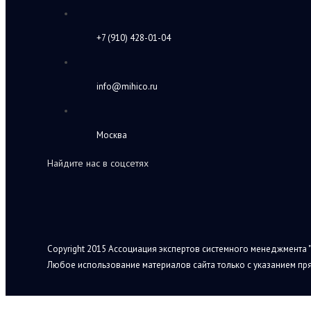
+7 (910) 428-01-04
info@mihico.ru
Москва
Найдите нас в соцсетях
Copyright 2015 Ассоциация экспертов системного менеджмента "
Любое использование материалов сайта только с указанием пря