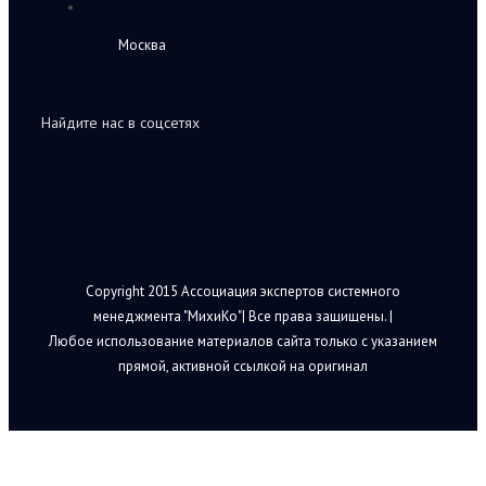
Москва
Найдите нас в соцсетях
Copyright 2015 Ассоциация экспертов системного
менеджмента "МихиКо"| Все права защищены. |
Любое использование материалов сайта только с указанием
прямой, активной ссылкой на оригинал