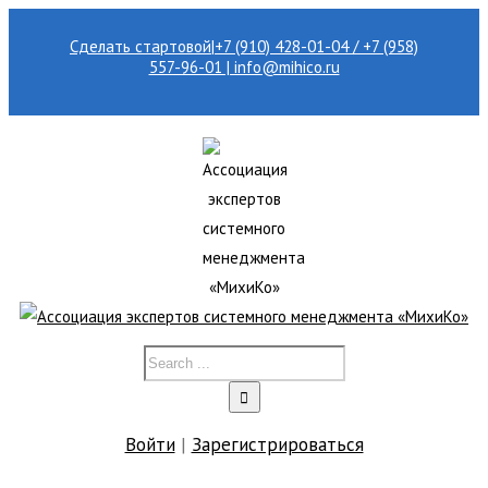
Сделать стартовой
|
+7 (910) 428-01-04 / +7 (958)
557-96-01 | info@mihico.ru
Войти
|
Зарегистрироваться