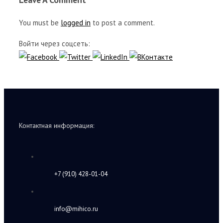
You must be
logged in
to post a comment.
Войти через соцсеть:
Контактная информация:
+7 (910) 428-01-04
info@mihico.ru