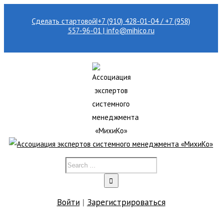
Сделать стартовой
|
+7 (910) 428-01-04 / +7 (958)
557-96-01 | info@mihico.ru
Войти
|
Зарегистрироваться