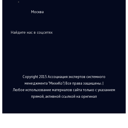
Москва
Найдите нас в соцсетях
Copyright 2015 Ассоциация экспертов системного
менеджмента "МихиКо"| Все права защищены. |
Любое использование материалов сайта только с указанием
прямой, активной ссылкой на оригинал