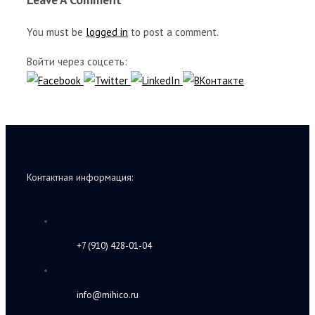
You must be
logged in
to post a comment.
Войти через соцсеть:
Контактная информация:
+7 (910) 428-01-04
info@mihico.ru