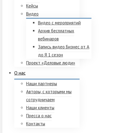
Кейсы
Видео
Видео с мероприятий
Архив бесплатных
вебинаров
Запись видео Бизнес от А
до Я 1 сезон
Проект «Деловые люди»
О нас
Наши партнеры
Авторы, с которыми мы
сотрудничаем
Наши клиенты
Пресса о нас
Контакты