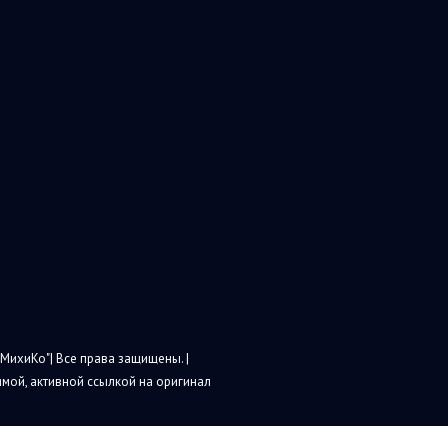
МихиКо"| Все права защищены. |
мой, активной ссылкой на оригинал