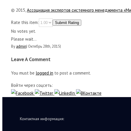
© 2015,
Ассоциация экспертов системного менеджмента «М
Rate this item:
Submit Rating
No votes yet.
Please wait...
By
admin
|
Октябрь 28th, 2015
|
Leave A Comment
You must be
logged in
to post a comment.
Войти через соцсеть:
Контактная информация: