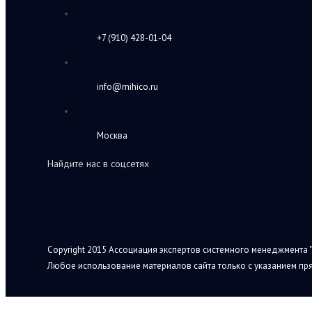
+7 (910) 428-01-04
info@mihico.ru
Москва
Найдите нас в соцсетях
Copyright 2015 Ассоциация экспертов системного менеджмента "
Любое использование материалов сайта только с указанием пря