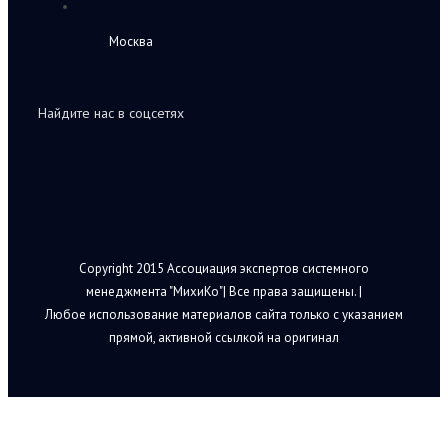
Москва
Найдите нас в соцсетях
Copyright 2015 Ассоциация экспертов системного
менеджмента "МихиКо"| Все права защищены. |
Любое использование материалов сайта только с указанием
прямой, активной ссылкой на оригинал