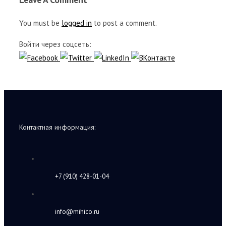
You must be
logged in
to post a comment.
Войти через соцсеть:
Контактная информация:
+7 (910) 428-01-04
info@mihico.ru