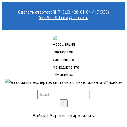
Сделать стартовой
|
+7 (910) 428-01-04 / +7 (958)
557-96-01 | info@mihico.ru
Войти
|
Зарегистрироваться