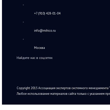
+7 (910) 428-01-04
info@mihico.ru
Москва
Найдите нас в соцсетях
Copyright 2015 Ассоциация экспертов системного менеджмента "
Любое использование материалов сайта только с указанием пря