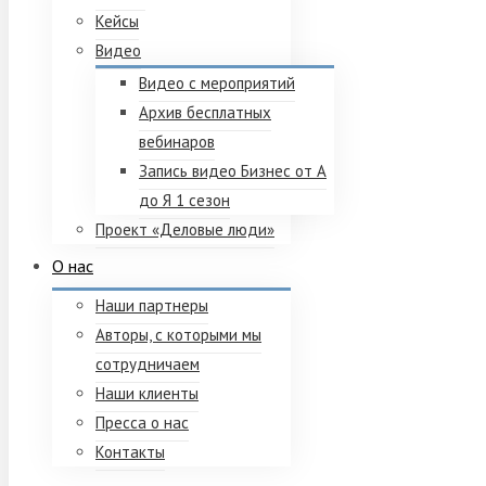
Кейсы
Видео
Видео с мероприятий
Архив бесплатных
вебинаров
Запись видео Бизнес от А
до Я 1 сезон
Проект «Деловые люди»
О нас
Наши партнеры
Авторы, с которыми мы
сотрудничаем
Наши клиенты
Пресса о нас
Контакты