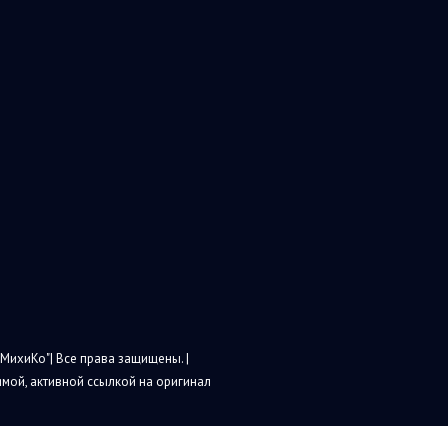
МихиКо"| Все права защищены. |
мой, активной ссылкой на оригинал