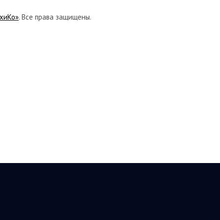
хиКо»
. Все права защищены.