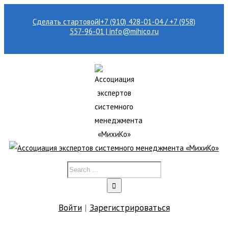
Сделать стартовой
|
+7 (910) 428-01-04 / +7 (958)
557-96-01 | info@mihico.ru
Войти
|
Зарегистрироваться