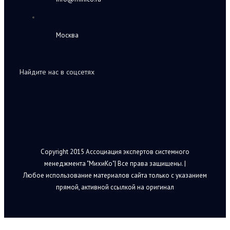
Москва
Найдите нас в соцсетях
Copyright 2015 Ассоциация экспертов системного
менеджмента "МихиКо"| Все права защищены. |
Любое использование материалов сайта только с указанием
прямой, активной ссылкой на оригинал