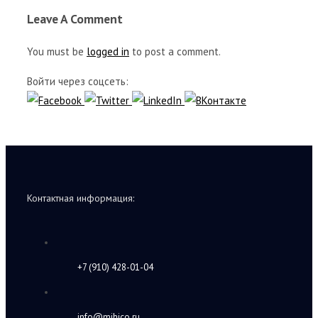
Leave A Comment
You must be
logged in
to post a comment.
Войти через соцсеть:
Контактная информация:
+7 (910) 428-01-04
info@mihico.ru