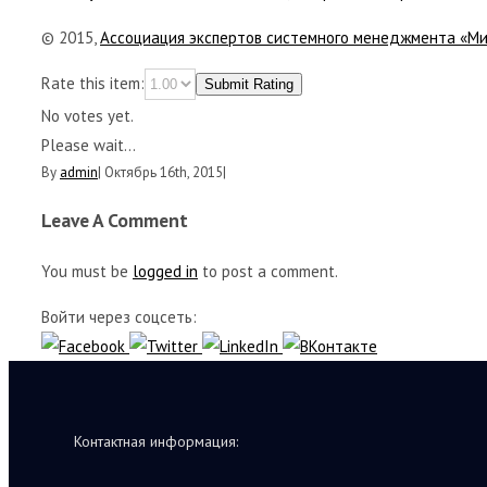
© 2015,
Ассоциация экспертов системного менеджмента «М
Rate this item:
Submit Rating
No votes yet.
Please wait...
By
admin
|
Октябрь 16th, 2015
|
Leave A Comment
You must be
logged in
to post a comment.
Войти через соцсеть:
Контактная информация: