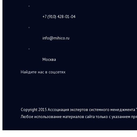
+7 (910) 428-01-04
info@mihico.ru
Москва
Найдите нас в соцсетях
Copyright 2015 Ассоциация экспертов системного менеджмента "
Любое использование материалов сайта только с указанием пря