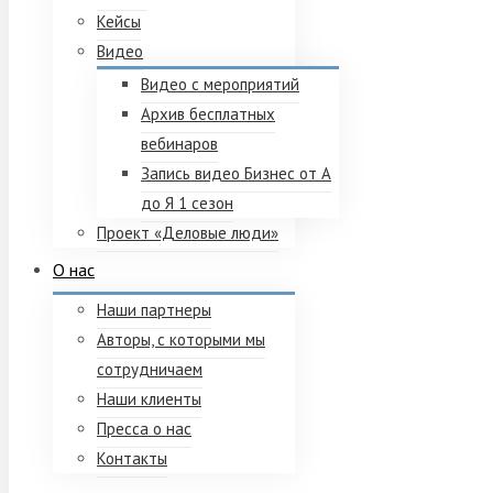
Кейсы
Видео
Видео с мероприятий
Архив бесплатных
вебинаров
Запись видео Бизнес от А
до Я 1 сезон
Проект «Деловые люди»
О нас
Наши партнеры
Авторы, с которыми мы
сотрудничаем
Наши клиенты
Пресса о нас
Контакты