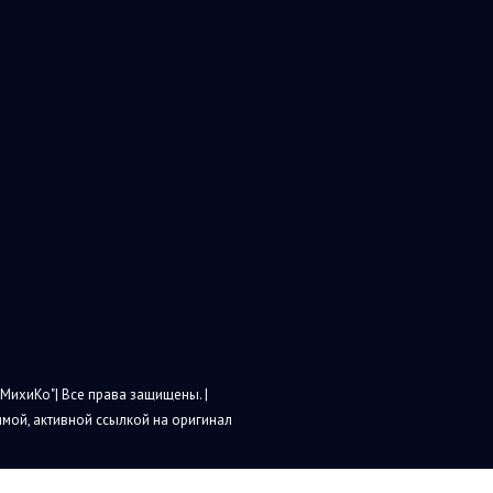
МихиКо"| Все права защищены. |
мой, активной ссылкой на оригинал