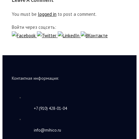
You must be
logged in
to post a comment.
Войти через соцсеть:
Контактная информация:
+7 (910) 428-01-04
info@mihico.ru