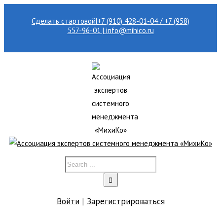
Сделать стартовой
|
+7 (910) 428-01-04 / +7 (958)
557-96-01 | info@mihico.ru
Войти
|
Зарегистрироваться