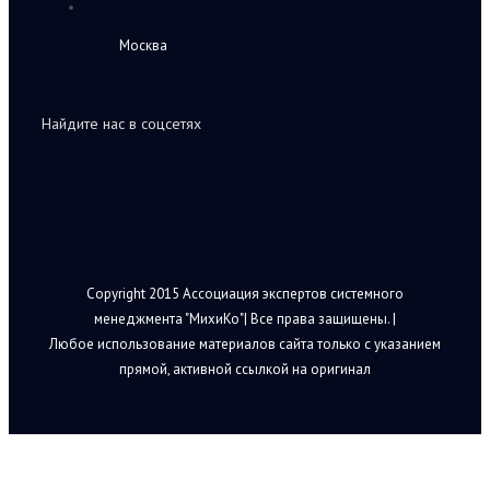
Москва
Найдите нас в соцсетях
Copyright 2015 Ассоциация экспертов системного
менеджмента "МихиКо"| Все права защищены. |
Любое использование материалов сайта только с указанием
прямой, активной ссылкой на оригинал