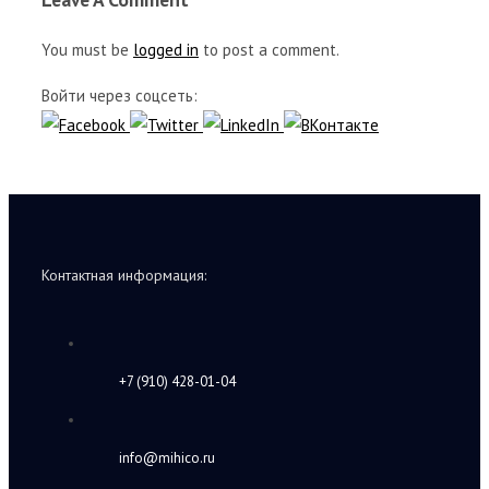
You must be
logged in
to post a comment.
Войти через соцсеть:
Контактная информация:
+7 (910) 428-01-04
info@mihico.ru