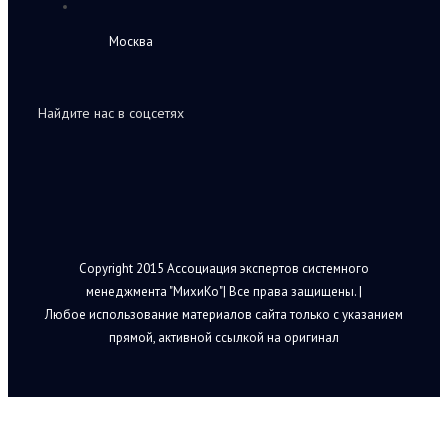
Москва
Найдите нас в соцсетях
Copyright 2015 Ассоциация экспертов системного
менеджмента "МихиКо"| Все права защищены. |
Любое использование материалов сайта только с указанием
прямой, активной ссылкой на оригинал