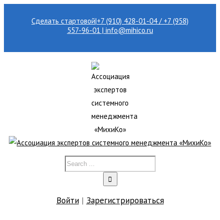
Сделать стартовой
|
+7 (910) 428-01-04 / +7 (958)
557-96-01 | info@mihico.ru
Войти
|
Зарегистрироваться