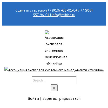
Сделать стартовой
|
+7 (910) 428-01-04 / +7 (958)
557-96-01 | info@mihico.ru
Войти
|
Зарегистрироваться