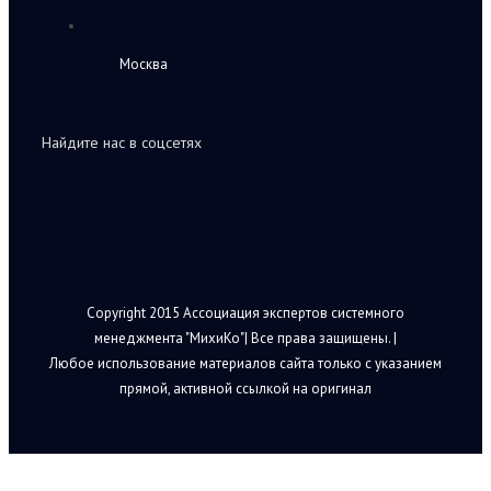
Москва
Найдите нас в соцсетях
Copyright 2015 Ассоциация экспертов системного
менеджмента "МихиКо"| Все права защищены. |
Любое использование материалов сайта только с указанием
прямой, активной ссылкой на оригинал