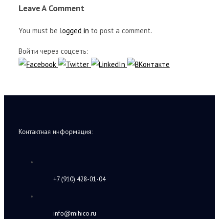
Leave A Comment
You must be
logged in
to post a comment.
Войти через соцсеть:
Контактная информация:
+7 (910) 428-01-04
info@mihico.ru