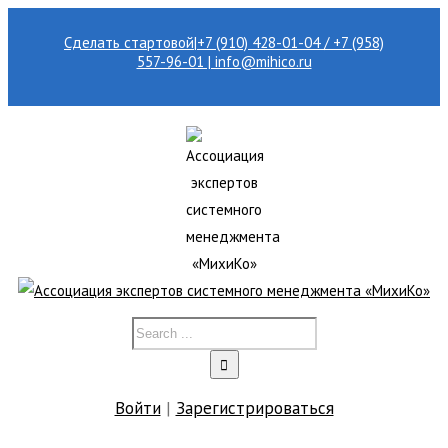
Сделать стартовой
|
+7 (910) 428-01-04 / +7 (958)
557-96-01 | info@mihico.ru
Войти
|
Зарегистрироваться