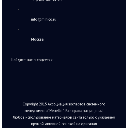
info@mihico.ru
Москва
Найдите нас в соцсетях
Copyright 2015 Ассоциация экспертов системного
менеджмента "МихиКо"| Все права защищены. |
Любое использование материалов сайта только с указанием
прямой, активной ссылкой на оригинал