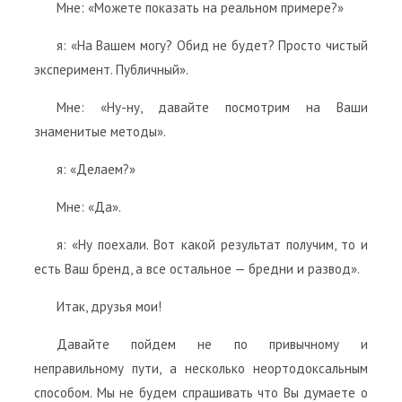
Мне: «Можете показать на реальном примере?»
я: «На Вашем могу? Обид не будет? Просто чистый
эксперимент. Публичный».
Мне: «Ну-ну, давайте посмотрим на Ваши
знаменитые методы».
я: «Делаем?»
Мне: «Да».
я: «Ну поехали. Вот какой результат получим, то и
есть Ваш бренд, а все остальное — бредни и развод».
Итак, друзья мои!
Давайте пойдем не по привычному и
неправильному пути, а несколько неортодоксальным
способом. Мы не будем спрашивать что Вы думаете о