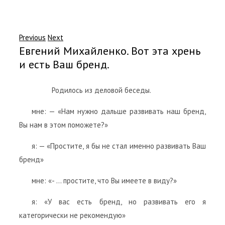
Previous
Next
Евгений Михайленко. Вот эта хрень
и есть Ваш бренд.
Родилось из деловой беседы.
мне: — «Нам нужно дальше развивать наш бренд,
Вы нам в этом поможете?»
я: — «Простите, я бы не стал именно развивать Ваш
бренд»
мне: «- … простите, что Вы имеете в виду?»
я: «У вас есть бренд, но развивать его я
категорически не рекомендую»