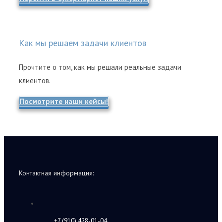
Как мы решаем задачи клиентов
Прочтите о том, как мы решали реальные задачи
клиентов.
Посмотрите наши кейсы!
Контактная информация:
+7 (910) 428-01-04