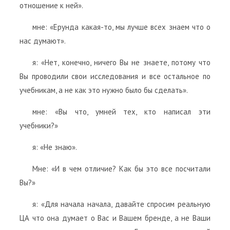
отношение к ней».
мне: «Ерунда какая-то, мы лучше всех знаем что о
нас думают».
я: «Нет, конечно, ничего Вы не знаете, потому что
Вы проводили свои исследования и все остальное по
учебникам, а не как это нужно было бы сделать».
мне: «Вы что, умней тех, кто написал эти
учебники?»
я: «Не знаю».
Мне: «И в чем отличие? Как бы это все посчитали
Вы?»
я: «Для начала начала, давайте спросим реальную
ЦА что она думает о Вас и Вашем бренде, а не Ваши