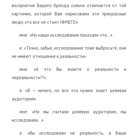
восприятие Вашего бренда сильно отличается от той
картинки, которой Вам нарисовали эти прекрасные
люди, это все не стоит НИЧЕГО».
мне: «Но наши исследования показали что…»
я: «Точно, забыл, исследования тоже выбросьте, они
не имеют отношения к реальности».
мне: «А что Вы знаете о реальности и
нереальности?!».
я: «Я — ничего, но все что нужно знает целевая
аудитория».
мне: «Но мы считали целевую аудиторию, мы
исследовали…»
я: «Вы исследовали не реальность, а Ваше