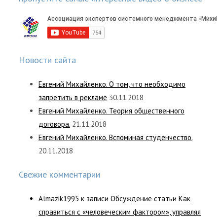
Новости сайта
Евгений Михайленко. О том, что необходимо
запретить в рекламе
30.11.2018
Евгений Михайленко. Теория общественного
договора.
21.11.2018
Евгений Михайленко. Вспоминая студенчество.
20.11.2018
Свежие комментарии
Almazik1995
к записи
Обсуждение статьи Как
справиться с «человеческим фактором», управляя