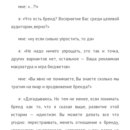
мне: «…?!»
я: «Что есть бренд? Восприятие Вас среди целевой
аудитории, верно?»
мне: «ну если сильно упростить, то да»
я: «Не надо ничего упрощать, это так и точка,
других вариантов нет, остальное — Ваша рекламная
макулатура и игра бюджетов».
мне: «Вы явно не понимаете, Вы знаете сколько мы
тратим на пиар и продвижение бренда?»
я: «Догадываюсь. Но тем не менее, если понимать
бренд как то, что я сказал выше, развитие этой
истории — идиотизм. Вы можете делать все что
угодно: перестраивать, менять отношение к бренду,