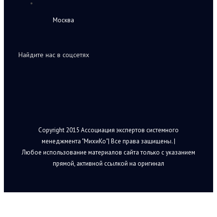
Москва
Найдите нас в соцсетях
Copyright 2015 Ассоциация экспертов системного
менеджмента "МихиКо"| Все права защищены. |
Любое использование материалов сайта только с указанием
прямой, активной ссылкой на оригинал