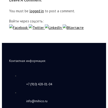
You must be
logged in
to post a comment.
Войти через соцсеть:
Контактная информация:
+7 (910) 428-01-04
info@mihico.ru