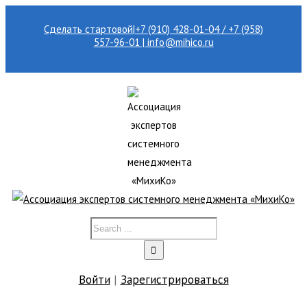
Сделать стартовой
|
+7 (910) 428-01-04 / +7 (958)
557-96-01 | info@mihico.ru
Войти
|
Зарегистрироваться