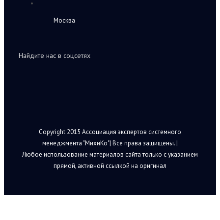
Москва
Найдите нас в соцсетях
Copyright 2015 Ассоциация экспертов системного
менеджмента "МихиКо"| Все права защищены. |
Любое использование материалов сайта только с указанием
прямой, активной ссылкой на оригинал