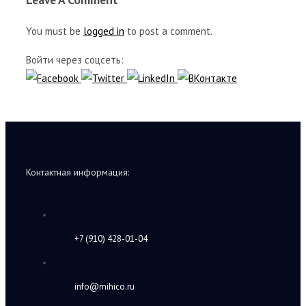
You must be
logged in
to post a comment.
Войти через соцсеть:
Контактная информация:
+7 (910) 428-01-04
info@mihico.ru