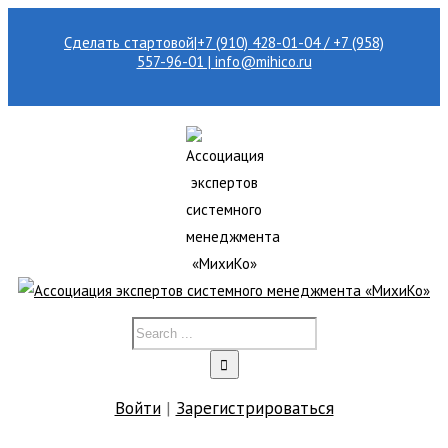
Сделать стартовой
|
+7 (910) 428-01-04 / +7 (958)
557-96-01 | info@mihico.ru
Войти
|
Зарегистрироваться