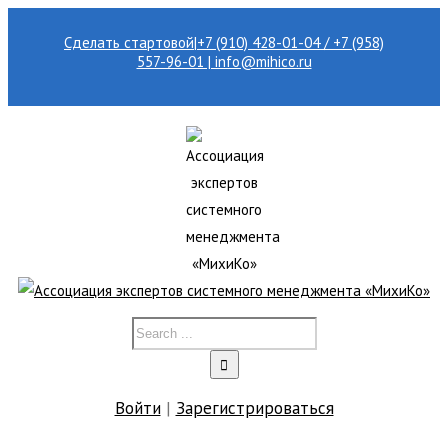
Сделать стартовой
|
+7 (910) 428-01-04 / +7 (958)
557-96-01 | info@mihico.ru
Войти
|
Зарегистрироваться