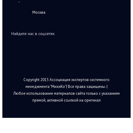
Москва
Найдите нас в соцсетях
Copyright 2015 Ассоциация экспертов системного
менеджмента "МихиКо"| Все права защищены. |
Любое использование материалов сайта только с указанием
прямой, активной ссылкой на оригинал