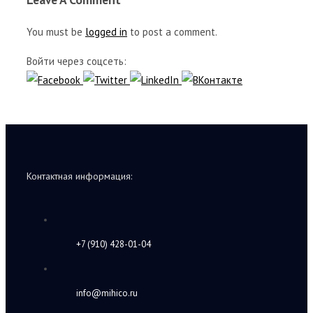
You must be
logged in
to post a comment.
Войти через соцсеть:
Контактная информация:
+7 (910) 428-01-04
info@mihico.ru