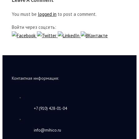
You must be
logged in
to post a comment.
Войти через соцсеть:
Контактная информация:
+7 (910) 428-01-04
info@mihico.ru