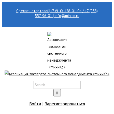
Сделать стартовой
|
+7 (910) 428-01-04 / +7 (958)
557-96-01 | info@mihico.ru
Войти
|
Зарегистрироваться