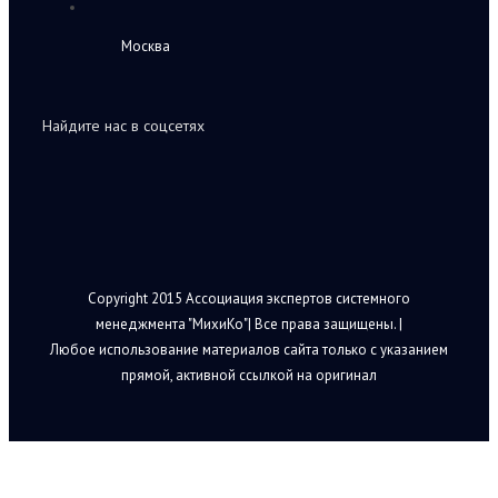
Москва
Найдите нас в соцсетях
Copyright 2015 Ассоциация экспертов системного
менеджмента "МихиКо"| Все права защищены. |
Любое использование материалов сайта только с указанием
прямой, активной ссылкой на оригинал