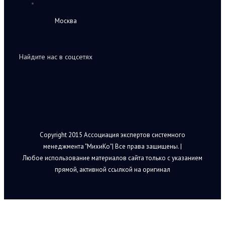
Москва
Найдите нас в соцсетях
Copyright 2015 Ассоциация экспертов системного
менеджмента "МихиКо"| Все права защищены. |
Любое использование материалов сайта только с указанием
прямой, активной ссылкой на оригинал