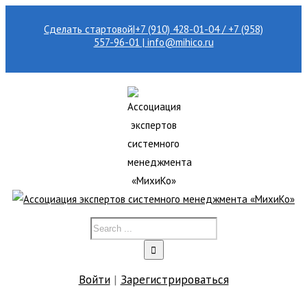
Сделать стартовой
|
+7 (910) 428-01-04 / +7 (958)
557-96-01 | info@mihico.ru
Войти
|
Зарегистрироваться