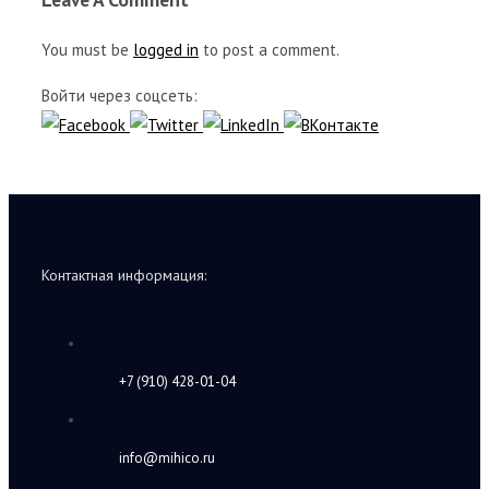
You must be
logged in
to post a comment.
Войти через соцсеть:
Контактная информация:
+7 (910) 428-01-04
info@mihico.ru