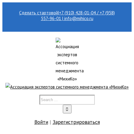
Сделать стартовой
|
+7 (910) 428-01-04 / +7 (958)
557-96-01 | info@mihico.ru
Войти
|
Зарегистрироваться