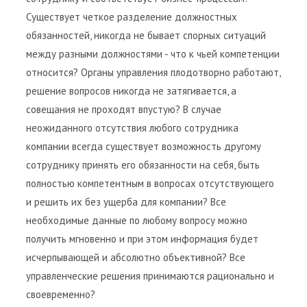
Существует четкое разделение должностных
обязанностей, никогда не бывает спорных ситуаций
между разными должностями - что к чьей компетенции
относится? Органы управления плодотворно работают,
решение вопросов никогда не затягивается, а
совещания не проходят впустую? В случае
неожиданного отсутствия любого сотрудника
компании всегда существует возможность другому
сотруднику принять его обязанности на себя, быть
полностью компетентным в вопросах отсутствующего
и решить их без ущерба для компании? Все
необходимые данные по любому вопросу можно
получить мгновенно и при этом информация будет
исчерпывающей и абсолютно объективной? Все
управленческие решения принимаются рационально и
своевременно?