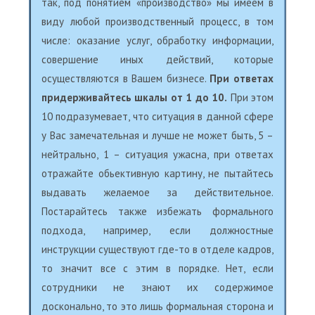
так, под понятием «производство» мы имеем в
виду любой производственный процесс, в том
числе: оказание услуг, обработку информации,
совершение иных действий, которые
осуществляются в Вашем бизнесе.
При ответах
придерживайтесь шкалы от 1 до 10.
При этом
10 подразумевает, что ситуация в данной сфере
у Вас замечательная и лучше не может быть, 5 –
нейтрально, 1 – ситуация ужасна, при ответах
отражайте обьективную картину, не пытайтесь
выдавать желаемое за действительное.
Постарайтесь также избежать формального
подхода, например, если должностные
инструкции существуют где-то в отделе кадров,
то значит все с этим в порядке. Нет, если
сотрудники не знают их содержимое
досконально, то это лишь формальная сторона и