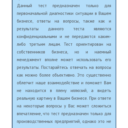
Данный тест предназначен только для
первоначальной диагностики ситуации в Вашем
бизнесе, ответы на вопросы, также как и
результаты данного теста являются
конфиденциальными и не передаются каким-
либо третьим лицам. Тест ориентирован на
собственников бизнеса, но и наемный
менеджмент вполне может использовать его
результаты. Постарайтесь отвечать на вопросы
как можно более объективно. Это существенно
облегчит наше взаимодействие и поможет Вам
не находится в плену иллюзий, а видеть
реальную картину в Вашем бизнесе. При ответе
на некоторые вопросы у Вас может сложиться
впечатление, что тест предназначен только для
производственных предприятий, однако это не