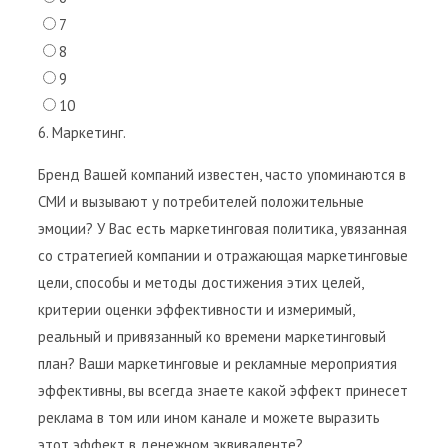
7
8
9
10
6. Маркетинг.
Бренд Вашей компаний известен, часто упоминаются в
СМИ и вызывают у потребителей положительные
эмоции? У Вас есть маркетинговая политика, увязанная
со стратегией компании и отражающая маркетинговые
цели, способы и методы достижения этих целей,
критерии оценки эффективности и измеримый,
реальный и привязанный ко времени маркетинговый
план? Ваши маркетинговые и рекламные мероприятия
эффективны, вы всегда знаете какой эффект принесет
реклама в том или ином канале и можете выразить
этот эффект в денежном эквиваленте?