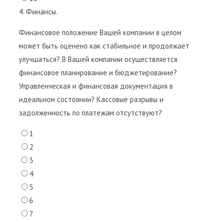
4. Финансы.
Финансовое положение Вашей компании в целом
может быть оценено как стабильное и продолжает
улучшаться? В Вашей компании осуществляется
финансовое планирование и бюджетирование?
Управленческая и финансовая документация в
идеальном состоянии? Кассовые разрывы и
задолженность по платежам отсутствуют?
1
2
3
4
5
6
7