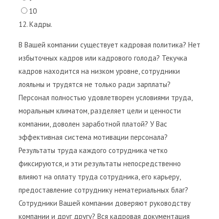
10
12. Кадры.
В Вашей компании существует кадровая политика? Нет
избыточных кадров или кадрового голода? Текучка
кадров находится на низком уровне, сотрудники
лояльны и трудятся не только ради зарплаты?
Персонал полностью удовлетворен условиями труда,
моральным климатом, разделяет цели и ценности
компании, доволен заработной платой? У Вас
эффективная система мотивации персонала?
Результаты труда каждого сотрудника четко
фиксируются, и эти результаты непосредственно
влияют на оплату труда сотрудника, его карьеру,
предоставление сотруднику нематериальных благ?
Сотрудники Вашей компании доверяют руководству
компании и друг другу? Вся кадровая документация