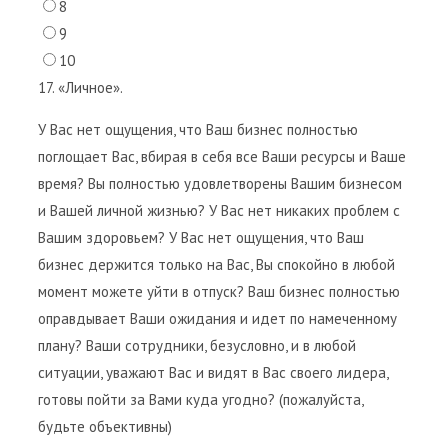
8
9
10
17. «Личное».
У Вас нет ощущения, что Ваш бизнес полностью
поглощает Вас, вбирая в себя все Ваши ресурсы и Ваше
время? Вы полностью удовлетворены Вашим бизнесом
и Вашей личной жизнью? У Вас нет никаких проблем с
Вашим здоровьем? У Вас нет ощущения, что Ваш
бизнес держится только на Вас, Вы спокойно в любой
момент можете уйти в отпуск? Ваш бизнес полностью
оправдывает Ваши ожидания и идет по намеченному
плану? Ваши сотрудники, безусловно, и в любой
ситуации, уважают Вас и видят в Вас своего лидера,
готовы пойти за Вами куда угодно? (пожалуйста,
будьте объективны)