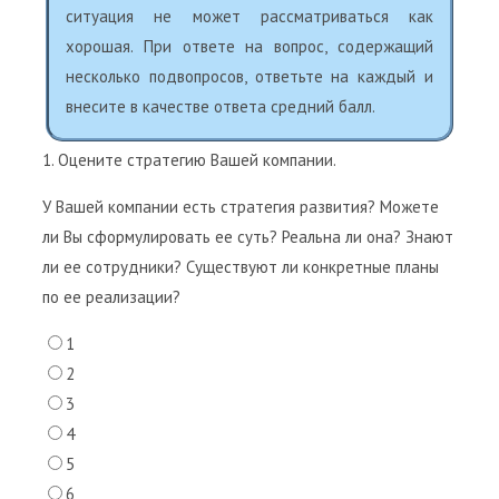
ситуация не может рассматриваться как
хорошая. При ответе на вопрос, содержащий
несколько подвопросов, ответьте на каждый и
внесите в качестве ответа средний балл.
1. Оцените стратегию Вашей компании.
У Вашей компании есть стратегия развития? Можете
ли Вы сформулировать ее суть? Реальна ли она? Знают
ли ее сотрудники? Существуют ли конкретные планы
по ее реализации?
1
2
3
4
5
6