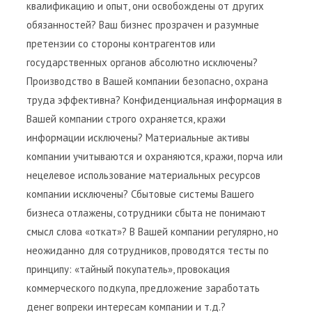
квалификацию и опыт, они освобождены от других
обязанностей? Ваш бизнес прозрачен и разумные
претензии со стороны контрагентов или
государственных органов абсолютно исключены?
Производство в Вашей компании безопасно, охрана
труда эффективна? Конфиденциальная информация в
Вашей компании строго охраняется, кражи
информации исключены? Материальные активы
компании учитываются и охраняются, кражи, порча или
нецелевое использование материальных ресурсов
компании исключены? Сбытовые системы Вашего
бизнеса отлажены, сотрудники сбыта не понимают
смысл слова «откат»? В Вашей компании регулярно, но
неожиданно для сотрудников, проводятся тесты по
принципу: «тайный покупатель», провокация
коммерческого подкупа, предложение заработать
денег вопреки интересам компании и т.д.?