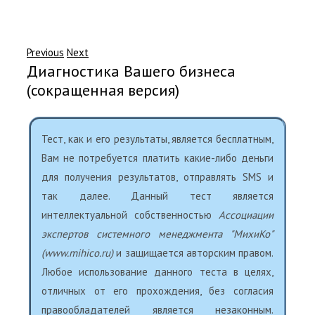
Previous
Next
Диагностика Вашего бизнеса
(сокращенная версия)
Тест, как и его результаты, является бесплатным,
Вам не потребуется платить какие-либо деньги
для получения результатов, отправлять SMS и
так далее. Данный тест является
интеллектуальной собственностью
Ассоциации
экспертов системного менеджмента "МихиКо"
(www.mihico.ru)
и защищается авторским правом.
Любое использование данного теста в целях,
отличных от его прохождения, без согласия
правообладателей является незаконным.