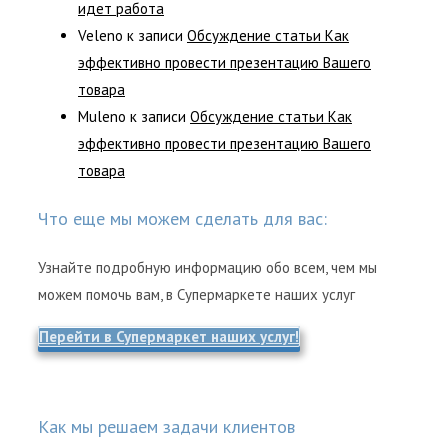
идет работа
Veleno
к записи
Обсуждение статьи Как
эффективно провести презентацию Вашего
товара
Muleno
к записи
Обсуждение статьи Как
эффективно провести презентацию Вашего
товара
Что еще мы можем сделать для вас:
Узнайте подробную информацию обо всем, чем мы
можем помочь вам, в Супермаркете наших услуг
Перейти в Супермаркет наших услуг!
Как мы решаем задачи клиентов