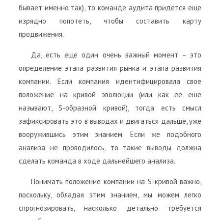
бывает именно так), то команде аудита придется еще
изрядно попотеть, чтобы составить карту
продвижения.
Да, есть еще один очень важный момент – это
определение этапа развития рынка и этапа развития
компании. Если компания идентифицировала свое
положение на кривой эволюции (или как ее еще
называют, S-образной кривой), тогда есть смысл
зафиксировать это в выводах и двигаться дальше, уже
вооружившись этим знанием. Если же подобного
анализа не проводилось, то такие выводы должна
сделать команда в ходе дальнейшего анализа.
Понимать положение компании на S-кривой важно,
поскольку, обладая этим знанием, мы можем легко
спрогнозировать, насколько детально требуется