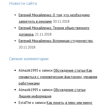
Новости сайта
Евгений Михайленко. О том, что необходимо
запретить в рекламе
30.11.2018
Евгений Михайленко. Теория общественного
договора.
21.11.2018
Евгений Михайленко. Вспоминая студенчество.
20.11.2018
Свежие комментарии
Almazik1995
к записи
Обсуждение статьи Как
справиться с «человеческим фактором», управляя
работниками
Almazik1995
к записи
Обсуждение статьи
Лишняя информация
EstaThe
к записи
Как понять, в плюс или минус