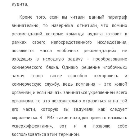
аудита.
Кроме того, если вы читали данный параграф
внимательно, то наверняка отметили, что помимо
рекомендаций, которые команда аудита готовит в
рамках своего непосредственного исследования,
появляется масса «побочных рекомендаций», не
входящих в исходную задачу – преобразование
коммерческого блока. Однако решение «побочных»
задач точно также способно оздоровить и
коммерческую службу, ведь компания – это живой
организм, и если начать заниматься укреплением всего
организма, то это положительно отразиться и на той
его части, которую вы задумали как следует
«пролечить». В ТРИЗ такие находки принято называть
«сверхэффектами», вот и я позволю себе
воспользоваться этим термином.