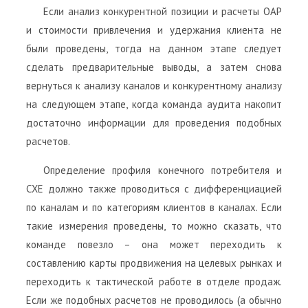
Если анализ конкурентной позиции и расчеты ОАР
и стоимости привлечения и удержания клиента не
были проведены, тогда на данном этапе следует
сделать предварительные выводы, а затем снова
вернуться к анализу каналов и конкурентному анализу
на следующем этапе, когда команда аудита накопит
достаточно информации для проведения подобных
расчетов.
Определение профиля конечного потребителя и
СХЕ должно также проводиться с дифференциацией
по каналам и по категориям клиентов в каналах. Если
такие измерения проведены, то можно сказать, что
команде повезло – она может переходить к
составлению карты продвижения на целевых рынках и
переходить к тактической работе в отделе продаж.
Если же подобных расчетов не проводилось (а обычно