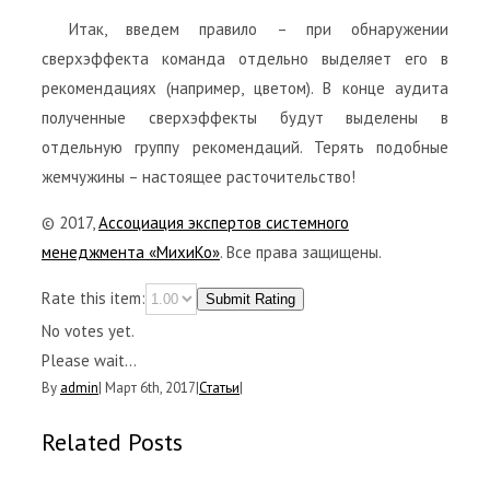
Итак, введем правило – при обнаружении
сверхэффекта команда отдельно выделяет его в
рекомендациях (например, цветом). В конце аудита
полученные сверхэффекты будут выделены в
отдельную группу рекомендаций. Терять подобные
жемчужины – настоящее расточительство!
© 2017,
Ассоциация экспертов системного
менеджмента «МихиКо»
. Все права защищены.
Rate this item:
Submit Rating
No votes yet.
Please wait...
By
admin
|
Март 6th, 2017
|
Статьи
|
Related Posts