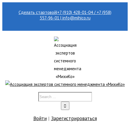
Сделать стартовой
|
+7 (910) 428-01-04 / +7 (958)
557-96-01 | info@mihico.ru
Войти
|
Зарегистрироваться