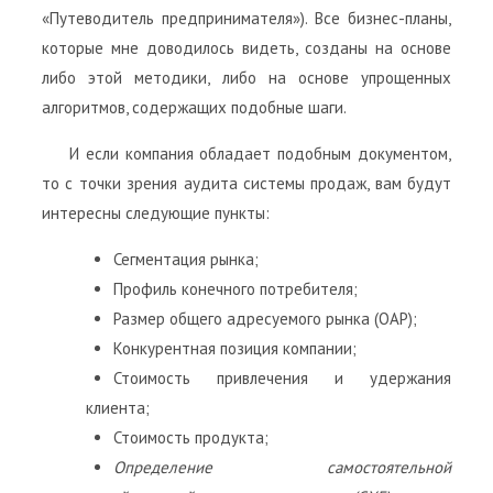
«Путеводитель предпринимателя»). Все бизнес-планы,
которые мне доводилось видеть, созданы на основе
либо этой методики, либо на основе упрощенных
алгоритмов, содержащих подобные шаги.
И если компания обладает подобным документом,
то с точки зрения аудита системы продаж, вам будут
интересны следующие пункты:
Сегментация рынка;
Профиль конечного потребителя;
Размер общего адресуемого рынка (ОАР);
Конкурентная позиция компании;
Стоимость привлечения и удержания
клиента;
Стоимость продукта;
Определение самостоятельной