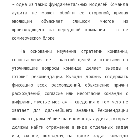
– одна из таких фундаментальных моделей. Команда
аудита не может обойти ее стороной, кривая
эволюции объясняет слишком многое из
происходящего на передовой компании – в ее
коммерческом блоке.
На основании изучения стратегии компании,
сопоставления ее с картой целей и ответами на
уточняющие вопросы команда делает выводы и
готовит рекомендации. Выводы должны содержать
фиксацию всех расхождений, объяснение причин
расхождений, согласие или несогласие команды с
цифрами, «пустые места» — сведения о том, чего не
хватает для дальнейшего анализа. Рекомендации
включают дальнейшие шаги команды аудита, которые
должны найти отражение в виде отдельных задач
или, скорее, подзадач, на доске задач команды