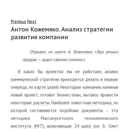
Previous
Next
Антон Кожемяко. Анализ стратегии
развития компании
Отрывок из книги А. Кожемяко «Эра умных
продаж — аудит своими силами.»
В каких бы проектах мы не работали, анализ
коммерческой стратегии приходится делать в первую
очередь, по карте целей. Некоторые компании, начиная
новый проект, готовят бизнес-план, пытаясь провести
некоторые расчеты. Наиболее известная методика, по
которой составляются подобные документы – это
методика Массачусетского технологического
института (MIT), включающая 24 шага (см. Б. Олет