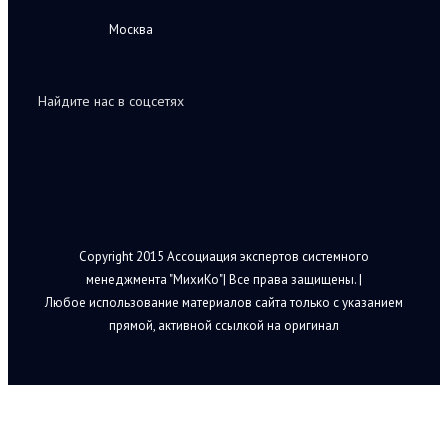
Москва
Найдите нас в соцсетях
Copyright 2015 Ассоциация экспертов системного
менеджмента "МихиКо"| Все права защищены. |
Любое использование материалов сайта только с указанием
прямой, активной ссылкой на оригинал