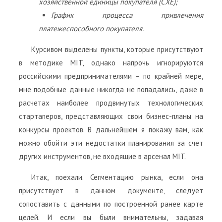
хозяйственной единицы покупателя (СХЕ);
График процесса привлечения
платежеспособного покупателя.
Курсивом выделены пункты, которые присутствуют
в методике MIT, однако напрочь игнорируются
российскими предпринимателями – по крайней мере,
мне подобные данные никогда не попадались, даже в
расчетах наиболее продвинутых технологических
стартаперов, представляющих свои бизнес-планы на
конкурсы проектов. В дальнейшем я покажу вам, как
можно обойти эти недостатки планирования за счет
других инструментов, не входящие в арсенал MIT.
Итак, поехали. Сегментацию рынка, если она
присутствует в данном документе, следует
сопоставить с данными по построенной ранее карте
целей. И если вы были внимательны, задавая