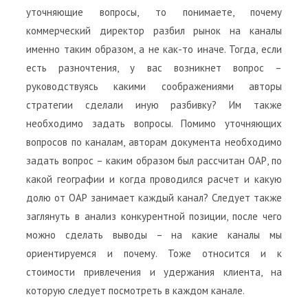
уточняющие вопросы, то понимаете, почему
коммерческий директор разбил рынок на каналы
именно таким образом, а не как-то иначе. Тогда, если
есть разночтения, у вас возникнет вопрос –
руководствуясь какими соображениями авторы
стратегии сделали иную разбивку? Им также
необходимо задать вопросы. Помимо уточняющих
вопросов по каналам, авторам документа необходимо
задать вопрос – каким образом был рассчитан ОАР, по
какой географии и когда проводился расчет и какую
долю от ОАР занимает каждый канал? Следует также
заглянуть в анализ конкурентной позиции, после чего
можно сделать выводы – на какие каналы мы
ориентируемся и почему. Тоже относится и к
стоимости привлечения и удержания клиента, на
которую следует посмотреть в каждом канале.