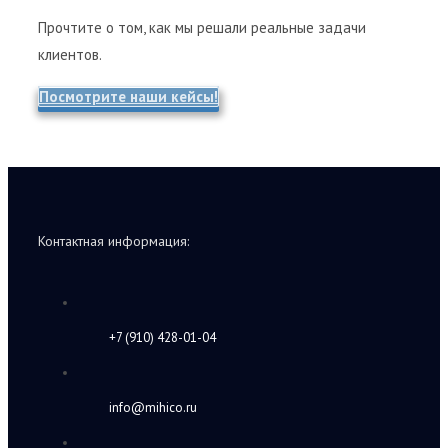
Прочтите о том, как мы решали реальные задачи
клиентов.
Посмотрите наши кейсы!
Контактная информация:
+7 (910) 428-01-04
info@mihico.ru