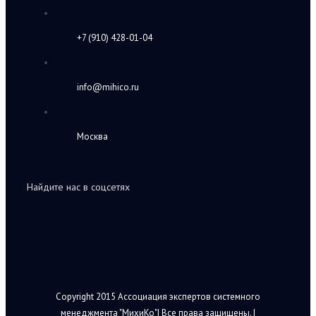
+7 (910) 428-01-04
info@mihico.ru
Москва
Найдите нас в соцсетях
Copyright 2015 Ассоциация экспертов системного
менеджмента "МихиКо"| Все права защищены. |