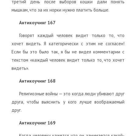
третий день после выборов кошки дали понять
мышкам, что за их норки нужно платить больше.
Антикоучинг 167
Говорят каждый человек видит только то, что
хочет видеть. Я категорически с этим не согласен!
Если бы это было так, я бы не видел комментарии с
текстом «каждый человек видит только то, что хочет
видеть».
Антикоучинг 168
Религиозные войны — это когда люди убивают друг
друга, чтобы выяснить у кого лучше воображаемый
друг.
Антикоучинг 169
Когда человеку кажется что он занимается какой-