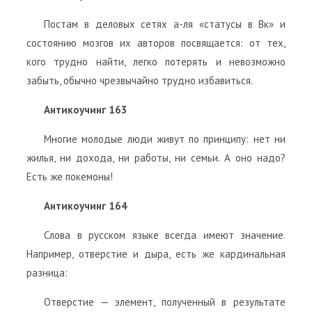
Постам в деловых сетях а-ля «статусы в Вк» и
состоянию мозгов их авторов посвящается: от тех,
кого трудно найти, легко потерять и невозможно
забыть, обычно чрезвычайно трудно избавиться.
Антикоучинг 163
Многие молодые люди живут по принципу: нет ни
жилья, ни дохода, ни работы, ни семьи. А оно надо?
Есть же покемоны!
Антикоучинг 164
Слова в русском языке всегда имеют значение.
Например, отверстие и дыра, есть же кардинальная
разница:
Отверстие — элемент, полученный в результате