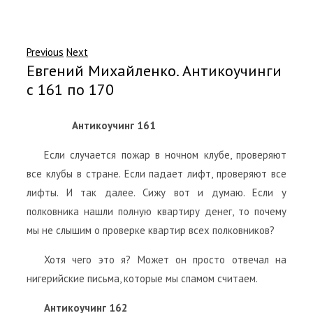
Previous
Next
Евгений Михайленко. Антикоучинги
с 161 по 170
Антикоучинг 161
Если случается пожар в ночном клубе, проверяют
все клубы в стране. Если падает лифт, проверяют все
лифты. И так далее. Сижу вот и думаю. Если у
полковника нашли полную квартиру денег, то почему
мы не слышим о проверке квартир всех полковников?
Хотя чего это я? Может он просто отвечал на
нигерийские письма, которые мы спамом считаем.
Антикоучинг 162