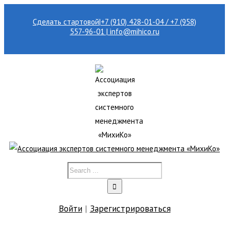
Сделать стартовой
|
+7 (910) 428-01-04 / +7 (958)
557-96-01 | info@mihico.ru
Войти
|
Зарегистрироваться