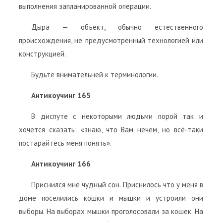
выполнения запланированной операции.
Дыра — объект, обычно естественного
происхождения, не предусмотренный технологией или
конструкцией.
Будьте внимательней к терминологии.
Антикоучинг 165
В диспуте с некоторыми людьми порой так и
хочется сказать: «знаю, что Вам нечем, но всё-таки
постарайтесь меня понять».
Антикоучинг 166
Приснился мне чудный сон. Приснилось что у меня в
доме поселились кошки и мышки и устроили они
выборы. На выборах мышки проголосовали за кошек. На