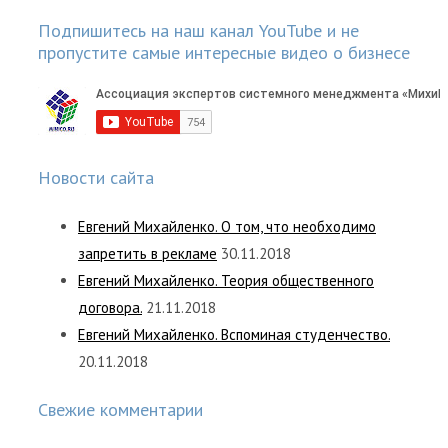
Подпишитесь на наш канал YouTube и не
пропустите самые интересные видео о бизнесе
Новости сайта
Евгений Михайленко. О том, что необходимо
запретить в рекламе
30.11.2018
Евгений Михайленко. Теория общественного
договора.
21.11.2018
Евгений Михайленко. Вспоминая студенчество.
20.11.2018
Свежие комментарии