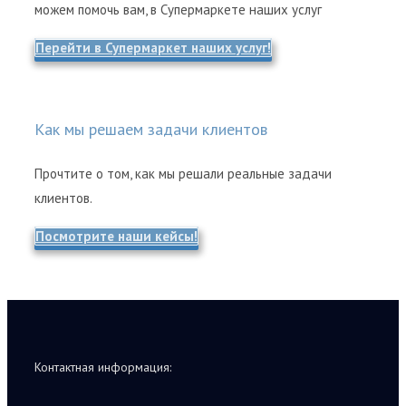
можем помочь вам, в Супермаркете наших услуг
Перейти в Супермаркет наших услуг!
Как мы решаем задачи клиентов
Прочтите о том, как мы решали реальные задачи
клиентов.
Посмотрите наши кейсы!
Контактная информация: