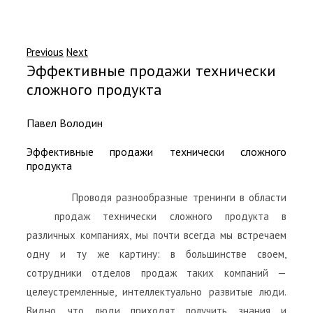
Previous
Next
Эффективные продажи технически
сложного продукта
Павел Володин
Эффективные продажи технически сложного
продукта
Проводя разнообразные тренинги в области
продаж технически сложного продукта в
различных компаниях, мы почти всегда мы встречаем
одну и ту же картину: в большинстве своем,
сотрудники отделов продаж таких компаний —
целеустремленные, интеллектуально развитые люди.
Видно, что люди приходят получить знания и