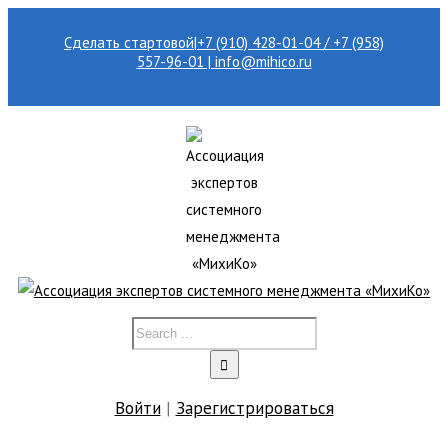
Сделать стартовой
|
+7 (910) 428-01-04 / +7 (958)
557-96-01 | info@mihico.ru
Войти
|
Зарегистрироваться