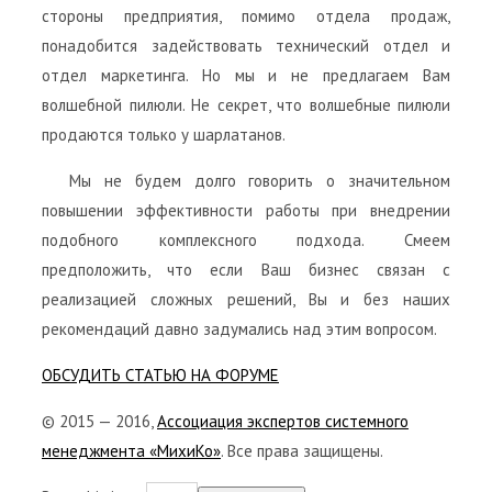
стороны предприятия, помимо отдела продаж,
понадобится задействовать технический отдел и
отдел маркетинга. Но мы и не предлагаем Вам
волшебной пилюли. Не секрет, что волшебные пилюли
продаются только у шарлатанов.
Мы не будем долго говорить о значительном
повышении эффективности работы при внедрении
подобного комплексного подхода. Смеем
предположить, что если Ваш бизнес связан с
реализацией сложных решений, Вы и без наших
рекомендаций давно задумались над этим вопросом.
ОБСУДИТЬ СТАТЬЮ НА ФОРУМЕ
© 2015 — 2016,
Ассоциация экспертов системного
менеджмента «МихиКо»
. Все права защищены.