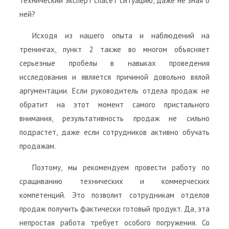
технический эксперт спасет ситуацию, даже не зная о
ней?
Исходя из нашего опыта и наблюдений на
тренингах, пункт 2 также во многом объясняет
серьезные пробелы в навыках проведения
исследования и является причиной довольно вялой
аргументации. Если руководитель отдела продаж не
обратит на этот момент самого пристального
внимания, результативность продаж не сильно
подрастет, даже если сотрудников активно обучать
продажам.
Поэтому, мы рекомендуем провести работу по
сращиванию технических и коммерческих
компетенций. Это позволит сотрудникам отделов
продаж получить фактически готовый продукт. Да, эта
непростая работа требует особого погружения. Со