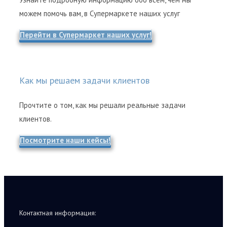
можем помочь вам, в Супермаркете наших услуг
Перейти в Супермаркет наших услуг!
Как мы решаем задачи клиентов
Прочтите о том, как мы решали реальные задачи
клиентов.
Посмотрите наши кейсы!
Контактная информация: