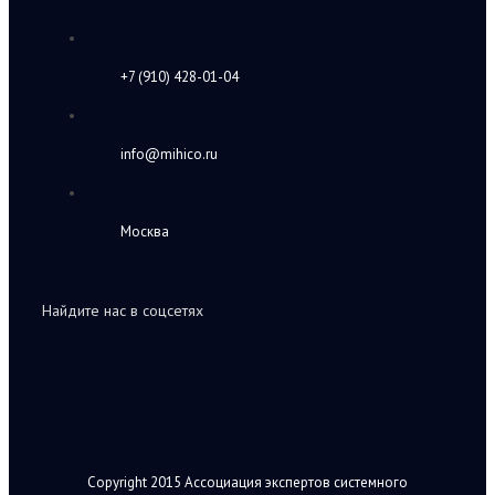
+7 (910) 428-01-04
info@mihico.ru
Москва
Найдите нас в соцсетях
Copyright 2015 Ассоциация экспертов системного