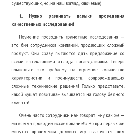
существующих, но, на наш взгляд, ключевые):
1. Нужно развивать навыки проведения
качественных исследований!
Неумение проводить грамотные исследования —
это бич сотрудников компаний, продающих сложный
продукт. Они сразу пытаются дать предложение со
всеми вытекающими отсюда последствиями. Теперь
помножьте эту проблему на огромное количество
характеристик и преимуществ, сопровождающих
сложные технические решения! Только представьте,
какой «ушат позитива» выливается на голову бедного
клиента!
Очень часто сотрудники нам говорят: «ну как же —
мы всегда проводим исследование!!» Но при первых же
минутах проведения деловых игр выясняется: под