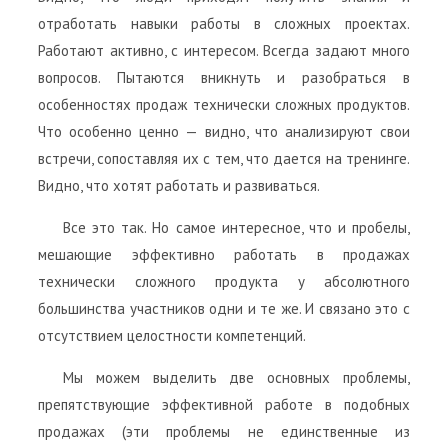
отработать навыки работы в сложных проектах.
Работают активно, с интересом. Всегда задают много
вопросов. Пытаются вникнуть и разобраться в
особенностях продаж технически сложных продуктов.
Что особенно ценно — видно, что анализируют свои
встречи, сопоставляя их с тем, что дается на тренинге.
Видно, что хотят работать и развиваться.
Все это так. Но самое интересное, что и пробелы,
мешающие эффективно работать в продажах
технически сложного продукта у абсолютного
большинства участников одни и те же. И связано это с
отсутствием целостности компетенций.
Мы можем выделить две основных проблемы,
препятствующие эффективной работе в подобных
продажах (эти проблемы не единственные из