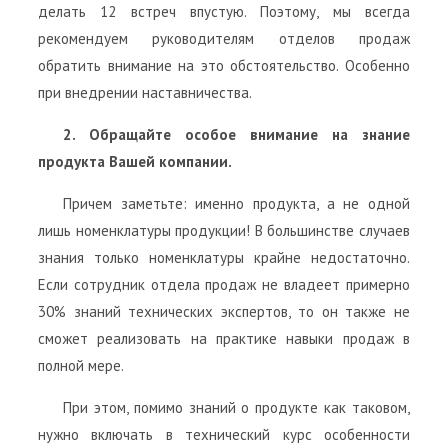
делать 12 встреч впустую. Поэтому, мы всегда
рекомендуем руководителям отделов продаж
обратить внимание на это обстоятельство. Особенно
при внедрении наставничества.
2. Обращайте особое внимание на знание
продукта Вашей компании.
Причем заметьте: именно продукта, а не одной
лишь номенклатуры продукции! В большинстве случаев
знания только номенклатуры крайне недостаточно.
Если сотрудник отдела продаж не владеет примерно
30% знаний технических экспертов, то он также не
сможет реализовать на практике навыки продаж в
полной мере.
При этом, помимо знаний о продукте как таковом,
нужно включать в технический курс особенности