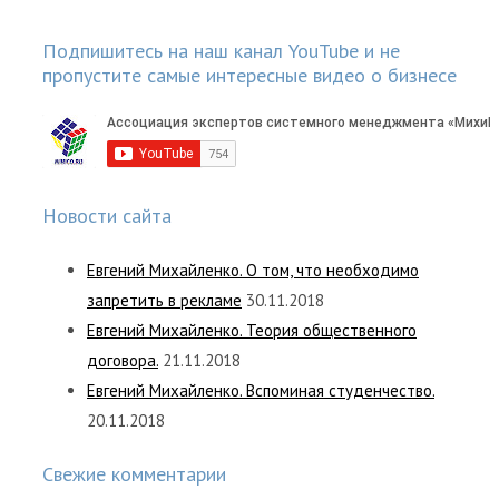
Подпишитесь на наш канал YouTube и не
пропустите самые интересные видео о бизнесе
Новости сайта
Евгений Михайленко. О том, что необходимо
запретить в рекламе
30.11.2018
Евгений Михайленко. Теория общественного
договора.
21.11.2018
Евгений Михайленко. Вспоминая студенчество.
20.11.2018
Свежие комментарии