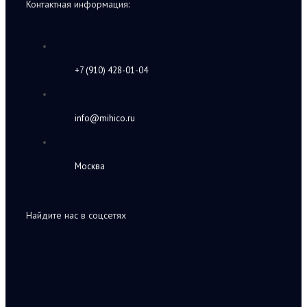
Контактная информация:
+7 (910) 428-01-04
info@mihico.ru
Москва
Найдите нас в соцсетях