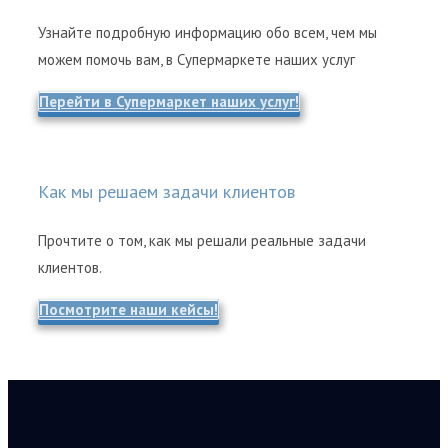
Узнайте подробную информацию обо всем, чем мы
можем помочь вам, в Супермаркете наших услуг
Перейти в Супермаркет наших услуг!
Как мы решаем задачи клиентов
Прочтите о том, как мы решали реальные задачи
клиентов.
Посмотрите наши кейсы!