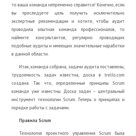
то ваша команда непременно справится! Конечно, если
вы преследуете цель получить исключительно
экспертные рекомендации и хотите, чтобы аудит
проводила опытная команда профессионалов, то
наймите консультантов, регулярно проводящих
подобные аудиты и имеющих значительные наработки
в данной области.
Итак, команда собрана, задачи аудита поставлены,
трудоемкость задач известна, доска в trello.com
создана. Так что, определенные принципы Scrum
команде уже известны. Доска задач – центральный
инструмент технологии Scrum. Теперь о принципах и
порядке работы с задачами.
Правила Scrum
Технология проектного управления Scrum была