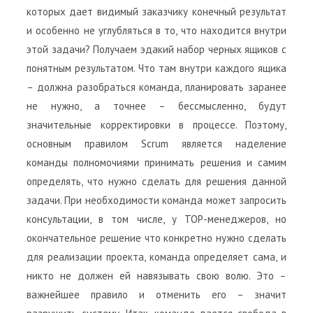
которых дает видимый заказчику конечный результат
и особенно не углубляться в то, что находится внутри
этой задачи? Получаем эдакий набор черных ящиков с
понятным результатом. Что там внутри каждого ящика
– должна разобраться команда, планировать заранее
не нужно, а точнее – бессмысленно, будут
значительные корректировки в процессе. Поэтому,
основным правилом Scrum является наделение
команды полномочиями принимать решения и самим
определять, что нужно сделать для решения данной
задачи. При необходимости команда может запросить
консультации, в том числе, у ТОР-менеджеров, но
окончательное решение что конкретно нужно сделать
для реализации проекта, команда определяет сама, и
никто не должен ей навязывать свою волю. Это –
важнейшее правило и отменить его – значит