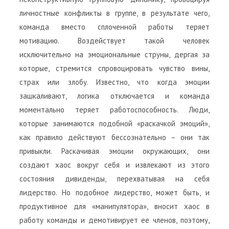
личностные конфликты в группе, в результате чего,
команда вместо сплоченной работы теряет
мотивацию. Воздействует такой человек
исключительно на эмоциональные струны, дергая за
которые, стремится спровоцировать чувство вины,
страх или злобу. Известно, что когда эмоции
зашкаливают, логика отключается и команда
моментально теряет работоспособность. Люди,
которые занимаются подобной «раскачкой эмоций»,
как правило действуют бессознательно – они так
привыкли. Раскачивая эмоции окружающих, они
создают хаос вокруг себя и извлекают из этого
состояния дивиденды, перехватывая на себя
лидерство. Но подобное лидерство, может быть, и
продуктивное для «манипулятора», вносит хаос в
работу команды и демотивирует ее членов, поэтому,