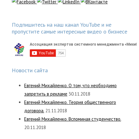
Подпишитесь на наш канал YouTube и не
пропустите самые интересные видео о бизнесе
Новости сайта
Евгений Михайленко. О том, что необходимо
запретить в рекламе
30.11.2018
Евгений Михайленко. Теория общественного
договора.
21.11.2018
Евгений Михайленко. Вспоминая студенчество.
20.11.2018