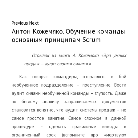
Previous
Next
Антон Кожемяко. Обучение команды
основным принципам Scrum
Отрывок из книги А. Кожемяко «Эра умных
продаж — аудит своими силами.»
Как говорят командиры, отправлять в бой
необученное подразделение – преступление. Вести
аудит силами необученной команды – глупость. Даже
по беглому анализу запрашиваемых документов
становится понятно, что аудит системы продаж – не
самое простое занятие. Самое сложное в данной
процедуре – сделать правильные выводы в
ограниченный срок (вспомните про «мертвую»