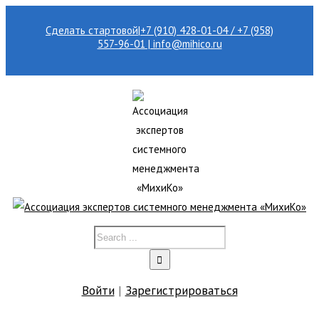
Сделать стартовой
|
+7 (910) 428-01-04 / +7 (958)
557-96-01 | info@mihico.ru
Войти
|
Зарегистрироваться