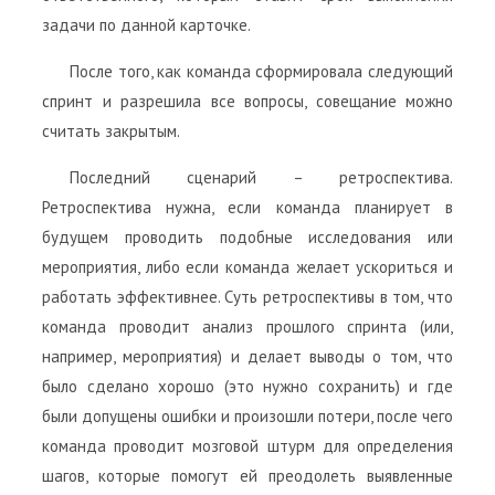
задачи по данной карточке.
После того, как команда сформировала следующий
спринт и разрешила все вопросы, совещание можно
считать закрытым.
Последний сценарий – ретроспектива.
Ретроспектива нужна, если команда планирует в
будущем проводить подобные исследования или
мероприятия, либо если команда желает ускориться и
работать эффективнее. Суть ретроспективы в том, что
команда проводит анализ прошлого спринта (или,
например, мероприятия) и делает выводы о том, что
было сделано хорошо (это нужно сохранить) и где
были допущены ошибки и произошли потери, после чего
команда проводит мозговой штурм для определения
шагов, которые помогут ей преодолеть выявленные