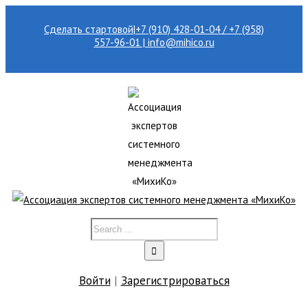
Сделать стартовой
|
+7 (910) 428-01-04 / +7 (958)
557-96-01 | info@mihico.ru
Войти
|
Зарегистрироваться