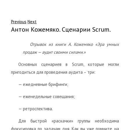
Previous
Next
Антон Кожемяко. Сценарии Scrum.
Отрывок из книги А. Кожемяко «Эра умных
продаж — аудит своими силами.»
Основных сценариев в Scrum, которые могли
пригодиться для проведения аудита – три:
— ежедневные брифинги;
— еженедельные совещания;
— ретроспектива.
Для быстрой «раскачки» группы необходима
фокусировка по задачам дня. Как вы уже помните, на