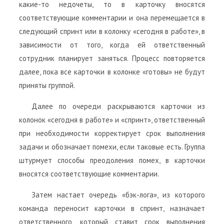
какие-то недочеты, то в карточку вносятся
соответствующие комментарии и она перемещается в
следующий спринт или в колонку «сегодня в работе», в
зависимости от того, когда ей ответственный
сотрудник планирует заняться. Процесс повторяется
далее, пока все карточки в колонке «готовы» не будут
приняты группой.
Далее по очереди раскрываются карточки из
колонок «сегодня в работе» и «спринт», ответственный
при необходимости корректирует срок выполнения
задачи и обозначает помехи, если таковые есть. Группа
штурмует способы преодоления помех, в карточки
вносятся соответствующие комментарии.
Затем настает очередь «бэк-лога», из которого
команда переносит карточки в спринт, назначает
ответственного, который ставит срок выполнения