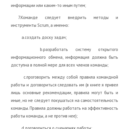
информации или каким-то иным путем;
7.Команде следует внедрить методы и
инструменты Scrum, а именно:
a.создать доску задач;
b.разработать систему открытого
информационного обмена, информация должна быть
доступна в полной мере для всех членов команды;
c.проговорить между собой правила командной
работы и договориться следовать им (в книге я привел
лишь основные рекомендации, правила могут быть и
иные, но не следует покушаться на самостоятельность
команды. Правила должны работать на эффективность
работы команды, а не против нее);
d.договориться о сценариях работы: