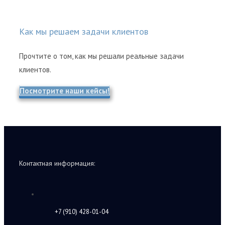
Как мы решаем задачи клиентов
Прочтите о том, как мы решали реальные задачи
клиентов.
Посмотрите наши кейсы!
Контактная информация:
+7 (910) 428-01-04