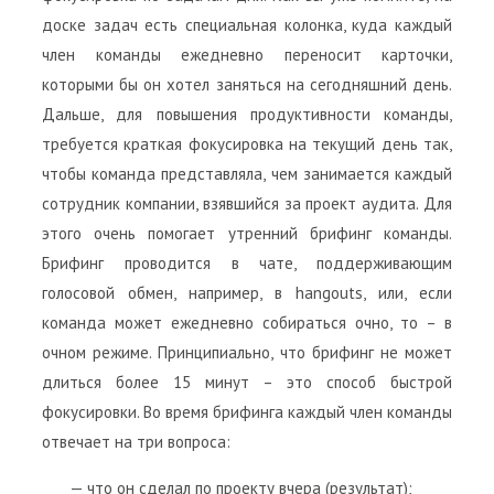
доске задач есть специальная колонка, куда каждый
член команды ежедневно переносит карточки,
которыми бы он хотел заняться на сегодняшний день.
Дальше, для повышения продуктивности команды,
требуется краткая фокусировка на текущий день так,
чтобы команда представляла, чем занимается каждый
сотрудник компании, взявшийся за проект аудита. Для
этого очень помогает утренний брифинг команды.
Брифинг проводится в чате, поддерживающим
голосовой обмен, например, в hangouts, или, если
команда может ежедневно собираться очно, то – в
очном режиме. Принципиально, что брифинг не может
длиться более 15 минут – это способ быстрой
фокусировки. Во время брифинга каждый член команды
отвечает на три вопроса:
— что он сделал по проекту вчера (результат);