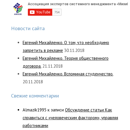
Новости сайта
Евгений Михайленко. О том, что необходимо
запретить в рекламе
30.11.2018
Евгений Михайленко. Теория общественного
договора.
21.11.2018
Евгений Михайленко. Вспоминая студенчество.
20.11.2018
Свежие комментарии
Almazik1995
к записи
Обсуждение статьи Как
справиться с «человеческим фактором», управляя
работниками