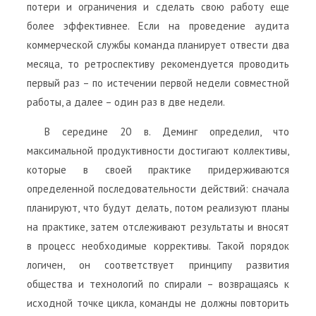
потери и ограничения и сделать свою работу еще
более эффективнее. Если на проведение аудита
коммерческой службы команда планирует отвести два
месяца, то ретроспективу рекомендуется проводить
первый раз – по истечении первой недели совместной
работы, а далее – один раз в две недели.
В середине 20 в. Деминг определил, что
максимальной продуктивности достигают коллективы,
которые в своей практике придерживаются
определенной последовательности действий: сначала
планируют, что будут делать, потом реализуют планы
на практике, затем отслеживают результаты и вносят
в процесс необходимые коррективы. Такой порядок
логичен, он соответствует принципу развития
общества и технологий по спирали – возвращаясь к
исходной точке цикла, команды не должны повторить