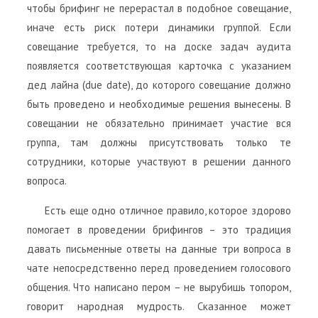
чтобы брифинг не перерастал в подобное совещание,
иначе есть риск потери динамики группой. Если
совещание требуется, то на доске задач аудита
появляется соответствующая карточка с указанием
дед лайна (due date), до которого совещание должно
быть проведено и необходимые решения вынесены. В
совещании не обязательно принимает участие вся
группа, там должны присутствовать только те
сотрудники, которые участвуют в решении данного
вопроса.
Есть еще одно отличное правило, которое здорово
помогает в проведении брифингов – это традиция
давать письменные ответы на данные три вопроса в
чате непосредственно перед проведением голосового
общения. Что написано пером – не вырубишь топором,
говорит народная мудрость. Сказанное может