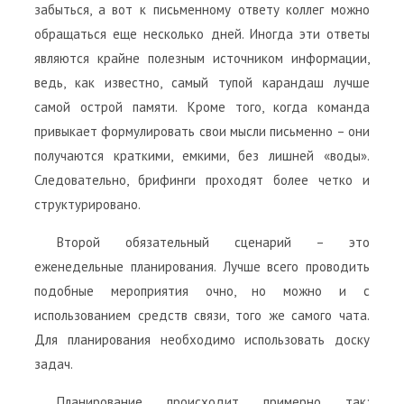
забыться, а вот к письменному ответу коллег можно
обращаться еще несколько дней. Иногда эти ответы
являются крайне полезным источником информации,
ведь, как известно, самый тупой карандаш лучше
самой острой памяти. Кроме того, когда команда
привыкает формулировать свои мысли письменно – они
получаются краткими, емкими, без лишней «воды».
Следовательно, брифинги проходят более четко и
структурировано.
Второй обязательный сценарий – это
еженедельные планирования. Лучше всего проводить
подобные мероприятия очно, но можно и с
использованием средств связи, того же самого чата.
Для планирования необходимо использовать доску
задач.
Планирование происходит примерно так: