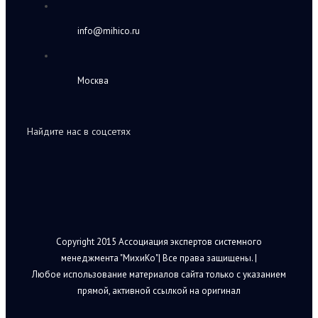
info@mihico.ru
Москва
Найдите нас в соцсетях
Copyright 2015 Ассоциация экспертов системного
менеджмента "МихиКо"| Все права защищены. |
Любое использование материалов сайта только с указанием
прямой, активной ссылкой на оригинал