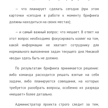
— что планирует сделать сегодня (при этом
карточки «сегодня в работе к моменту брифинга
должны находиться на своих местах);
— и самый важный вопрос: что мешает. В ответ на
этот вопрос необходимо фокусировать коллег на том,
какой информации не хватает сотруднику для
нормального выполнения задач текущего дня. Никакой
«воды» здесь быть не должно.
По результатам брифинга принимается решение:
либо команда расходится решать взятые на себя
задачи, либо планируются совещания, на которых
требуется разобрать вопросы, особенно из разряда
«мешает» более детально.
Администратор проекта строго следит за тем,