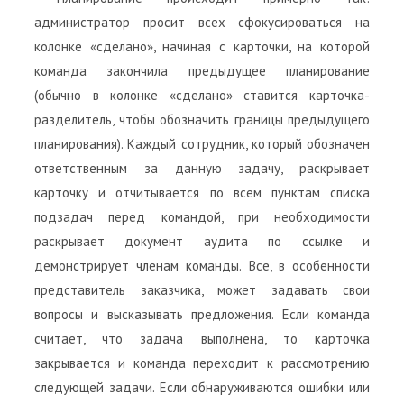
администратор просит всех сфокусироваться на
колонке «сделано», начиная с карточки, на которой
команда закончила предыдущее планирование
(обычно в колонке «сделано» ставится карточка-
разделитель, чтобы обозначить границы предыдущего
планирования). Каждый сотрудник, который обозначен
ответственным за данную задачу, раскрывает
карточку и отчитывается по всем пунктам списка
подзадач перед командой, при необходимости
раскрывает документ аудита по ссылке и
демонстрирует членам команды. Все, в особенности
представитель заказчика, может задавать свои
вопросы и высказывать предложения. Если команда
считает, что задача выполнена, то карточка
закрывается и команда переходит к рассмотрению
следующей задачи. Если обнаруживаются ошибки или