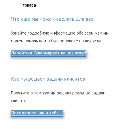
товара
Что еще мы можем сделать для вас:
Узнайте подробную информацию обо всем, чем мы
можем помочь вам, в Супермаркете наших услуг
Перейти в Супермаркет наших услуг!
Как мы решаем задачи клиентов
Прочтите о том, как мы решали реальные задачи
клиентов.
Посмотрите наши кейсы!