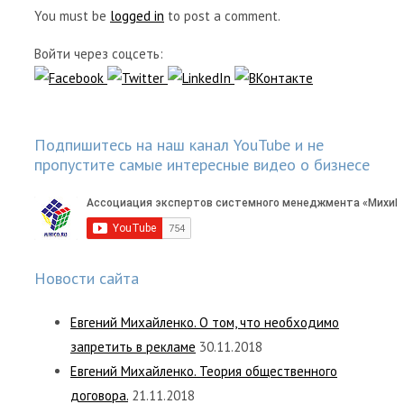
You must be
logged in
to post a comment.
Войти через соцсеть:
Подпишитесь на наш канал YouTube и не
пропустите самые интересные видео о бизнесе
Новости сайта
Евгений Михайленко. О том, что необходимо
запретить в рекламе
30.11.2018
Евгений Михайленко. Теория общественного
договора.
21.11.2018