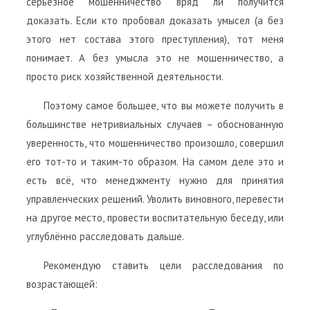
серьёзное мошенничество вряд ли получится
доказать. Если кто пробовал доказать умысел (а без
этого нет состава этого преступления), тот меня
понимает. А без умысла это не мошенничество, а
просто риск хозяйственной деятельности.
Поэтому самое большее, что вы можете получить в
большинстве нетривиальных случаев – обоснованную
уверенность, что мошенничество произошло, совершил
его тот-то и таким-то образом. На самом деле это и
есть всё, что менеджменту нужно для принятия
управленческих решений. Уволить виновного, перевести
на другое место, провести воспитательную беседу, или
углублённо расследовать дальше.
Рекомендую ставить цели расследования по
возрастающей: