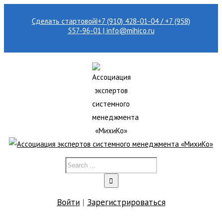
Сделать стартовой
|
+7 (910) 428-01-04 / +7 (958)
557-96-01 | info@mihico.ru
Войти
|
Зарегистрироваться