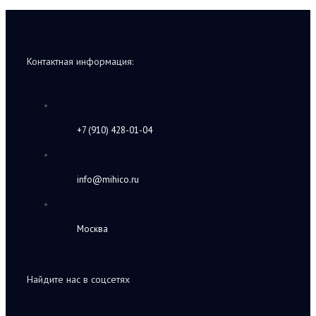
Контактная информация:
+7 (910) 428-01-04
info@mihico.ru
Москва
Найдите нас в соцсетях