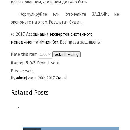
исследованием, что в нем должно быть.
Формулируйте или Уточняйте ЗАДАЧИ, не
экономьте на этом. Результат будет.
© 2017,
Ассоциация экспертов системного
менеджмента «МихиКо»
. Все права защищены.
Rate this item:
Submit Rating
Rating:
5.0
/5. From 1 vote.
Please wait...
By
admin
|
Июль 20th, 2017
|
Статьи
|
Related Posts