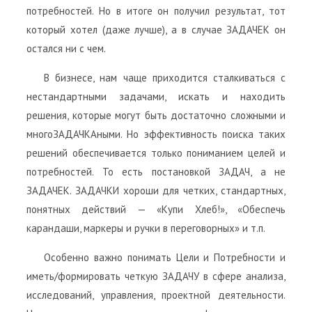
потребностей. Но в итоге он получил результат, тот
который хотел (даже лучше), а в случае ЗАДАЧЕК он
остался ни с чем.
В бизнесе, нам чаще приходится сталкиваться с
нестандартными задачами, искать и находить
решения, которые могут быть достаточно сложными и
многоЗАДАЧКАными. Но эффективность поиска таких
решений обеспечивается только пониманием целей и
потребностей. То есть постановкой ЗАДАЧ, а не
ЗАДАЧЕК. ЗАДАЧКИ хороши для четких, стандартных,
понятных действий — «Купи Хлеб!», «Обеспечь
карандаши, маркеры и ручки в переговорных» и т.п.
Особенно важно понимать Цели и Потребности и
иметь/формировать четкую ЗАДАЧУ в сфере анализа,
исследований, управления, проектной деятельности.