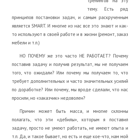
тренингов на эту
тему. Есть ряд
принципов постановки задач, и самым раскрученным
является SMART. И многие из нас все это знают и как-
то используют в своей работе и в жизни (ремонт, заказ
мебели и т.п.)
НО ПОЧЕМУ же это часто НЕ РАБОТАЕТ? Почему
поставив задачу и получив результат, мы не получаем
того, что ожидали? Или почему мы получаем то, что
требует дополнительных и часто значительных усилий
по доработке? Или почему, мы вроде сделали, что нас
просили, но «заказчик» недоволен?
Причин может быть масса, и многие склонны
полагать, что эти «дебилы», которым я поставил
задачу, просто не умеют работать, не имеют опыта и
т.п. Да, и такое бывает, но есть и еще кое-что, нам мой