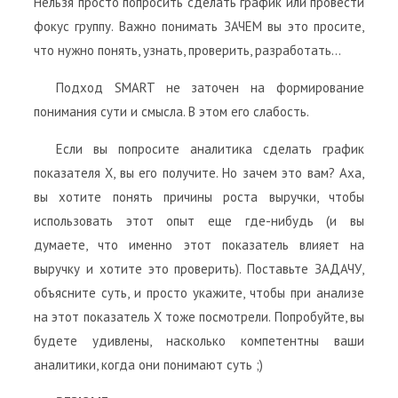
Нельзя просто попросить сделать график или провести
фокус группу. Важно понимать ЗАЧЕМ вы это просите,
что нужно понять, узнать, проверить, разработать…
Подход SMART не заточен на формирование
понимания сути и смысла. В этом его слабость.
Если вы попросите аналитика сделать график
показателя Х, вы его получите. Но зачем это вам? Аха,
вы хотите понять причины роста выручки, чтобы
использовать этот опыт еще где-нибудь (и вы
думаете, что именно этот показатель влияет на
выручку и хотите это проверить). Поставьте ЗАДАЧУ,
объясните суть, и просто укажите, чтобы при анализе
на этот показатель Х тоже посмотрели. Попробуйте, вы
будете удивлены, насколько компетентны ваши
аналитики, когда они понимают суть ;)