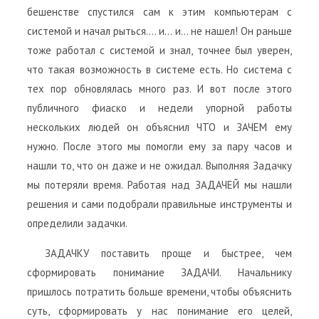
бешенстве спустился сам к этим компьютерам с
системой и начал рыться…. и… и… не нашел! Он раньше
тоже работал с системой и знал, точнее был уверен,
что такая возможность в системе есть. Но система с
тех пор обновлялась много раз. И вот после этого
публичного фиаско и недели упорной работы
нескольких людей он объяснил ЧТО и ЗАЧЕМ ему
нужно. После этого мы помогли ему за пару часов и
нашли то, что он даже и не ожидал. Выполняя Задачку
мы потеряли время. Работая над ЗАДАЧЕЙ мы нашли
решения и сами подобрали правильные инструменты и
определили задачки.
ЗАДАЧКУ поставить проще и быстрее, чем
сформировать понимание ЗАДАЧИ. Начальнику
пришлось потратить больше времени, чтобы объяснить
суть, сформировать у нас понимание его целей,