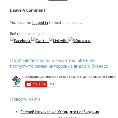
Leave A Comment
You must be
logged in
to post a comment.
Войти через соцсеть:
Подпишитесь на наш канал YouTube и не
пропустите самые интересные видео о бизнесе
Новости сайта
Евгений Михайленко. О том, что необходимо