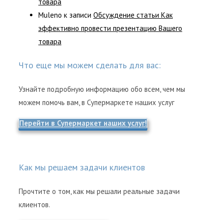
товара
Muleno
к записи
Обсуждение статьи Как
эффективно провести презентацию Вашего
товара
Что еще мы можем сделать для вас:
Узнайте подробную информацию обо всем, чем мы
можем помочь вам, в Супермаркете наших услуг
Перейти в Супермаркет наших услуг!
Как мы решаем задачи клиентов
Прочтите о том, как мы решали реальные задачи
клиентов.