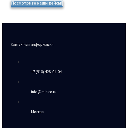
Посмотрите наши кейсы!
Контактная информация:
+7 (910) 428-01-04
info@mihico.ru
Москва