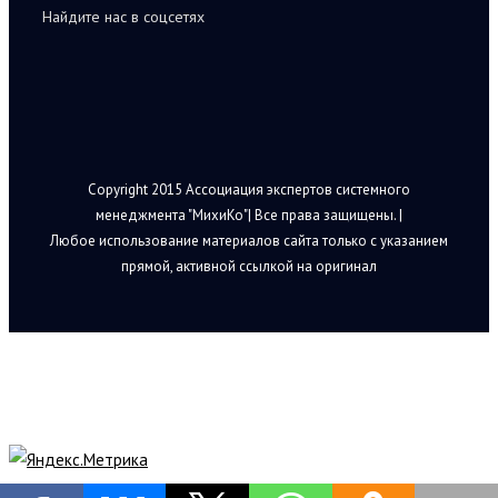
Найдите нас в соцсетях
Copyright 2015 Ассоциация экспертов системного
менеджмента "МихиКо"| Все права защищены. |
Любое использование материалов сайта только с указанием
прямой, активной ссылкой на оригинал