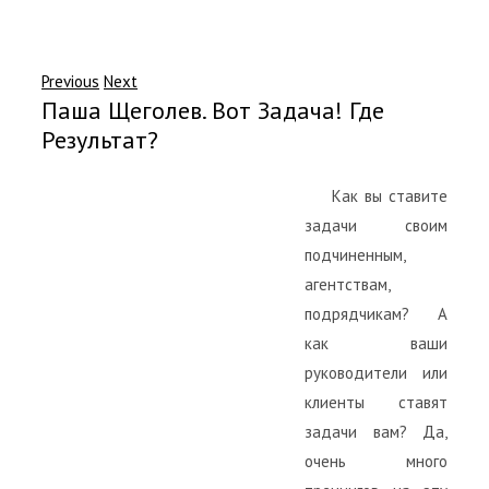
Previous
Next
Паша Щеголев. Вот Задача! Где
Результат?
Как вы ставите
задачи своим
подчиненным,
агентствам,
подрядчикам? А
как ваши
руководители или
клиенты ставят
задачи вам? Да,
очень много