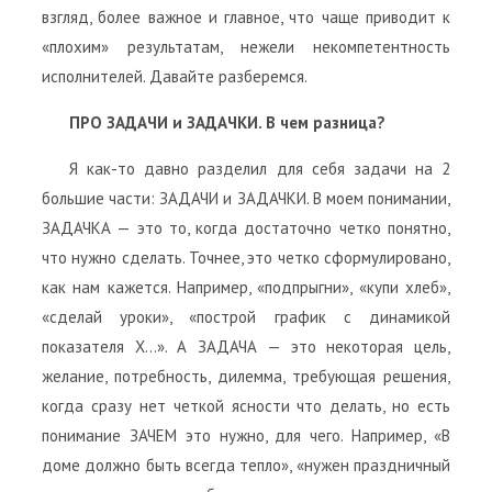
взгляд, более важное и главное, что чаще приводит к
«плохим» результатам, нежели некомпетентность
исполнителей. Давайте разберемся.
ПРО ЗАДАЧИ и ЗАДАЧКИ. В чем разница?
Я как-то давно разделил для себя задачи на 2
большие части: ЗАДАЧИ и ЗАДАЧКИ. В моем понимании,
ЗАДАЧКА — это то, когда достаточно четко понятно,
что нужно сделать. Точнее, это четко сформулировано,
как нам кажется. Например, «подпрыгни», «купи хлеб»,
«сделай уроки», «построй график с динамикой
показателя Х…». А ЗАДАЧА — это некоторая цель,
желание, потребность, дилемма, требующая решения,
когда сразу нет четкой ясности что делать, но есть
понимание ЗАЧЕМ это нужно, для чего. Например, «В
доме должно быть всегда тепло», «нужен праздничный