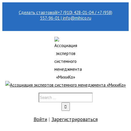
Сделать стартовой
|
+7 (910) 428-01-04 / +7 (958)
557-96-01 | info@mihico.ru
Войти
|
Зарегистрироваться