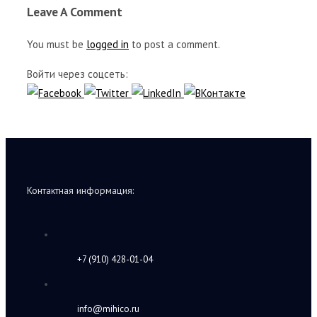
Leave A Comment
You must be
logged in
to post a comment.
Войти через соцсеть:
Контактная информация:
+7 (910) 428-01-04
info@mihico.ru