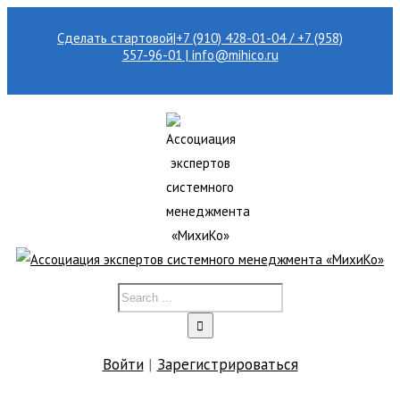
Сделать стартовой
|
+7 (910) 428-01-04 / +7 (958)
557-96-01 | info@mihico.ru
Войти
|
Зарегистрироваться