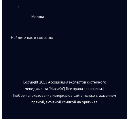
Москва
Найдите нас в соцсетях
Copyright 2015 Ассоциация экспертов системного
менеджмента "МихиКо"| Все права защищены. |
Любое использование материалов сайта только с указанием
прямой, активной ссылкой на оригинал