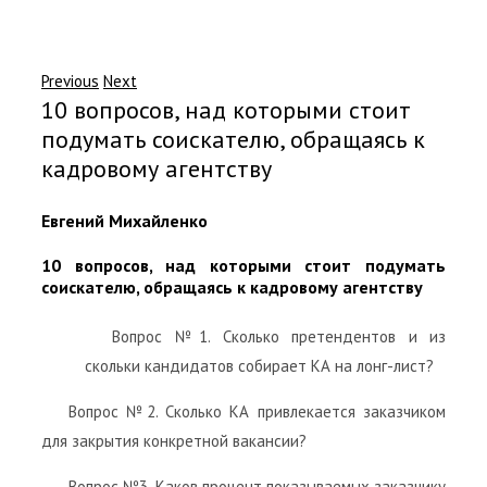
Previous
Next
10 вопросов, над которыми стоит
подумать соискателю, обращаясь к
кадровому агентству
Евгений Михайленко
10 вопросов, над которыми стоит подумать
соискателю, обращаясь к кадровому агентству
Вопрос №1. Сколько претендентов и из
скольки кандидатов собирает КА на лонг-лист?
Вопрос №2. Сколько КА привлекается заказчиком
для закрытия конкретной вакансии?
Вопрос №3. Каков процент показываемых заказчику