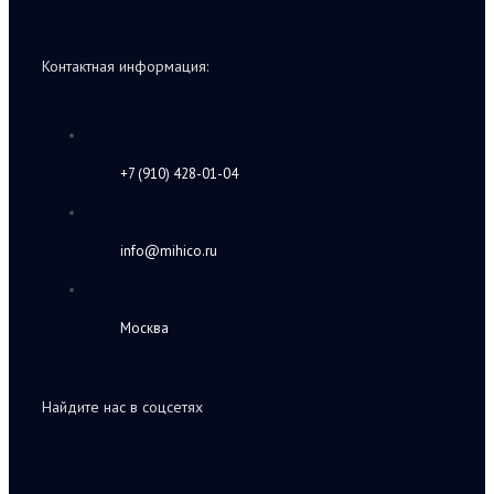
Контактная информация:
+7 (910) 428-01-04
info@mihico.ru
Москва
Найдите нас в соцсетях