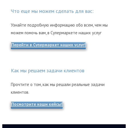
Что еще мы можем сделать для вас:
Узнайте подробную информацию обо всем, чем мы
можем помочь вам, в Супермаркете наших услуг
Перейти в Супермаркет наших услуг!
Как мы решаем задачи клиентов
Прочтите о том, как мы решали реальные задачи
клиентов.
Посмотрите наши кейсы!