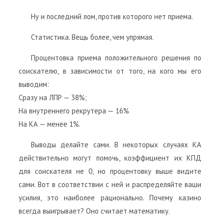
Ну и последний лом, против которого нет приема.
Статистика. Вещь более, чем упрямая.
Процентовка приема положительного решения по
соискателю, в зависимости от того, на кого мы его
выводим:
Сразу на ЛПР — 38%;
На внутреннего рекрутера — 16%
На КА — менее 1%.
Выводы делайте сами. В некоторых случаях КА
действительно могут помочь, коэффициент их КПД
для соискателя не 0, но процентовку выше видите
сами. Вот в соответствии с ней и распределяйте ваши
усилия, это наиболее рационально. Почему казино
всегда выигрывает? Оно считает математику.