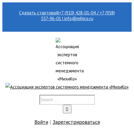
Сделать стартовой
|
+7 (910) 428-01-04 / +7 (958)
557-96-01 | info@mihico.ru
Войти
|
Зарегистрироваться