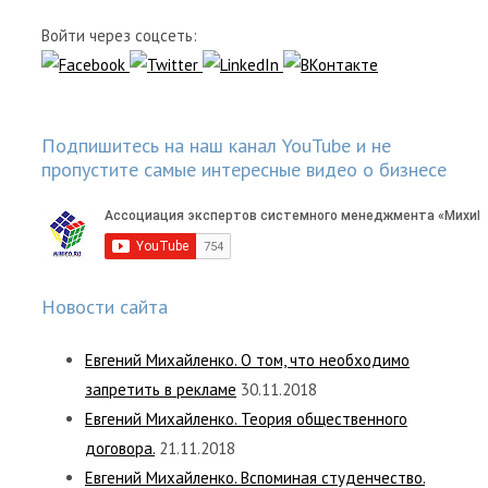
Войти через соцсеть:
Подпишитесь на наш канал YouTube и не
пропустите самые интересные видео о бизнесе
Новости сайта
Евгений Михайленко. О том, что необходимо
запретить в рекламе
30.11.2018
Евгений Михайленко. Теория общественного
договора.
21.11.2018
Евгений Михайленко. Вспоминая студенчество.