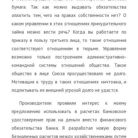
бумага. Так как можно выдавать обязательства
оплатить тем, чего на правах собственности нет? О
каком управлении в этих отношениях принудительного
займа можно вести речь? Когда вы работаете по
приказу в пользу третьего лица, то такие отношения
соответствуют отношениям в тюрьме. Управление
возможно только построением административно-
командной системы отношений общества. Такое
общество в лице Союза просуществовало не долго.
Мотивация к труду в таких отношениях ничтожна, и
подпитывать ее внешней угрозой долго не удастся.
Производители проявили интерес к моему
предложению использовать в расчетах банковское
удостоверение прав на деньги вместо финансового
обязательства банка. Я разработал новую форму
безналичных расчетов между хозяйственниками, путем