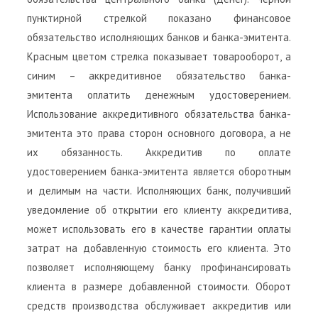
пунктирной стрелкой показано финансовое
обязательство исполняющих банков и банка-эмитента.
Красным цветом стрелка показывает товарооборот, а
синим – аккредитивное обязательство банка-
эмитента оплатить денежным удостоверением.
Использование аккредитивного обязательства банка-
эмитента это права сторон основного договора, а не
их обязанность. Аккредитив по оплате
удостоверением банка-эмитента является оборотным
и делимым на части. Исполняющих банк, получивший
уведомление об открытии его клиенту аккредитива,
может использовать его в качестве гарантии оплаты
затрат на добавленную стоимость его клиента. Это
позволяет исполняющему банку профинансировать
клиента в размере добавленной стоимости. Оборот
средств производства обслуживает аккредитив или