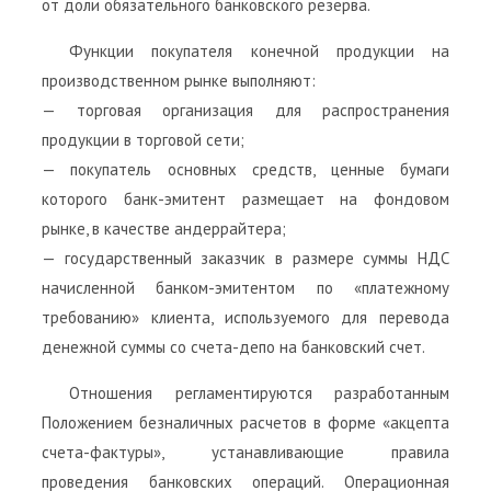
от доли обязательного банковского резерва.
Функции покупателя конечной продукции на
производственном рынке выполняют:
— торговая организация для распространения
продукции в торговой сети;
— покупатель основных средств, ценные бумаги
которого банк-эмитент размещает на фондовом
рынке, в качестве андеррайтера;
— государственный заказчик в размере суммы НДС
начисленной банком-эмитентом по «платежному
требованию» клиента, используемого для перевода
денежной суммы со счета-депо на банковский счет.
Отношения регламентируются разработанным
Положением безналичных расчетов в форме «акцепта
счета-фактуры», устанавливающие правила
проведения банковских операций. Операционная