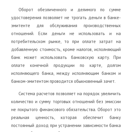
Оборот обезличенного и делимого по сумме
удостоверения позволяет не трогать деньги в банке-
эмитенте для обслуживания производственных
отношений. Если деньги не использовать и на
потребительском рынке, то при оплате затрат на
добавленную стоимость, кроме налогов, исполняющий
банк может использовать банковскую карту. При
оплате конечной продукции по карте, долгом
исполняющего банка, между исполняющим банком и
банком-эмитентом проводится обыкновенный зачет.
Система расчетов позволяет на порядок увеличить
количество и сумму торговых отношений без эмиссии
не покрытого финансового обязательства. Оборот это
реальная ценность, которая обеспечит банку
постоянный доход при устранении зависимости банка