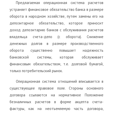
Предлагаемая операционная система расчетов
устраняет финансовое обязательство банка в размере
оборота в народном хозяйстве, путем замены его на
депозитарное обязательство, которое приносит
доход депозитарию банков с обслуживания расчетов
владельца счета-депо (с оборота). Снижение
денежных долгов в размере производственного
оборота существенно повышает надежность
банковской системы, которая обслуживает
финансовым обязательством, т.е. долговой бумагой,
только потребительский рынок.
Операционная система отношений вписывается в
существующее правовое поле. Стороны основного
договора ссылаются на нормативное Положение
безналичных расчетов в форме акцепта счета-
фактуры, как на неотъемлемую часть договора,