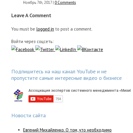
Ноябрь 7th, 2017
|
0 Comments
Leave A Comment
You must be
logged in
to post a comment.
Войти через соцсеть:
Подпишитесь на наш канал YouTube и не
пропустите самые интересные видео о бизнесе
Новости сайта
Евгений Михайленко. О том, что необходимо