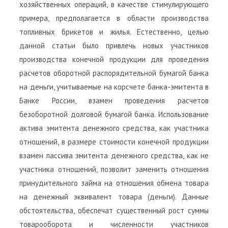
хозяйственных операций, в качестве стимулирующего
примера, предполагается в области производства
топливных брикетов и жилья. Естественно, целью
данной статьи было привлечь новых участников
производства конечной продукции для проведения
расчетов оборотной распорядительной бумагой банка
на деньги, учитываемые на корсчете банка-эмитента в
Банке России, взамен проведения расчетов
безоборотной долговой бумагой банка. Использование
актива эмитента денежного средства, как участника
отношений, в размере стоимости конечной продукции
взамен пассива эмитента денежного средства, как не
участника отношений, позволит заменить отношения
принудительного займа на отношения обмена товара
на денежный эквивалент товара (деньги). Данные
обстоятельства, обеспечат существенный рост суммы
товарооборота и численности участников