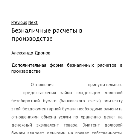
Previous
Next
Безналичные расчеты в
производстве
Александр Дронов
Дополнительная форма безналичных расчетов в
производстве
Отношения принудительного
предоставления займа владельцем долговой
безоборотной бумаги (банковского счета) эмитенту
этой бездокументарной бумаги необходимо заменить
отношениями обмена услуги по хранению денег на
денежный эквивалент товара. Эмитент долговой
бумаги владеет деньгами на правах собственности,