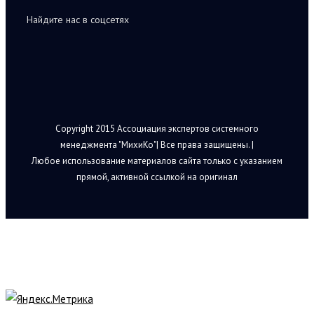
Найдите нас в соцсетях
Copyright 2015 Ассоциация экспертов системного
менеджмента "МихиКо"| Все права защищены. |
Любое использование материалов сайта только с указанием
прямой, активной ссылкой на оригинал