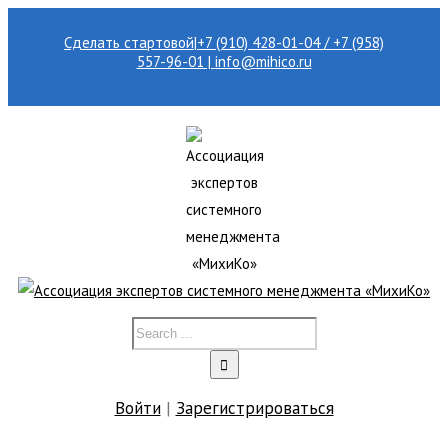
Сделать стартовой
|
+7 (910) 428-01-04 / +7 (958)
557-96-01 | info@mihico.ru
Войти
|
Зарегистрироваться