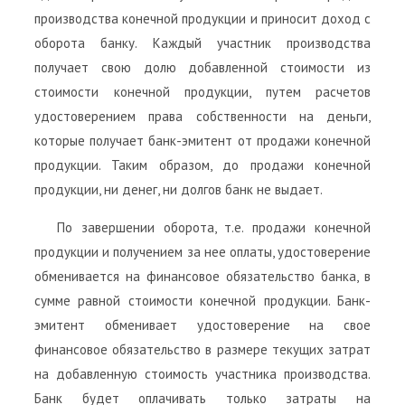
производства конечной продукции и приносит доход с
оборота банку. Каждый участник производства
получает свою долю добавленной стоимости из
стоимости конечной продукции, путем расчетов
удостоверением права собственности на деньги,
которые получает банк-эмитент от продажи конечной
продукции. Таким образом, до продажи конечной
продукции, ни денег, ни долгов банк не выдает.
По завершении оборота, т.е. продажи конечной
продукции и получением за нее оплаты, удостоверение
обменивается на финансовое обязательство банка, в
сумме равной стоимости конечной продукции. Банк-
эмитент обменивает удостоверение на свое
финансовое обязательство в размере текущих затрат
на добавленную стоимость участника производства.
Банк будет оплачивать только затраты на