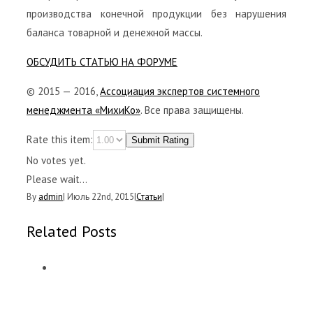
производства конечной продукции без нарушения
баланса товарной и денежной массы.
ОБСУДИТЬ СТАТЬЮ НА ФОРУМЕ
© 2015 — 2016,
Ассоциация экспертов системного
менеджмента «МихиКо»
. Все права защищены.
Rate this item:
Submit Rating
No votes yet.
Please wait...
By
admin
|
Июль 22nd, 2015
|
Статьи
|
Related Posts