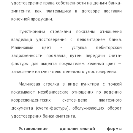
удостоверение права собственности на деньги банка-
эмитента, как плательщика в договоре поставки
конечной продукции.
Пунктирными стрелками показаны отношения
владельца удостоверения с депозитарием банка.
Малиновый цвет – уступка дебиторской
задолженности продавца, путем передачи счета-
фактуры для акцепта покупателем. Зеленый цвет —
зачисление на счет-депо денежного удостоверения.
Малиновая стрелка в виде пунктира с точкой
показывают межбанковские отношения по ведению
корреспондентских счетов-депо платежного
документа (счета-фактуры), обслуживающих оборот
удостоверения банка-эмитента.
Установление дополнительной формы