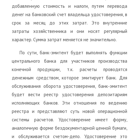
добавленную стоимость и налоги, путем перевода
денег на банковский счет владельца удостоверения, в
срок за месяц до этих затрат. Это внутренние
затраты хозяйственника и они носят регулярный
характер. Сумма затрат меняется не значительно.
По сути, банк-эмитент будет выполнять функции
центрального банка для участников производства
конечной продукции, т.к. расчеты проводятся
денежным средством, которое эмитирует банк. Для
обслуживания оборота удостоверения, банк-эмитент
будет вести реестр удостоверения депозитариям
исполняющих банков. Эти отношения по ведению
реестра и представляют суть новой операционной
системы расчетов. Удостоверение имеет форму,
аналогичную форме бездокументарной ценной бумаги,
и обслуживается счетом-депо. Удостоверение это