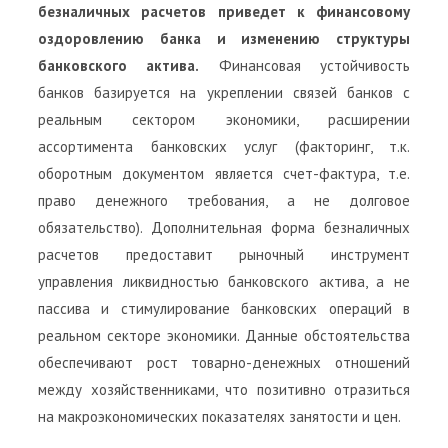
безналичных расчетов приведет к финансовому
оздоровлению банка и изменению структуры
банковского актива.
Финансовая устойчивость
банков базируется на укреплении связей банков с
реальным сектором экономики, расширении
ассортимента банковских услуг (факторинг, т.к.
оборотным документом является счет-фактура, т.е.
право денежного требования, а не долговое
обязательство). Дополнительная форма безналичных
расчетов предоставит рыночный инструмент
управления ликвидностью банковского актива, а не
пассива и стимулирование банковских операций в
реальном секторе экономики. Данные обстоятельства
обеспечивают рост товарно-денежных отношений
между хозяйственниками, что позитивно отразиться
на макроэкономических показателях занятости и цен.