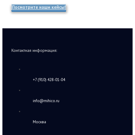
Посмотрите наши кейсы!
Контактная информация:
+7 (910) 428-01-04
info@mihico.ru
Москва