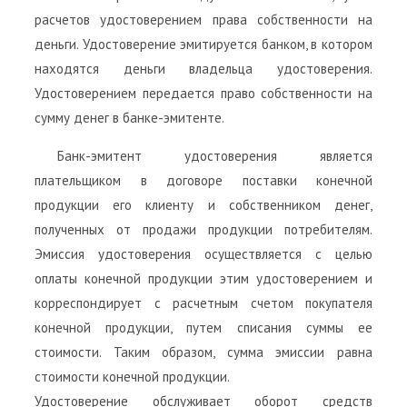
расчетов удостоверением права собственности на
деньги. Удостоверение эмитируется банком, в котором
находятся деньги владельца удостоверения.
Удостоверением передается право собственности на
сумму денег в банке-эмитенте.
Банк-эмитент удостоверения является
плательщиком в договоре поставки конечной
продукции его клиенту и собственником денег,
полученных от продажи продукции потребителям.
Эмиссия удостоверения осуществляется с целью
оплаты конечной продукции этим удостоверением и
корреспондирует с расчетным счетом покупателя
конечной продукции, путем списания суммы ее
стоимости. Таким образом, сумма эмиссии равна
стоимости конечной продукции.
Удостоверение обслуживает оборот средств