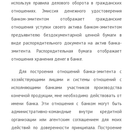
используя правила делового оборота в гражданских
отношениях. Эмиссия денежного удостоверения
банком-эмитентом отображает гражданские
отношения уступки своего актива банком-эмитентом
предъявителю бездокументарной ценной бумаги в
виде распорядительного документа на актив банка-
эмитента. Распорядительная бумага отображает
отношения хранения денег в банке.
Для построения отношений банка-эмитента с
хозяйствующими лицами и системы отношений с
исполняющими банками участников производства
конечной продукции, мне необходимо действовать от
имени банка. Эти отношения с банком могут быть
административно-командные внутри кредитной
организации или агентским соглашением для моих
действий по доверенности принципала. Построение