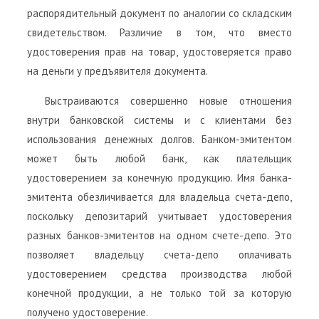
распорядительный документ по аналогии со складским
свидетельством. Различие в том, что вместо
удостоверения прав на товар, удостоверяется право
на деньги у предъявителя документа.
Выстраиваются совершенно новые отношения
внутри банковской системы и с клиентами без
использования денежных долгов. Банком-эмитентом
может быть любой банк, как плательщик
удостоверением за конечную продукцию. Имя банка-
эмитента обезличивается для владельца счета-депо,
поскольку депозитарий учитывает удостоверения
разных банков-эмитентов на одном счете-депо. Это
позволяет владельцу счета-депо оплачивать
удостоверением средства производства любой
конечной продукции, а не только той за которую
получено удостоверение.