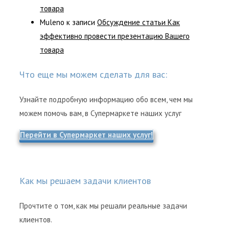
товара
Muleno
к записи
Обсуждение статьи Как
эффективно провести презентацию Вашего
товара
Что еще мы можем сделать для вас:
Узнайте подробную информацию обо всем, чем мы
можем помочь вам, в Супермаркете наших услуг
Перейти в Супермаркет наших услуг!
Как мы решаем задачи клиентов
Прочтите о том, как мы решали реальные задачи
клиентов.