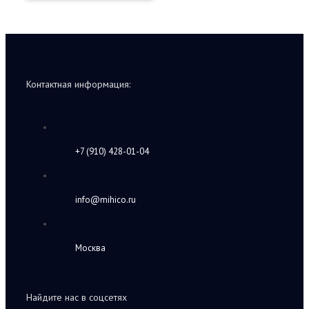
Контактная информация:
+7 (910) 428-01-04
info@mihico.ru
Москва
Найдите нас в соцсетях