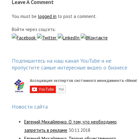
Leave A Comment
You must be
logged in
to post a comment.
Войти через соцсеть:
Подпишитесь на наш канал YouTube и не
пропустите самые интересные видео о бизнесе
Новости сайта
Евгений Михайленко. О том, что необходимо
запретить в рекламе
30.11.2018
Евгений Михайленко. Теория общественного