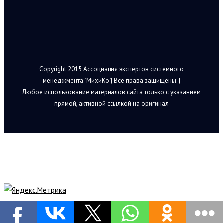
Copyright 2015 Ассоциация экспертов системного
менеджмента "МихиКо"| Все права защищены. |
Любое использование материалов сайта только с указанием
прямой, активной ссылкой на оригинал