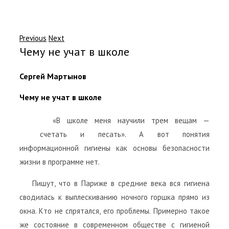
Previous
Next
Чему не учат в школе
Сергей Мартынов
Чему не учат в школе
«В школе меня научили трем вещам —
счетать и песать». А вот понятия
информационной гигиены как основы безопасности
жизни в программе нет.
Пишут, что в Париже в средние века вся гигиена
сводилась к выплескиванию ночного горшка прямо из
окна. Кто не спрятался, его проблемы. Примерно такое
же состояние в современном обществе с гигиеной