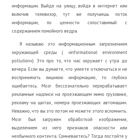
информации. Выйдя на улицу, войдя в интернет или
включив телевизор, тут же получаешь поток
информации, по ценности сопоставимый с
содержанием помойного ведра.
Я называю это информационным загрязнением
окружающей среды ( «informational environment
pollution»). Это про то, что нас окружает с утра до
вечера. Если вы думаете, что умеете отключаться и не
воспринимать лишнюю информацию, то глубоко
ошибаетесь. Мозг бессознательно перерабатывает
рекламные надписи на проезжающем мимо грузовике,
рекламу на щитах, номера проезжающих автомашин.
Неважно, что вы это потом не можете этого вспомнить.
Мозг был загружен обработкой изображения,
выделением из него признаков опасности или
необычного контента. Сомневаетесь? Тогда постойте у