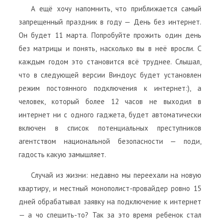
А ещё хочу напомнить, что приближается самый
запрещенный праздник в году — День без интернет.
Он будет 11 марта. Попробуйте прожить один день
без матрицы и понять, насколько вы в неё вросли. С
каждым годом это становится всё труднее. Слышал,
что в следующей версии Виндоус будет установлен
режим постоянного подключения к интернет:), а
человек, который более 12 часов не выходил в
интернет ни с одного гаджета, будет автоматически
включен в список потенциальных преступников
агентством национальной безопасности — поди,
гадость какую замышляет.
Случай из жизни: недавно мы переехали на новую
квартиру, и местный монополист-провайдер ровно 15
дней обрабатывал заявку на подключение к интернет
— а чо спешить-то? Так за это время ребенок стал