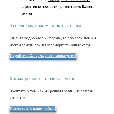
эффективно провести презентацию Вашего
товара
Что еще мы можем сделать для вас:
Узнайте подробную информацию обо всем, чем мы
можем помочь вам, в Супермаркете наших услуг
Перейти в Супермаркет наших услуг!
Как мы решаем задачи клиентов
Прочтите о том, как мы решали реальные задачи
клиентов.
Посмотрите наши кейсы!