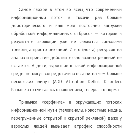
Самое плохое в этом во всём, что современный
информационный поток в тысячи раз больше
доисторического и ваш мозг постоянно загружен
обработкой информационных отбросов — которые в
результате эволюции уже не являются сигналами
тревоги, а просто рекламой. И его (мозга) ресурсов на
анализ и принятие действительно важных решений не
остается. А дети, выросшие в такой информационной
среде, не могут сосредотачиваться ни на чем больше
нескольких минут (ADD Attention Deficit Disorder).
Раньше это считалось отклонением, теперь это норма.
Привычка «серфинга» в окружающих потоках
информационной мути (телеканалы, новостные медиа,
перегруженные открытой и скрытой рекламой) даже у
взрослых людей вызывает атрофию способности