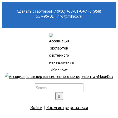
Сделать стартовой
|
+7 (910) 428-01-04 / +7 (958)
557-96-01 | info@mihico.ru
Войти
|
Зарегистрироваться