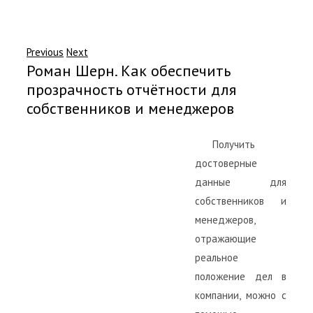
Previous
Next
Роман Шерн. Как обеспечить
прозрачность отчётности для
собственников и менеджеров
Получить
достоверные
данные для
собственников и
менеджеров,
отражающие
реальное
положение дел в
компании, можно с