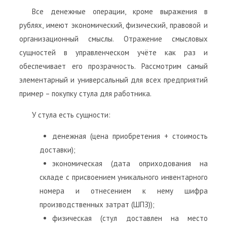
Все денежные операции, кроме выражения в
рублях, имеют экономический, физический, правовой и
организационный смыслы. Отражение смысловых
сущностей в управленческом учёте как раз и
обеспечивает его прозрачность. Рассмотрим самый
элементарный и универсальный для всех предприятий
пример – покупку стула для работника.
У стула есть сущности:
денежная (цена приобретения + стоимость
доставки);
экономическая (дата оприходования на
складе с присвоением уникального инвентарного
номера и отнесением к нему шифра
производственных затрат (ШПЗ));
физическая (стул доставлен на место