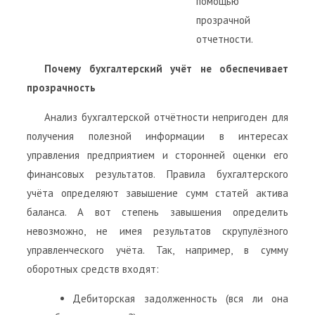
помощью
прозрачной
отчетности.
Почему бухгалтерский учёт не обеспечивает
прозрачность
Анализ бухгалтерской отчётности непригоден для
получения полезной информации в интересах
управления предприятием и сторонней оценки его
финансовых результатов. Правила бухгалтерского
учёта определяют завышение сумм статей актива
баланса. А вот степень завышения определить
невозможно, не имея результатов скрупулёзного
управленческого учёта. Так, например, в сумму
оборотных средств входят:
Дебиторская задолженность (вся ли она