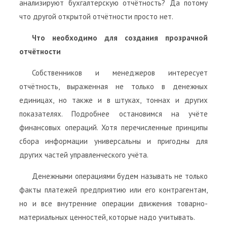
анализируют бухгалтерскую отчётность? Да потому
что другой открытой отчётности просто нет.
Что необходимо для создания прозрачной
отчётности
Собственников и менеджеров интересует
отчётность, выраженная не только в денежных
единицах, но также и в штуках, тоннах и других
показателях. Подробнее остановимся на учёте
финансовых операций. Хотя перечисленные принципы
сбора информации универсальны и пригодны для
других частей управленческого учёта.
Денежными операциями будем называть не только
факты платежей предприятию или его контрагентам,
но и все внутренние операции движения товарно-
материальных ценностей, которые надо учитывать.