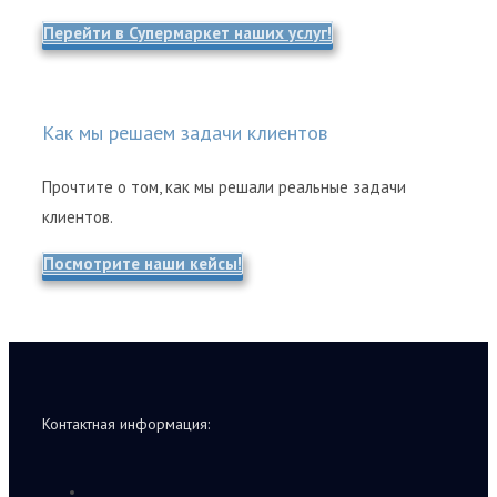
Перейти в Супермаркет наших услуг!
Как мы решаем задачи клиентов
Прочтите о том, как мы решали реальные задачи
клиентов.
Посмотрите наши кейсы!
Контактная информация: