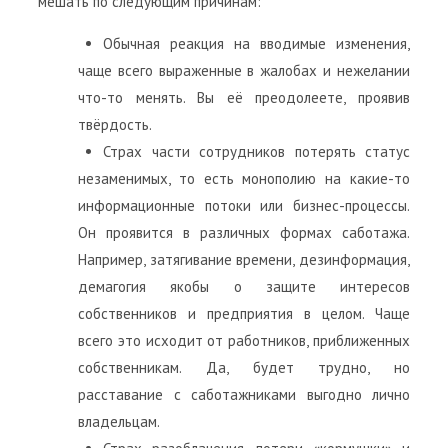
мешать по следующим причинам:
Обычная реакция на вводимые изменения,
чаще всего выраженные в жалобах и нежелании
что-то менять. Вы её преодолеете, проявив
твёрдость.
Страх части сотрудников потерять статус
незаменимых, то есть монополию на какие-то
информационные потоки или бизнес-процессы.
Он проявится в различных формах саботажа.
Например, затягивание времени, дезинформация,
демагогия якобы о защите интересов
собственников и предприятия в целом. Чаще
всего это исходит от работников, приближенных
собственникам. Да, будет трудно, но
расставание с саботажниками выгодно лично
владельцам.