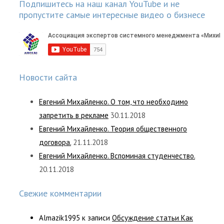
Подпишитесь на наш канал YouTube и не
пропустите самые интересные видео о бизнесе
Новости сайта
Евгений Михайленко. О том, что необходимо
запретить в рекламе
30.11.2018
Евгений Михайленко. Теория общественного
договора.
21.11.2018
Евгений Михайленко. Вспоминая студенчество.
20.11.2018
Свежие комментарии
Almazik1995
к записи
Обсуждение статьи Как