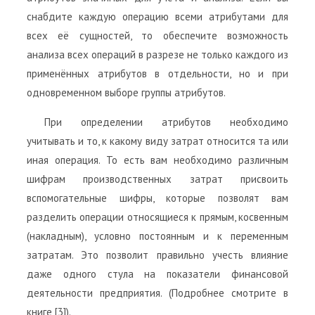
снабдите каждую операцию всеми атрибутами для
всех её сущностей, то обеспечите возможность
анализа всех операций в разрезе не только каждого из
применённых атрибутов в отдельности, но и при
одновременном выборе группы атрибутов.
При определении атрибутов необходимо
учитывать и то, к какому виду затрат относится та или
иная операция. То есть вам необходимо различным
шифрам производственных затрат присвоить
вспомогательные шифры, которые позволят вам
разделить операции относящиеся к прямым, косвенным
(накладным), условно постоянным и к переменным
затратам. Это позволит правильно учесть влияние
даже одного стула на показатели финансовой
деятельности предприятия. (Подробнее смотрите в
книге [3]).