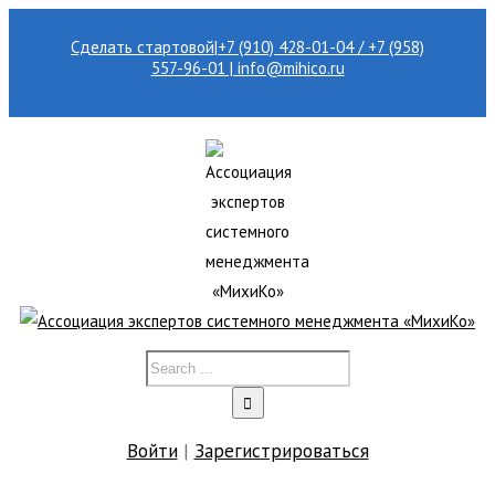
Сделать стартовой
|
+7 (910) 428-01-04 / +7 (958)
557-96-01 | info@mihico.ru
Войти
|
Зарегистрироваться