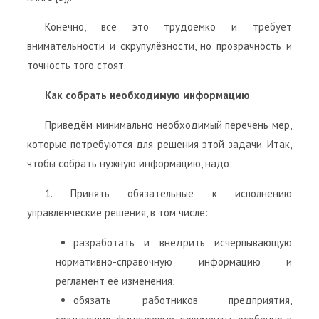
Конечно, всё это трудоёмко и требует
внимательности и скрупулёзности, но прозрачность и
точность того стоят.
Как собрать необходимую информацию
Приведём минимально необходимый перечень мер,
которые потребуются для решения этой задачи. Итак,
чтобы собрать нужную информацию, надо:
1. Принять обязательные к исполнению
управленческие решения, в том числе:
разработать и внедрить исчерпывающую
нормативно-справочную информацию и
регламент её изменения;
обязать работников предприятия,