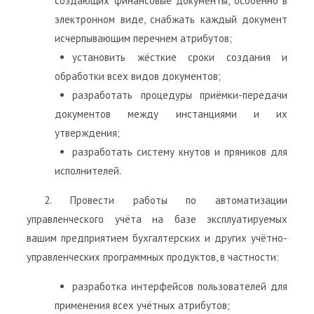
создающих финансовые документы, особенно в
электронном виде, снабжать каждый документ
исчерпывающим перечнем атрибутов;
установить жёсткие сроки создания и
обработки всех видов документов;
разработать процедуры приёмки-передачи
документов между инстанциями и их
утверждения;
разработать систему кнутов и пряников для
исполнителей.
2. Провести работы по автоматизации
управленческого учёта на базе эксплуатируемых
вашим предприятием бухгалтерских и других учётно-
управленческих программных продуктов, в частности:
разработка интерфейсов пользователей для
применения всех учётных атрибутов;