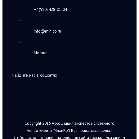
+7 (910) 428-01-04
info@mihico.ru
Москва
Найдите нас в соцсетях
Copyright 2015 Ассоциация экспертов системного
менеджмента "МихиКо"| Все права защищены. |
Любое использование материалов сайта только с указанием