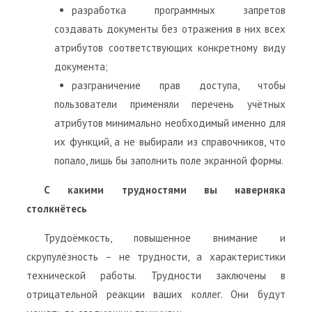
разработка программных запретов
создавать документы без отражения в них всех
атрибутов соответствующих конкретному виду
документа;
разграничение прав доступа, чтобы
пользователи применяли перечень учётных
атрибутов минимально необходимый именно для
их функций, а не выбирали из справочников, что
попало, лишь бы заполнить поле экранной формы.
С какими трудностями вы наверняка
столкнётесь
Трудоёмкость, повышенное внимание и
скрупулёзность – не трудности, а характеристики
технической работы. Трудности заключены в
отрицательной реакции ваших коллег. Они будут