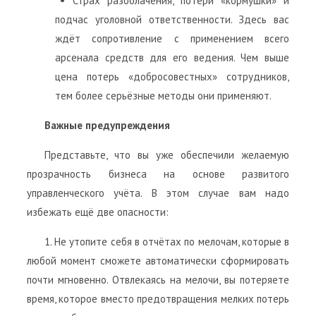
Страх разоблачения, потери «кормушки» и
подчас уголовной ответственности. Здесь вас
ждёт сопротивление с применением всего
арсенала средств для его ведения. Чем выше
цена потерь «добросовестных» сотрудников,
тем более серьёзные методы они применяют.
Важные предупреждения
Представьте, что вы уже обеспечили желаемую
прозрачность бизнеса на основе развитого
управленческого учёта. В этом случае вам надо
избежать ещё две опасности:
1. Не утопите себя в отчётах по мелочам, которые в
любой момент сможете автоматически сформировать
почти мгновенно. Отвлекаясь на мелочи, вы потеряете
время, которое вместо предотвращения мелких потерь