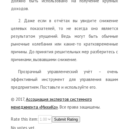
должно быть использовано на получение крупных
доходов.
2. Даже если в отчётах вы увидите снижение
целевых показателей, то не всегда оно является
результатом упущений. Ведь могут быть обычные
рыночные колебания или какие-то кратковременные
причины. До принятия решительных мер разберитесь с
причинами, вызвавшими снижение.
Прозрачный управленческий учёт – очень
эффективный инструмент для управления вашим
предприятием. Поставьте и используйте его.
© 2017,
Ассоциация экспертов системного
менеджмента «МихиКо»
. Все права защищены.
Rate this item:
Submit Rating
No votes yet.