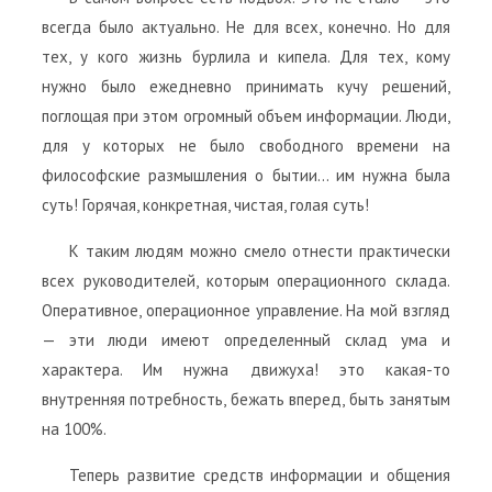
всегда было актуально. Не для всех, конечно. Но для
тех, у кого жизнь бурлила и кипела. Для тех, кому
нужно было ежедневно принимать кучу решений,
поглощая при этом огромный объем информации. Люди,
для у которых не было свободного времени на
философские размышления о бытии… им нужна была
суть! Горячая, конкретная, чистая, голая суть!
К таким людям можно смело отнести практически
всех руководителей, которым операционного склада.
Оперативное, операционное управление. На мой взгляд
— эти люди имеют определенный склад ума и
характера. Им нужна движуха! это какая-то
внутренняя потребность, бежать вперед, быть занятым
на 100%.
Теперь развитие средств информации и общения