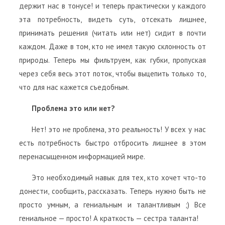
держит нас в тонусе! и теперь практически у каждого
эта потребность, видеть суть, отсекать лишнее,
принимать решения (читать или нет) сидит в почти
каждом. Даже в том, кто не имел такую склонность от
природы. Теперь мы фильтруем, как губки, пропуская
через себя весь этот поток, чтобы выцепить только то,
что для нас кажется съедобным.
Проблема это или нет?
Нет! это не проблема, это реальность! У всех у нас
есть потребность быстро отбросить лишнее в этом
перенасыщенном информацией мире.
Это необходимый навык для тех, кто хочет что-то
донести, сообщить, рассказать. Теперь нужно быть не
просто умным, а гениальным и талантливым ;) Все
гениальное — просто! А краткость — сестра таланта!