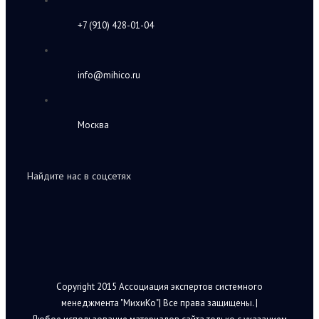
+7 (910) 428-01-04
info@mihico.ru
Москва
Найдите нас в соцсетях
Copyright 2015 Ассоциация экспертов системного
менеджмента "МихиКо"| Все права защищены. |