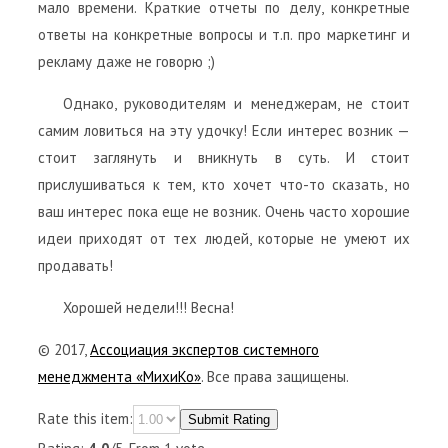
мало времени. Краткие отчеты по делу, конкретные
ответы на конкретные вопросы и т.п. про маркетинг и
рекламу даже не говорю ;)
Однако, руководителям и менеджерам, не стоит
самим ловиться на эту удочку! Если интерес возник —
стоит заглянуть и вникнуть в суть. И стоит
прислушиваться к тем, кто хочет что-то сказать, но
ваш интерес пока еще не возник. Очень часто хорошие
идеи приходят от тех людей, которые не умеют их
продавать!
Хорошей недели!!! Весна!
© 2017,
Ассоциация экспертов системного
менеджмента «МихиКо»
. Все права защищены.
Rate this item:
Submit Rating