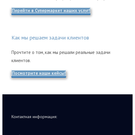
Перейти в Супермаркет наших услуг!
Как мы решаем задачи клиентов
Прочтите о том, как мы решали реальные задачи
клиентов.
Посмотрите наши кейсы!
Контактная информация: