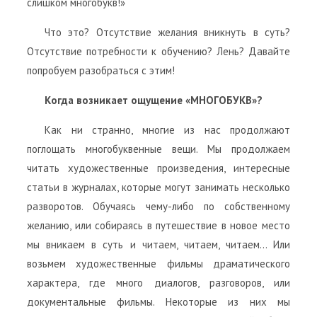
слишком многобукв!»
Что это? Отсутствие желания вникнуть в суть?
Отсутствие потребности к обучению? Лень? Давайте
попробуем разобраться с этим!
Когда возникает ощущение «МНОГОБУКВ»?
Как ни странно, многие из нас продолжают
поглощать многобуквенные вещи. Мы продолжаем
читать художественные произведения, интересные
статьи в журналах, которые могут занимать несколько
разворотов. Обучаясь чему-либо по собственному
желанию, или собираясь в путешествие в новое место
мы вникаем в суть и читаем, читаем, читаем… Или
возьмем художественные фильмы драматического
характера, где много диалогов, разговоров, или
документальные фильмы. Некоторые из них мы