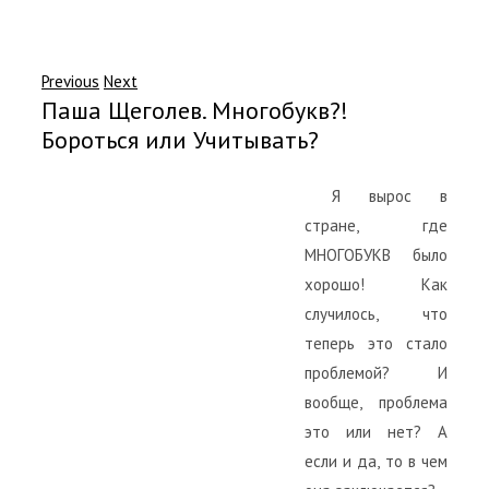
Previous
Next
Паша Щеголев. Многобукв?!
Бороться или Учитывать?
Я вырос в
стране, где
МНОГОБУКВ было
хорошо! Как
случилось, что
теперь это стало
проблемой? И
вообще, проблема
это или нет? А
если и да, то в чем