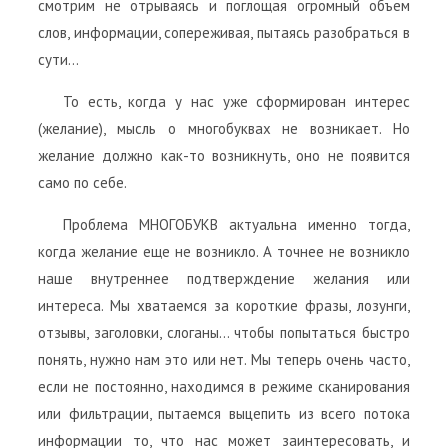
смотрим не отрываясь и поглощая огромный объем
слов, информации, сопереживая, пытаясь разобраться в
сути…
То есть, когда у нас уже сформирован интерес
(желание), мысль о многобуквах не возникает. Но
желание должно как-то возникнуть, оно не появится
само по себе.
Проблема МНОГОБУКВ актуальна именно тогда,
когда желание еще не возникло. А точнее не возникло
наше внутреннее подтверждение желания или
интереса. Мы хватаемся за короткие фразы, лозунги,
отзывы, заголовки, слоганы… чтобы попытаться быстро
понять, нужно нам это или нет. Мы теперь очень часто,
если не постоянно, находимся в режиме сканирования
или фильтрации, пытаемся выцепить из всего потока
информации то, что нас может заинтересовать, и