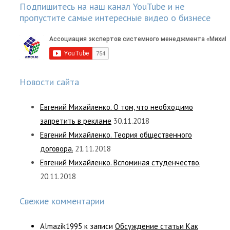
Подпишитесь на наш канал YouTube и не
пропустите самые интересные видео о бизнесе
Новости сайта
Евгений Михайленко. О том, что необходимо
запретить в рекламе
30.11.2018
Евгений Михайленко. Теория общественного
договора.
21.11.2018
Евгений Михайленко. Вспоминая студенчество.
20.11.2018
Свежие комментарии
Almazik1995
к записи
Обсуждение статьи Как