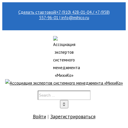
Сделать стартовой
|
+7 (910) 428-01-04 / +7 (958)
557-96-01 | info@mihico.ru
Войти
|
Зарегистрироваться