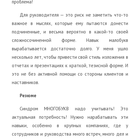
проблема!
Для руководителя — это риск не заметить что-то
важное в мыслях, которые ему пытаются донести
подчиненные, и весьма вероятно в какой-то своей
сложносочиненной форме. Навык малобукв
вырабатывается достаточно долго. У меня ушло
несколько лет, чтобы привести свой стиль изложения в
отчетах и презентациях к краткой, тезисной форме. И
это не без активной помощи со стороны клиентов и
наставников.
Резюме
Синдром МНОГОБУКВ надо учитывать! Это
актуальная потребность! Нужно нарабатывать эти
навыки, особенно в крупных компаниях, где у
сотрудников и руководства много встреч, много дел и