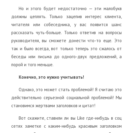
Но и этого будет недостаточно — эти малобукв
должны цеплять. Только зацепив интерес клиента,
читателя или собеседника, у вас появится шанс
рассказать чуть-больше. Только ответив на вопросы
руководителя, вы сможете донести что-то еще. Это
так и было всегда, вот только теперь это сжалось от
беседы или письма до одного-двух предложений, а
порой и того меньше.
Конечно, это нужно учитывать!
Однако, это может стать проблемой! Я считаю это
действительно серьезной социальной проблемой! Мы
становимся жертвами заголовков и цитат!
Вот скажите, ставили ли вы Like где-нибудь в соц
сетях заметке с каким-нибудь красивым заголовком