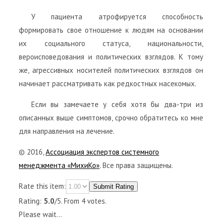
У пациента атрофируется способность
формировать свое отношение к людям на основании
их социального статуса, национальности,
вероисповедования и политических взглядов. К тому
же, агрессивных носителей политических взглядов он
начинает рассматривать как редкостных насекомых.
Если вы замечаете у себя хотя бы два-три из
описанных выше симптомов, срочно обратитесь ко мне
для направления на лечение.
© 2016,
Ассоциация экспертов системного
менеджмента «МихиКо»
. Все права защищены.
Rate this item:
Submit Rating
Rating:
5.0
/5. From 4 votes.
Please wait...