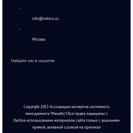
info@mihico.ru
Москва
Найдите нас в соцсетях
Copyright 2015 Ассоциация экспертов системного
менеджмента "МихиКо"| Все права защищены. |
Любое использование материалов сайта только с указанием
прямой, активной ссылкой на оригинал