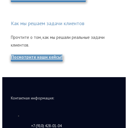
Как мы решаем задачи клиентов
Прочтите о том, как мы решали реальные задачи
клиентов.
Посмотрите наши кейсы!
Контактная информация:
+7 (910) 428-01-04