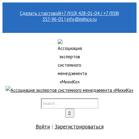
Сделать стартовой
|
+7 (910) 428-01-04 / +7 (958)
557-96-01 | info@mihico.ru
Войти
|
Зарегистрироваться