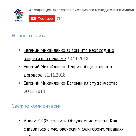
Новости сайта
Евгений Михайленко. О том, что необходимо
запретить в рекламе
30.11.2018
Евгений Михайленко. Теория общественного
договора.
21.11.2018
Евгений Михайленко. Вспоминая студенчество.
20.11.2018
Свежие комментарии
Almazik1995
к записи
Обсуждение статьи Как
справиться с «человеческим фактором», управляя