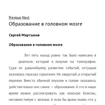
Previous
Next
Образование в головном мозге
Сергей Мартынов
Образование в головном мозге
Лет пять назад ровно так было написано в
диагнозе, который я получил на томографии.
Судя по дальнейшему развитию событий, ситуация
оказалась гораздо серьезнее. Не закрытый, а открытый
перелом. Вместо обычной опухоли в голове оказалось
действительно оно самое — образование. А это в наше
время можно рассматривать как опасную болезнь,
несовместимую с жизнью. А если бы врачи знали, что у