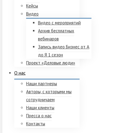
Кейсы
Видео
Видео с мероприятий
Архив бесплатных
вебинаров
Запись видео Бизнес от А
до Я 1 сезон
Проект «Деловые люди»
О нас
Наши партнеры
Авторы, с которыми мы
сотрудничаем
Наши клиенты
Пресса о нас
Контакты