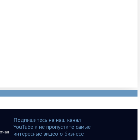
Подпишитесь на наш канал
YouTube и не пропустите самые
ктная
интересные видео о бизнесе