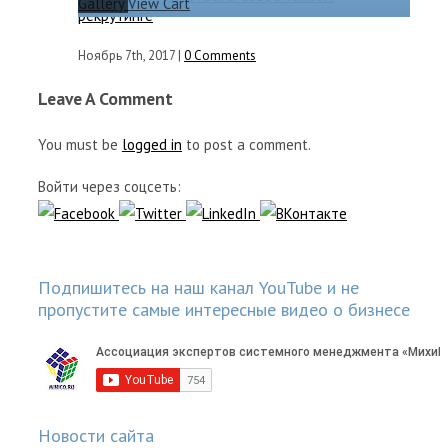
Gallery
View Cart
рекрутинге
Ноябрь 7th, 2017
|
0 Comments
Leave A Comment
You must be
logged in
to post a comment.
Войти через соцсеть:
Подпишитесь на наш канал YouTube и не
пропустите самые интересные видео о бизнесе
Новости сайта