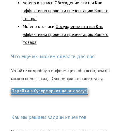
Veleno
к записи
Обсуждение статьи Как
эффективно провести презентацию Вашего
товара
Muleno
к записи
Обсуждение статьи Как
эффективно провести презентацию Вашего
товара
Что еще мы можем сделать для вас:
Узнайте подробную информацию обо всем, чем мы
можем помочь вам, в Супермаркете наших услуг
Перейти в Супермаркет наших услуг!
Как мы решаем задачи клиентов