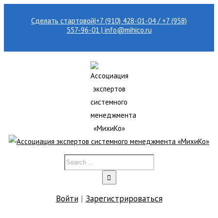
Сделать стартовой
|
+7 (910) 428-01-04 / +7 (958)
557-96-01 | info@mihico.ru
Войти
|
Зарегистрироваться