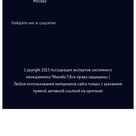
Москва
Найдите нас в соцсетях
Copyright 2015 Ассоциация экспертов системного
менеджмента "МихиКо"| Все права защищены. |
Любое использование материалов сайта только с указанием
прямой, активной ссылкой на оригинал