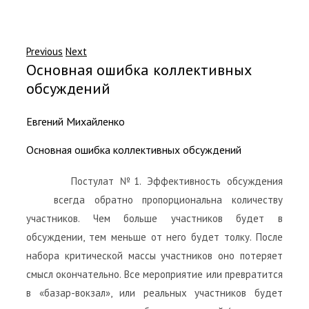
Previous
Next
Основная ошибка коллективных
обсуждений
Евгений Михайленко
Основная ошибка коллективных обсуждений
Постулат №1. Эффективность обсуждения
всегда обратно пропорциональна количеству
участников. Чем больше участников будет в
обсуждении, тем меньше от него будет толку. После
набора критической массы участников оно потеряет
смысл окончательно. Все мероприятие или превратится
в «базар-вокзал», или реальных участников будет