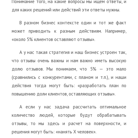
Понимание того, на какие вопросы мы ищем ответы, и
для каких решений или действий эти ответы нужны.
В разном бизнес контексте один и тот же факт
может приводить к разным действиям. Например,
«около 5% клиентов оставляют отзывы».
А у нас такая стратегия и наш бизнес устроен так,
что отзывы очень важны и нам важно иметь высокую
долю отзывов. Мы понимаем, что 5% — это мало
(сравнились с конкурентами, с планом и т.п.), и наши
действия тогда могут быть: «разработать план по
повышению доли клиентов, оставляющих отзывы».
А если у нас задача рассчитать оптимальное
количество людей, которые будут обрабатывать
отзывы, то мы здесь и расчет на поверхности, и
решения могут быть: «нанять Х человек».