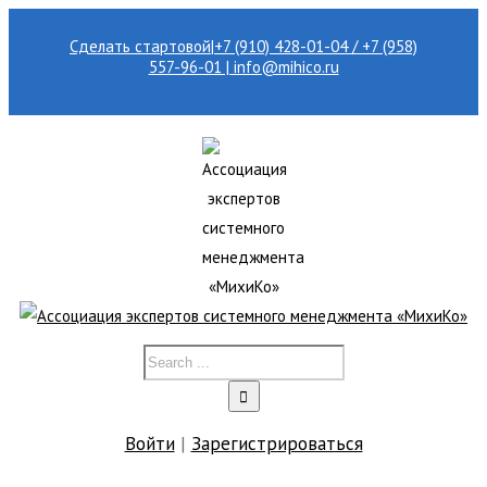
Сделать стартовой
|
+7 (910) 428-01-04 / +7 (958)
557-96-01 | info@mihico.ru
Войти
|
Зарегистрироваться