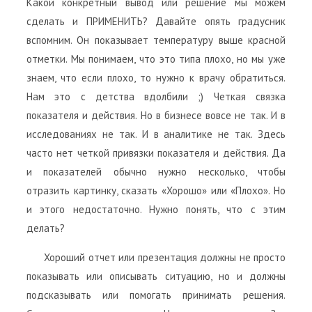
Какой конкретный вывод или решение мы можем
сделать и ПРИМЕНИТЬ? Давайте опять градусник
вспомним. Он показывает температуру выше красной
отметки. Мы понимаем, что это типа плохо, но мы уже
знаем, что если плохо, то нужно к врачу обратиться.
Нам это с детства вдолбили ;) Четкая связка
показателя и действия. Но в бизнесе вовсе не так. И в
исследованиях не так. И в аналитике не так. Здесь
часто нет четкой привязки показателя и действия. Да
и показателей обычно нужно несколько, чтобы
отразить картинку, сказать «Хорошо» или «Плохо». Но
и этого недостаточно. Нужно понять, что с этим
делать?
Хороший отчет или презентация должны не просто
показывать или описывать ситуацию, но и должны
подсказывать или помогать принимать решения.