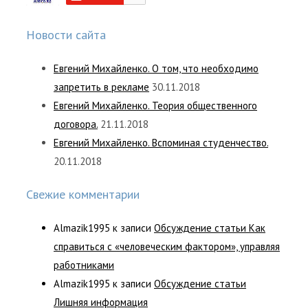
Новости сайта
Евгений Михайленко. О том, что необходимо
запретить в рекламе
30.11.2018
Евгений Михайленко. Теория общественного
договора.
21.11.2018
Евгений Михайленко. Вспоминая студенчество.
20.11.2018
Свежие комментарии
Almazik1995
к записи
Обсуждение статьи Как
справиться с «человеческим фактором», управляя
работниками
Almazik1995
к записи
Обсуждение статьи
Лишняя информация