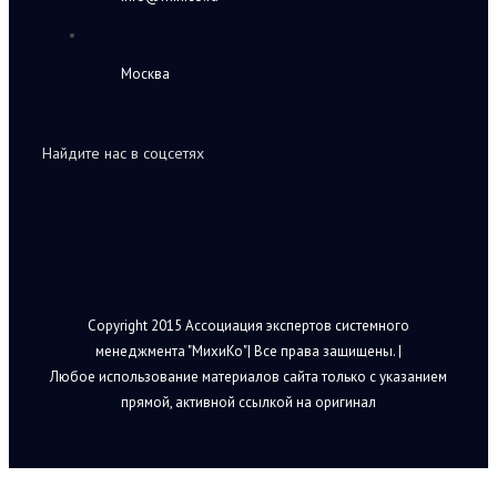
Москва
Найдите нас в соцсетях
Copyright 2015 Ассоциация экспертов системного
менеджмента "МихиКо"| Все права защищены. |
Любое использование материалов сайта только с указанием
прямой, активной ссылкой на оригинал