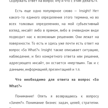
Содержать ответ на вопрос «Ну и что с этим делать?».
Есть еще одно популярное слово — Insight! Нет
какого-то единого определения этого термина, но во
всех толковых определениях, на мой субъективный
взгляд, инсайт либо в прямом, либо в очевидном виде
подводит нас к возможным решениям. Они лежат на
поверхности. То есть и здесь уже почти есть ответ на
вопрос «So What?». Insight также описывает ситуацию,
наблюдение, и без конкретного ответа или решения,
адресующего инсайт, он остается «мертвым». Так и с
данными, информацией, презентацией и т.п.
Что необходимо для ответа на вопрос «So
What?»
Понимание! Опять я возвращаюсь к вопросу
«Зачем?». Понимание бизнес задач, целей, стратегии.