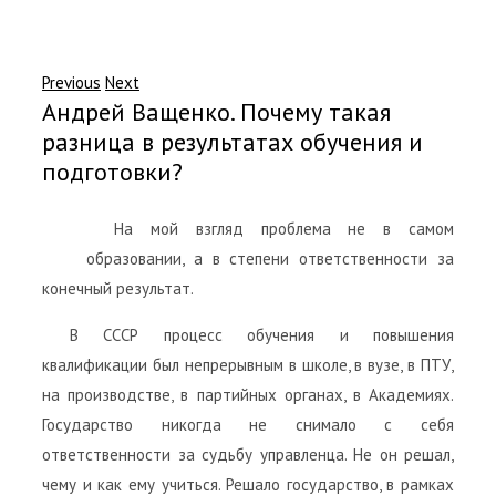
Previous
Next
Андрей Ващенко. Почему такая
разница в результатах обучения и
подготовки?
На мой взгляд проблема не в самом
образовании, а в степени ответственности за
конечный результат.
В СССР процесс обучения и повышения
квалификации был непрерывным в школе, в вузе, в ПТУ,
на производстве, в партийных органах, в Академиях.
Государство никогда не снимало с себя
ответственности за судьбу управленца. Не он решал,
чему и как ему учиться. Решало государство, в рамках