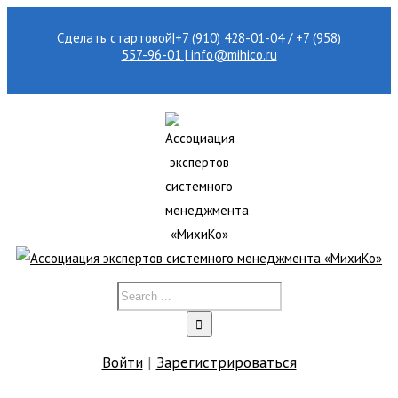
Сделать стартовой
|
+7 (910) 428-01-04 / +7 (958)
557-96-01 | info@mihico.ru
Войти
|
Зарегистрироваться