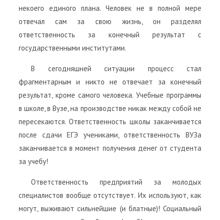
некоего единого плана. Человек не в полной мере
отвечал сам за свою жизнь, он разделял
ответственность за конечный результат с
государственными институтами.
В сегодняшней ситуации процесс стал
фрагментарным и никто не отвечает за конечный
результат, кроме самого человека. Учебные программы
в школе, в Вузе, на производстве никак между собой не
пересекаются. Ответственность школы заканчивается
после сдачи ЕГЭ учениками, ответственность ВУЗа
заканчивается в момент получения денег от студента
за учебу!
Ответственность предприятий за молодых
специалистов вообще отсутствует. Их используют, как
могут, выживают сильнейшие (и блатные)! Социальный