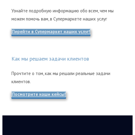
Узнайте подробную информацию обо всем, чем мы
можем помочь вам, в Супермаркете наших услуг
Перейти в Супермаркет наших услуг!
Как мы решаем задачи клиентов
Прочтите о том, как мы решали реальные задачи
клиентов.
Посмотрите наши кейсы!