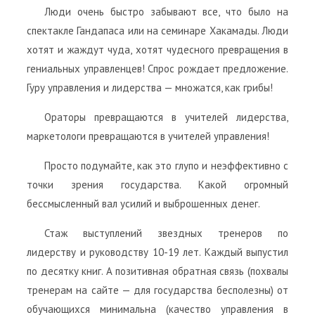
Люди очень быстро забывают все, что было на
спектакле Гандапаса или на семинаре Хакамады. Люди
хотят и жаждут чуда, хотят чудесного превращения в
гениальных управленцев! Спрос рождает предложение.
Гуру управления и лидерства — множатся, как грибы!
Ораторы превращаются в учителей лидерства,
маркетологи превращаются в учителей управления!
Просто подумайте, как это глупо и неэффективно с
точки зрения государства. Какой огромный
бессмысленный вал усилий и выброшенных денег.
Стаж выступлений звездных тренеров по
лидерству и руководству 10-19 лет. Каждый выпустил
по десятку книг. А позитивная обратная связь (похвалы
тренерам на сайте — для государства бесполезны) от
обучающихся минимальна (качество управления в