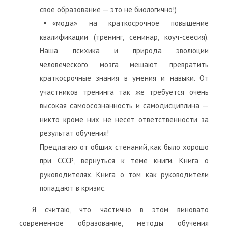
свое образование — это не биологично!)
«мода» на краткосрочное повышение
квалификации (тренинг, семинар, коуч-сеесия).
Наша психика и природа эволюции
человеческого мозга мешают превратить
краткосрочные знания в умения и навыки. От
участников тренинга так же требуется очень
высокая самоосознанность и самодисциплина —
никто кроме них не несет ответственности за
результат обучения!
Предлагаю от общих стенаний, как было хорошо
при СССР, вернуться к теме книги. Книга о
руководителях. Книга о том как руководители
попадают в кризис.
Я считаю, что частично в этом виновато
современное образование, методы обучения