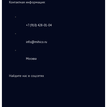
Контактная информация:
+7 (910) 428-01-04
info@mihico.ru
Москва
Найдите нас в соцсетях