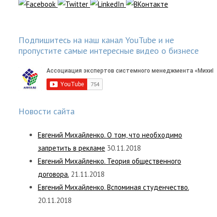
Подпишитесь на наш канал YouTube и не
пропустите самые интересные видео о бизнесе
Новости сайта
Евгений Михайленко. О том, что необходимо
запретить в рекламе
30.11.2018
Евгений Михайленко. Теория общественного
договора.
21.11.2018
Евгений Михайленко. Вспоминая студенчество.
20.11.2018