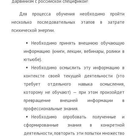
дарвинизм с российской спецификой!
Для процесса обучения необходимо пройти
несколько последовательных этапов в затрате
психической энергии.
Необходимо принять внешнюю обучающую
информацию (книги, лекции, вебинары, ролики в
ютьюбе).
Необходимо осмыслить эту информацию в
контексте своей текущей деятельности (это
требует отдельного навыка осмысления,
которому не обучают) — при этом произойдет
превращение внешней информации в
профессиональные знания.
Необходимо опробовать полученные и
сформированные знания в конкретной
деятельности, повторить эти попытки множество