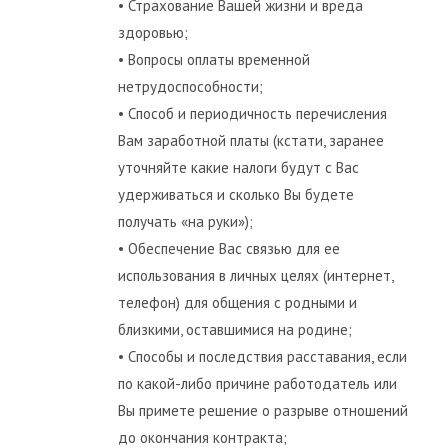
• Страхование Вашей жизни и вреда
здоровью;
• Вопросы оплаты временной
нетрудоспособности;
• Способ и периодичность перечисления
Вам заработной платы (кстати, заранее
уточняйте какие налоги будут с Вас
удерживаться и сколько Вы будете
получать «на руки»);
• Обеспечение Вас связью для ее
использования в личных целях (интернет,
телефон) для общения с родными и
близкими, оставшимися на родине;
• Способы и последствия расставания, если
по какой-либо причине работодатель или
Вы примете решение о разрыве отношений
до окончания контракта;