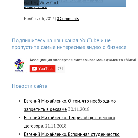
Gallery
View Cart
рекрутинге
Ноябрь 7th, 2017
|
0 Comments
Подпишитесь на наш канал YouTube и не
пропустите самые интересные видео о бизнесе
Новости сайта
Евгений Михайленко. О том, что необходимо
запретить в рекламе
30.11.2018
Евгений Михайленко. Теория общественного
договора.
21.11.2018
Евгений Михайленко. Вспоминая студенчество.