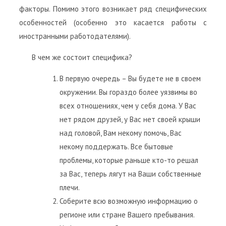
факторы. Помимо этого возникает ряд специфических
особенностей (особенно это касается работы с
иностранными работодателями).
В чем же состоит специфика?
В первую очередь – Вы будете не в своем
окружении. Вы гораздо более уязвимы во
всех отношениях, чем у себя дома. У Вас
нет рядом друзей, у Вас нет своей крыши
над головой, Вам некому помочь, Вас
некому поддержать. Все бытовые
проблемы, которые раньше кто-то решал
за Вас, теперь лягут на Ваши собственные
плечи.
Соберите всю возможную информацию о
регионе или стране Вашего пребывания.