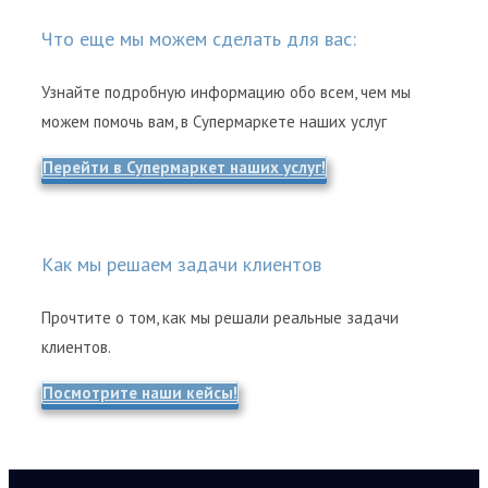
Что еще мы можем сделать для вас:
Узнайте подробную информацию обо всем, чем мы
можем помочь вам, в Супермаркете наших услуг
Перейти в Супермаркет наших услуг!
Как мы решаем задачи клиентов
Прочтите о том, как мы решали реальные задачи
клиентов.
Посмотрите наши кейсы!