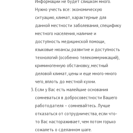
Информации не будет слишком много.
Нужно учесть все: экономическую
ситуацию, климат, характерные для
данной местности заболевания, специфику
местного населения, наличие и
доступность медицинской помощи,
языковые нюансы, развитие и доступность
технологий (особенно телекоммуникаций),
криминогенную обстановку, местный
деловой климат, цены и еще много-много
чего, вплоть до местной кухни.
Если у Вас есть малейшие основания
сомневаться в добросовестности Вашего
работодателя – сомневайтесь. Лучше
отказаться от сотрудничества, если что-
то Вас настораживает, чем потом горько
сожалеть о сделанном шаге.