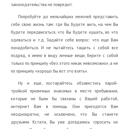
законодательства не повредит.
Попробуйте до мельчайших мелочей представить
себе свою жизнь там: где Вы будете жить, на чем Вы
будете передвигаться, что Вы будете кушать, во что
одеваться и т.д. Задайте себе вопрос: что еще Вам
понадобиться. И не пытайтесь тащить с собой все
подряд, я имею в виду личные вещи, берите с собой
только по принципу «без этого никак невозможно», а не
по принципу «хорошо бы вот это взять».
Ну и еще, постарайтесь обзавестись парой-
тройкой приличных знакомых в месте пребывания,
которые не были бы связаны с Вашей работой,
интернет Вам в помощь. Они пригодятся Вам
неоднократно, не исключено, что Вы станете
друзьями. Кстати, Вы уже догадались спросить их