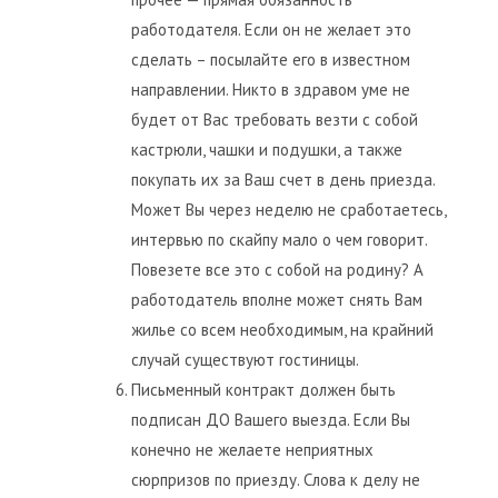
работодателя. Если он не желает это
сделать – посылайте его в известном
направлении. Никто в здравом уме не
будет от Вас требовать везти с собой
кастрюли, чашки и подушки, а также
покупать их за Ваш счет в день приезда.
Может Вы через неделю не сработаетесь,
интервью по скайпу мало о чем говорит.
Повезете все это с собой на родину? А
работодатель вполне может снять Вам
жилье со всем необходимым, на крайний
случай существуют гостиницы.
Письменный контракт должен быть
подписан ДО Вашего выезда. Если Вы
конечно не желаете неприятных
сюрпризов по приезду. Слова к делу не