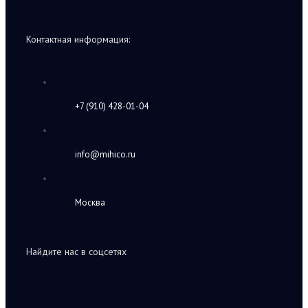
Контактная информация:
+7 (910) 428-01-04
info@mihico.ru
Москва
Найдите нас в соцсетях