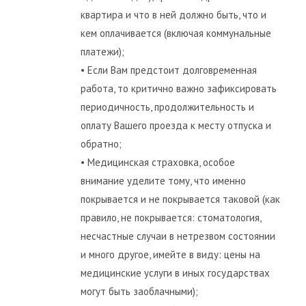
квартира и что в ней должно быть, что и
кем оплачивается (включая коммунальные
платежи);
• Если Вам предстоит долговременная
работа, то критично важно зафиксировать
периодичность, продолжительность и
оплату Вашего проезда к месту отпуска и
обратно;
• Медицинская страховка, особое
внимание уделите тому, что именно
покрывается и не покрывается таковой (как
правило, не покрывается: стоматология,
несчастные случаи в нетрезвом состоянии
и много другое, имейте в виду: цены на
медицинские услуги в иных государствах
могут быть заоблачными);