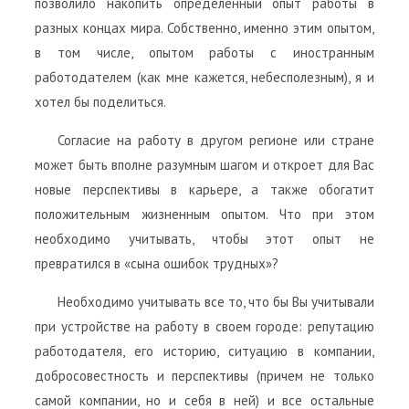
позволило накопить определенный опыт работы в
разных концах мира. Собственно, именно этим опытом,
в том числе, опытом работы с иностранным
работодателем (как мне кажется, небесполезным), я и
хотел бы поделиться.
Согласие на работу в другом регионе или стране
может быть вполне разумным шагом и откроет для Вас
новые перспективы в карьере, а также обогатит
положительным жизненным опытом. Что при этом
необходимо учитывать, чтобы этот опыт не
превратился в «сына ошибок трудных»?
Необходимо учитывать все то, что бы Вы учитывали
при устройстве на работу в своем городе: репутацию
работодателя, его историю, ситуацию в компании,
добросовестность и перспективы (причем не только
самой компании, но и себя в ней) и все остальные