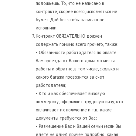
подошьешь. То, что не написано в
контракте, скорее всего, исполняться не
будет. Дай бог чтобы написанное
исполнили.
Контракт ОБЯЗАТЕЛЬНО должен
содержать помимо всего прочего, также:
• Обязанности работодателя по оплате
Вам проезда от Вашего дома до места
работы и обратно, в том числе, сколько и
какого багажа провозится за счет
работодателя;
• Кто и как обеспечивает визовую
поддержку, оформляет трудовую визу, кто
оплачивает их получение и т.п., какие
документы требуются от Вас;
• Размещение Вас и Вашей семьи (если Вы
едете не один), причем подробно: какая