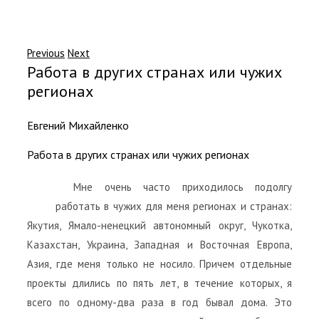
Previous
Next
Работа в других странах или чужих
регионах
Евгений Михайленко
Работа в других странах или чужих регионах
Мне очень часто приходилось подолгу
работать в чужих для меня регионах и странах:
Якутия, Ямало-ненецкий автономный округ, Чукотка,
Казахстан, Украина, Западная и Восточная Европа,
Азия, где меня только не носило. Причем отдельные
проекты длились по пять лет, в течение которых, я
всего по одному-два раза в год бывал дома. Это