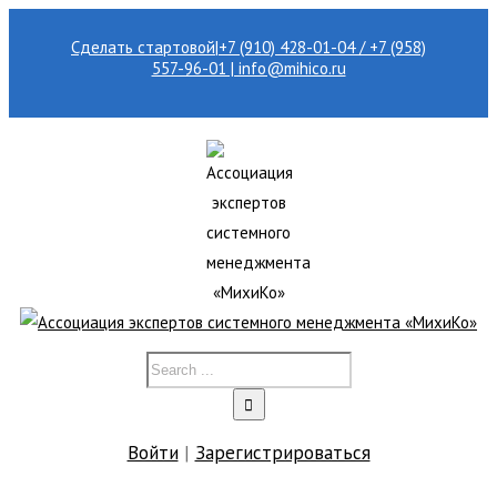
Сделать стартовой
|
+7 (910) 428-01-04 / +7 (958)
557-96-01 | info@mihico.ru
Войти
|
Зарегистрироваться