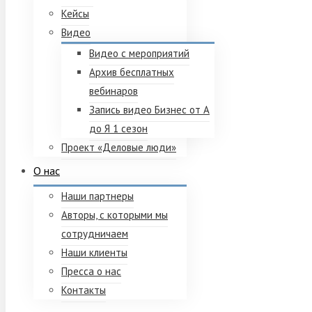
Кейсы
Видео
Видео с мероприятий
Архив бесплатных
вебинаров
Запись видео Бизнес от А
до Я 1 сезон
Проект «Деловые люди»
О нас
Наши партнеры
Авторы, с которыми мы
сотрудничаем
Наши клиенты
Пресса о нас
Контакты