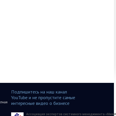
Подпишитесь на наш канал
YouTube и не пропустите самые
ктная
интересные видео о бизнесе