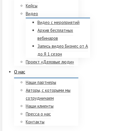
Кейсы
Видео
Видео с мероприятий
Архив бесплатных
вебинаров
Запись видео Бизнес от А
до Я 1 сезон
Проект «Деловые люди»
О нас
Наши партнеры
Авторы, с которыми мы
сотрудничаем
Наши клиенты
Пресса о нас
Контакты