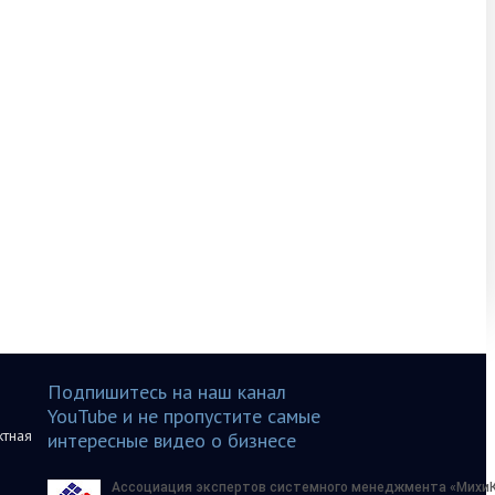
Подпишитесь на наш канал
YouTube и не пропустите самые
ктная
интересные видео о бизнесе