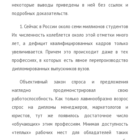
некоторые выводы приведены в ней без ссылок и
подробных доказательств.
1. Сейчас в России около семи миллионов студентов
Их численность колеблется около этой отметки много
лет, а дефицит квалифицированных кадров только
увеличивается. Причем это происходит даже в тех
профессиях, в которых есть явное перепроизводство
дипломированных выпускников вузов.
Объективный закон спроса и предложения
наглядно продемонстрировал свою
работоспособность. Как только лавинообразно возрос
спрос на дипломы менеджеров, маркетологов и
юристов, тут же появилось достаточное число
«обучающих» этим профессиям. Мнимая доступность
«теплых» рабочих мест для обладателей таких