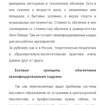
принципах, методиках и технологиях обучения. Зато в
них сказано о возрасте школ, о занимаемых ими
площадях, о бытовых условиях, о видах спорта и
музыкальных инструментах. Стоимость обучения в них
соизмерима со стоимостью обучения в университетах
Лиги Плюща. Там не готовят квалифицированные кадры
для российских предприятий.
За рубежом, как и в России, теоретическая педагогика
и образовательно-воспитательная практика очень
далеки друг от друга.
Базовые принципы обеспечения
квалифицированными кадрами
Так как перечисленные выше проблемы системы
массового образования не устранимы в краткосрочной
перспективе, а профессионалы нужны сейчас, то