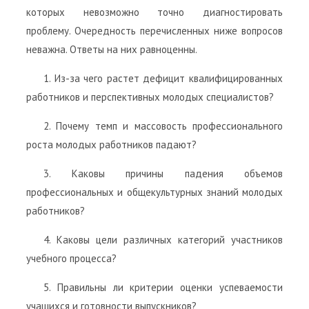
которых невозможно точно диагностировать
проблему. Очередность перечисленных ниже вопросов
неважна. Ответы на них равноценны.
1. Из-за чего растет дефицит квалифицированных
работников и перспективных молодых специалистов?
2. Почему темп и массовость профессионального
роста молодых работников падают?
3. Каковы причины падения объемов
профессиональных и общекультурных знаний молодых
работников?
4. Каковы цели различных категорий участников
учебного процесса?
5. Правильны ли критерии оценки успеваемости
учащихся и готовности выпускников?