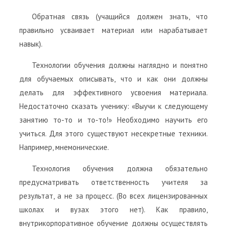
Обратная связь (учащийся должен знать, что
правильно усваивает материал или нарабатывает
навык).
Технологии обучения должны наглядно и понятно
для обучаемых описывать, что и как они должны
делать для эффективного усвоения материала.
Недостаточно сказать ученику: «Выучи к следующему
занятию то-то и то-то!» Необходимо научить его
учиться. Для этого существуют несекретные техники.
Например, мнемонические.
Технология обучения должна обязательно
предусматривать ответственность учителя за
результат, а не за процесс. (Во всех лицензированных
школах и вузах этого нет). Как правило,
внутрикорпоративное обучение должны осуществлять