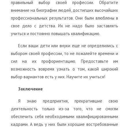
правильный выбор своей профессии. Обратите
внимание на биографии людей, достигших высочайших
профессиональных результатов. Они были влюблены в
свое дело с детства. Их не надо было заставлять
учиться и постоянно повышать квалификацию.
Если ваши дети или внуки еще не определились с
выбором своей профессии, то не пожалейте времени и
сил на их профориентацию. Предоставьте им
возможность вовремя узнать о том, какой широкий
выбор вариантов есть у них. Научите их учиться!
Заключение
Я знаю предприятия, прекратившие свою
деятельность только из-за того, что не смогли
обеспечить себя необходимыми квалифицированными
кадрами. А ведь у них были хорошие востребованные