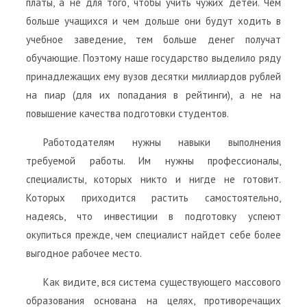
платы, а не для того, чтобы учить чужих детей. Чем
больше учащихся и чем дольше они будут ходить в
учебное заведение, тем больше денег получат
обучающие. Поэтому наше государство выделило ряду
принадлежащих ему вузов десятки миллиардов рублей
на пиар (для их попадания в рейтинги), а не на
повышение качества подготовки студентов.
Работодателям нужны навыки выполнения
требуемой работы. Им нужны профессионалы,
специалисты, которых никто и нигде не готовит.
Которых приходится растить самостоятельно,
надеясь, что инвестиции в подготовку успеют
окупиться прежде, чем специалист найдет себе более
выгодное рабочее место.
Как видите, вся система существующего массового
образования основана на целях, противоречащих