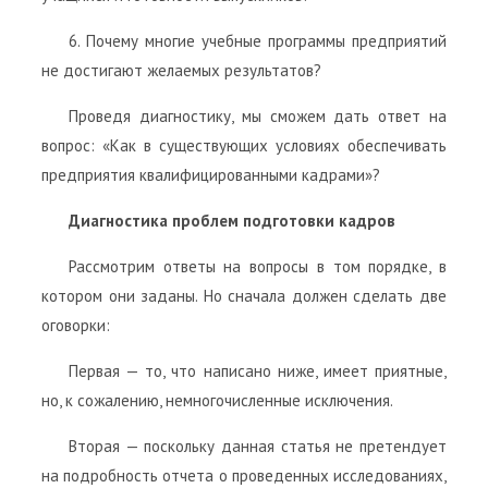
6. Почему многие учебные программы предприятий
не достигают желаемых результатов?
Проведя диагностику, мы сможем дать ответ на
вопрос: «Как в существующих условиях обеспечивать
предприятия квалифицированными кадрами»?
Диагностика проблем подготовки кадров
Рассмотрим ответы на вопросы в том порядке, в
котором они заданы. Но сначала должен сделать две
оговорки:
Первая — то, что написано ниже, имеет приятные,
но, к сожалению, немногочисленные исключения.
Вторая — поскольку данная статья не претендует
на подробность отчета о проведенных исследованиях,