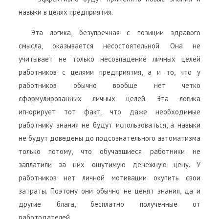
навыки в целях предприятия.
Эта логика, безупречная с позиции здравого
смысла, оказывается несостоятельной. Она не
учитывает не только несовпадение личных целей
работников с целями предприятия, а и то, что у
работников обычно вообще нет четко
сформулированных личных целей. Эта логика
игнорирует тот факт, что даже необходимые
работнику знания не будут использоваться, а навыки
не будут доведены до подсознательного автоматизма
только потому, что обучавшиеся работники не
заплатили за них ощутимую денежную цену. У
работников нет личной мотивации окупить свои
затраты. Поэтому они обычно не ценят знания, да и
другие блага, бесплатно полученные от
работодателей.