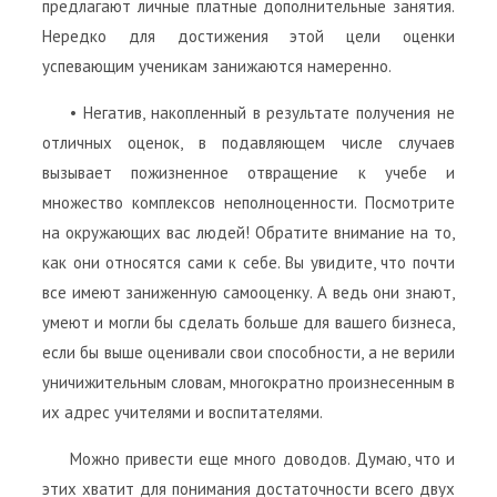
предлагают личные платные дополнительные занятия.
Нередко для достижения этой цели оценки
успевающим ученикам занижаются намеренно.
• Негатив, накопленный в результате получения не
отличных оценок, в подавляющем числе случаев
вызывает пожизненное отвращение к учебе и
множество комплексов неполноценности. Посмотрите
на окружающих вас людей! Обратите внимание на то,
как они относятся сами к себе. Вы увидите, что почти
все имеют заниженную самооценку. А ведь они знают,
умеют и могли бы сделать больше для вашего бизнеса,
если бы выше оценивали свои способности, а не верили
уничижительным словам, многократно произнесенным в
их адрес учителями и воспитателями.
Можно привести еще много доводов. Думаю, что и
этих хватит для понимания достаточности всего двух