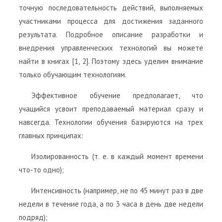
точную последовательность действий, выполняемых
участниками процесса для достижения заданного
результата. Подробное описание разработки и
внедрения управленческих технологий вы можете
найти в книгах [1, 2]. Поэтому здесь уделим внимание
только обучающим технологиям.
Эффективное обучение предполагает, что
учащийся усвоит преподаваемый материал сразу и
навсегда. Технологии обучения базируются на трех
главных принципах:
Изолированность (т. е. в каждый момент времени
что-то одно);
Интенсивность (например, не по 45 минут раз в две
недели в течение года, а по 3 часа в день две недели
подряд);