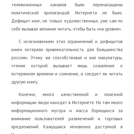
телевизионных каналов были перенасыщены
политической пропагандой. Интернета не было.
Дефицит книг, не только художественных, уже сам по
себе вызывал желание читать, чтобы быть «на уровне».
С исчезновением этих ограничений и дефицитов
книги потеряли привлекательность для большинства
россиян. Этому же способствовал и вал макулатуры,
чтение которой вызывает лишь сожаление о
потерянном времени и сомнение, а следует ли читать
другую книгу.
Конечно, много качественной и полезной
информации люди находят в Интернете. Но там много
информационного мусора и масса борющихся за
внимание пользователей развлечений и торговых
предложений. Кажущаяся мгновенно доступной в