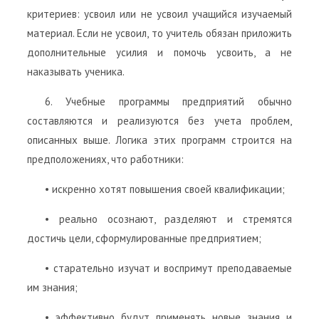
критериев: усвоил или не усвоил учащийся изучаемый
материал. Если не усвоил, то учитель обязан приложить
дополнительные усилия и помочь усвоить, а не
наказывать ученика.
6. Учебные программы предприятий обычно
составляются и реализуются без учета проблем,
описанных выше. Логика этих программ строится на
предположениях, что работники:
• искренно хотят повышения своей квалификации;
• реально осознают, разделяют и стремятся
достичь цели, сформулированные предприятием;
• старательно изучат и воспримут преподаваемые
им знания;
• эффективно будут применять новые знания и