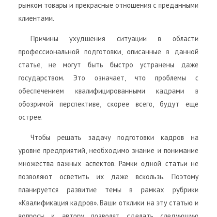
рынком товары и прекрасные отношения с преданными
клиентами.
Причины ухудшения ситуации в области
профессиональной подготовки, описанные в данной
статье, не могут быть быстро устранены даже
государством. Это означает, что проблемы с
обеспечением квалифицированными кадрами в
обозримой перспективе, скорее всего, будут еще
острее.
Чтобы решать задачу подготовки кадров на
уровне предприятий, необходимо знание и понимание
множества важных аспектов. Рамки одной статьи не
позволяют осветить их даже вскользь. Поэтому
планируется развитие темы в рамках рубрики
«Квалификация кадров». Ваши отклики на эту статью и
вопросы к автору позволят сделать следующую