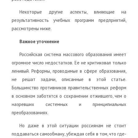
Некоторые другие аспекты, влияющие на
результативность учебных программ предприятий,
рассмотрены ниже.
Важное уточнение
Российская система массового образования имеет
огромное число недостатков. Ее не критиковал только
ленивый. Реформы, проводимые в сфере образования,
не решат задачи, описанные в этой статье.
Большинство противников правительственных реформ
в основном заботятся о сохранении отжившего, чем о
назревших системных и принципиальных
преобразованиях.
Но даже в этой ситуации россиянам не стоит
поддаваться самообману, убеждая себя в том, что где-