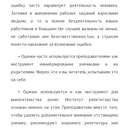
ошибку часто парализует деятельность человека.
Затяжки в выполнении рабочих заданий взрослыми
людьми, а то и полная бездеятельность ваших
работников в большинстве случаев вызваны не ленью,
не саботажем или безответственностью, а страхом
понести наказание за возможные ошибки.
• Оценки часто используются преподавателями как
инструмент манипулирования учениками и их
родителями. Уверен, что и вы, читатель, испытывали это
на себе.
• Оценки используются и как инструмент для
вымогательства денег. Институт репетиторства
основан именно на этом. Преподаватели вместо того,
чтобы уделить дополнительное внимание отстающему
ученику, рекомендуют знакомого репетитора или