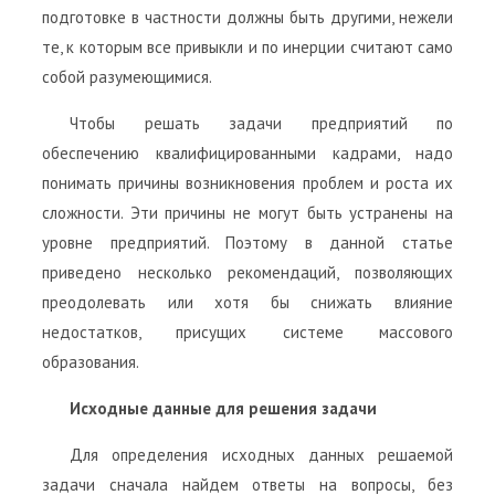
подготовке в частности должны быть другими, нежели
те, к которым все привыкли и по инерции считают само
собой разумеющимися.
Чтобы решать задачи предприятий по
обеспечению квалифицированными кадрами, надо
понимать причины возникновения проблем и роста их
сложности. Эти причины не могут быть устранены на
уровне предприятий. Поэтому в данной статье
приведено несколько рекомендаций, позволяющих
преодолевать или хотя бы снижать влияние
недостатков, присущих системе массового
образования.
Исходные данные для решения задачи
Для определения исходных данных решаемой
задачи сначала найдем ответы на вопросы, без