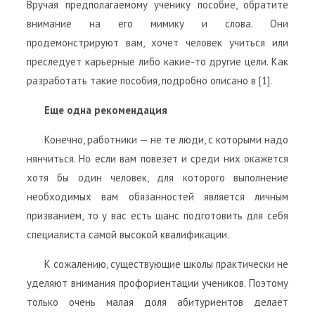
Вручая предполагаемому ученику пособие, обратите
внимание на его мимику и слова. Они
продемонстрируют вам, хочет человек учиться или
преследует карьерные либо какие-то другие цели. Как
разработать такие пособия, подробно описано в [1].
Еще одна рекомендация
Конечно, работники — не те люди, с которыми надо
нянчиться. Но если вам повезет и среди них окажется
хотя бы один человек, для которого выполнение
необходимых вам обязанностей является личным
призванием, то у вас есть шанс подготовить для себя
специалиста самой высокой квалификации.
К сожалению, существующие школы практически не
уделяют внимания профориентации учеников. Поэтому
только очень малая доля абитуриентов делает