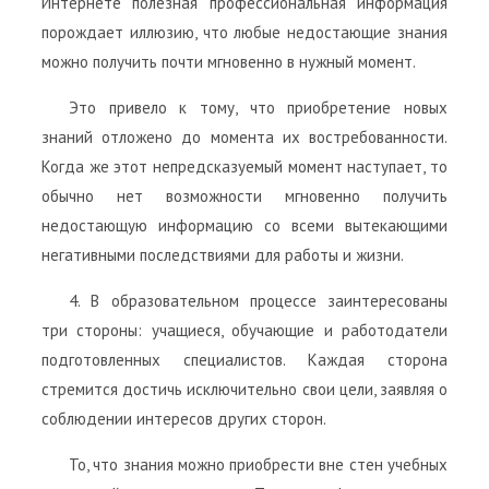
Интернете полезная профессиональная информация
порождает иллюзию, что любые недостающие знания
можно получить почти мгновенно в нужный момент.
Это привело к тому, что приобретение новых
знаний отложено до момента их востребованности.
Когда же этот непредсказуемый момент наступает, то
обычно нет возможности мгновенно получить
недостающую информацию со всеми вытекающими
негативными последствиями для работы и жизни.
4. В образовательном процессе заинтересованы
три стороны: учащиеся, обучающие и работодатели
подготовленных специалистов. Каждая сторона
стремится достичь исключительно свои цели, заявляя о
соблюдении интересов других сторон.
То, что знания можно приобрести вне стен учебных