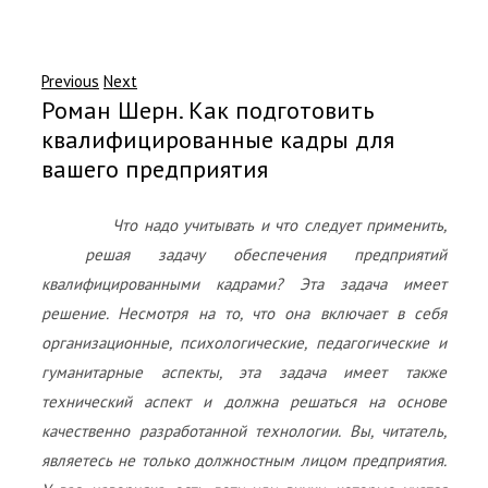
Previous
Next
Роман Шерн. Как подготовить
квалифицированные кадры для
вашего предприятия
Что надо учитывать и что следует применить,
решая задачу обеспечения предприятий
квалифицированными кадрами? Эта задача имеет
решение. Несмотря на то, что она включает в себя
организационные, психологические, педагогические и
гуманитарные аспекты, эта задача имеет также
технический аспект и должна решаться на основе
качественно разработанной технологии. Вы, читатель,
являетесь не только должностным лицом предприятия.