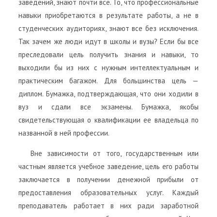
заведений, знают почти все. То, что профессиональные
навыки приобретаются в результате работы, а не в
студенческих аудиториях, знают все без исключения.
Так зачем же люди идут в школы и вузы? Если бы все
преследовали цель получить знания и навыки, то
выходили бы из них с нужным интеллектуальным и
практическим багажом. Для большинства цель —
диплом. Бумажка, подтверждающая, что они ходили в
вуз и сдали все экзамены. Бумажка, якобы
свидетельствующая о квалификации ее владельца по
названной в ней профессии.
Вне зависимости от того, государственным или
частным является учебное заведение, цель его работы
заключается в получении денежной прибыли от
предоставления образовательных услуг. Каждый
преподаватель работает в них ради заработной