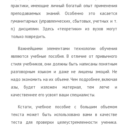
практики, имеющие личный богатый опыт применения
преподаваемых знаний. Особенно это касается
гуманитарных (управленческих, сбытовых, учетных и т.
п.) дисциплин. Здесь «теоретики» из вузов могут
только повредить.
Важнейшими элементами технологии обучения
являются учебные пособия. В отличие от привычного
стиля учебников, они должны быть написаны понятным
разговорным языком и даже не лишены эмоций. Не
надо экономить на их объеме. Чем подробнее, включая
азы, будет изложен материал, тем легче и
качественнее его усвоят ваши специалисты.
Кстати, учебное пособие с большим объемом
текста может быть использовано вами в качестве
теста для проверки целеустремленности ученика.