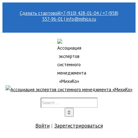
Сделать стартовой
|
+7 (910) 428-01-04 / +7 (958)
557-96-01 | info@mihico.ru
Войти
|
Зарегистрироваться