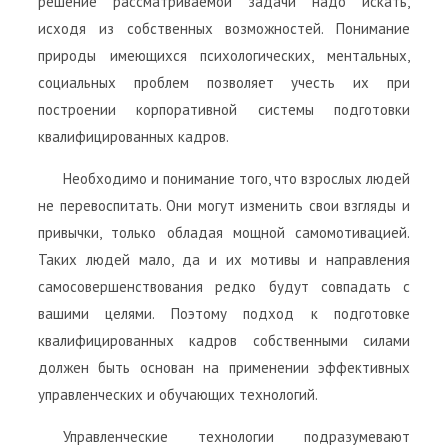
решение рассматриваемой задачи надо искать,
исходя из собственных возможностей. Понимание
природы имеющихся психологических, ментальных,
социальных проблем позволяет учесть их при
построении корпоративной системы подготовки
квалифицированных кадров.
Необходимо и понимание того, что взрослых людей
не перевоспитать. Они могут изменить свои взгляды и
привычки, только обладая мощной самомотивацией.
Таких людей мало, да и их мотивы и направления
самосовершенствования редко будут совпадать с
вашими целями. Поэтому подход к подготовке
квалифицированных кадров собственными силами
должен быть основан на применении эффективных
управленческих и обучающих технологий.
Управленческие технологии подразумевают