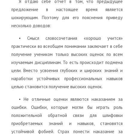
Я отдаю себе отчет в том, что предыдущее
предложение в настоящее время является
шокирующим. Поэтому для его пояснения приведу
несколько доводов:
• Смысл словосочетания «хорошо учится»
практически во всеобщем понимании заключает в себе
получение учеником только высоких оценок по всем
изучаемым дисциплинам. То есть происходит подмена
цели. Вместо усвоения глубоких и широких знаний и
наработки устойчивых профессиональных навыков
целью становится получение высоких оценок.
• Не отличные оценки являются наказанием за
ошибки. Ошибки, которые могли бы играть роль
положительной обратной связи для шлифовки
приобретаемых знаний и навыков, становятся
устойчивой фобией. Страх понести наказание за