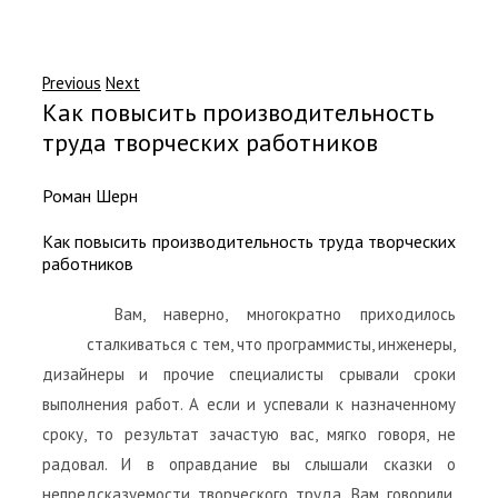
Previous
Next
Как повысить производительность
труда творческих работников
Роман Шерн
Как повысить производительность труда творческих
работников
Вам, наверно, многократно приходилось
сталкиваться с тем, что программисты, инженеры,
дизайнеры и прочие специалисты срывали сроки
выполнения работ. А если и успевали к назначенному
сроку, то результат зачастую вас, мягко говоря, не
радовал. И в оправдание вы слышали сказки о
непредсказуемости творческого труда. Вам говорили,