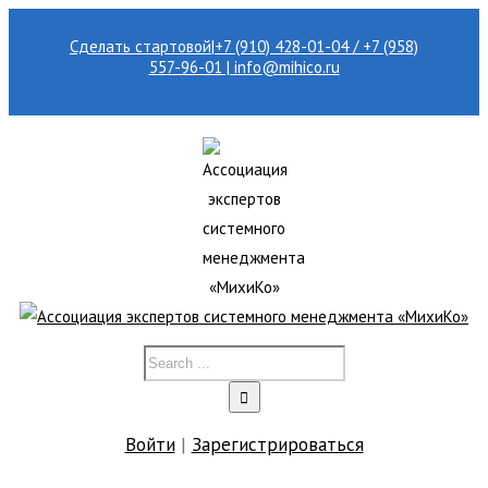
Сделать стартовой
|
+7 (910) 428-01-04 / +7 (958)
557-96-01 | info@mihico.ru
Войти
|
Зарегистрироваться