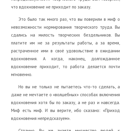
что вдохновение не приходит по заказу.
Это было так много раз, что вы поверили в миф о
невозможности нормирования творческого труда. Вы
сдались на милость творческих бездельников. Вы
платите им не за результаты работы, а за время,
растраченное ими в своё удовольствие в ожидании
вдохновения. А когда, наконец, долгожданное
вдохновение приходит, то работа делается почти
мгновенно.
Но вы не только не пытаетесь что-то сделать, а
даже не мечтаете о «волшебных» способах включения
вдохновения хотя бы по заказу, а не раз и навсегда.
Миф есть миф. И вы верите, ибо сказано: «Приход
вдохновения непредсказуем».
Странно. Вы же знаете множество людей, к