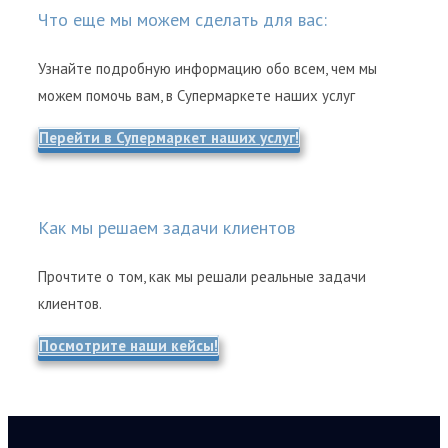
Что еще мы можем сделать для вас:
Узнайте подробную информацию обо всем, чем мы
можем помочь вам, в Супермаркете наших услуг
Перейти в Супермаркет наших услуг!
Как мы решаем задачи клиентов
Прочтите о том, как мы решали реальные задачи
клиентов.
Посмотрите наши кейсы!