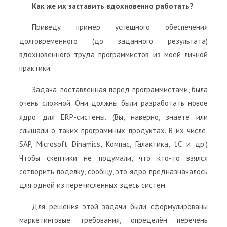
Как же их заставить вдохновенно работать?
Приведу пример успешного обеспечения
долговременного (до заданного результата)
вдохновенного труда программистов из моей личной
практики.
Задача, поставленная перед программистами, была
очень сложной. Они должны были разработать новое
ядро для ERP-системы. (Вы, наверно, знаете или
слышали о таких программных продуктах. В их числе:
SAP, Microsoft Dinamics, Компас, Галактика, 1С и др.)
Чтобы скептики не подумали, что кто-то взялся
сотворить поделку, сообщу, это ядро предназначалось
для одной из перечисленных здесь систем.
Для решения этой задачи были сформулированы
маркетинговые требования, определён перечень