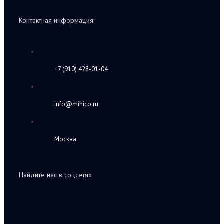
Контактная информация:
+7 (910) 428-01-04
info@mihico.ru
Москва
Найдите нас в соцсетях