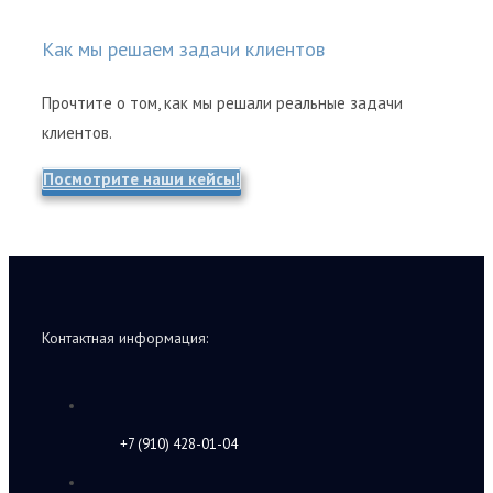
Как мы решаем задачи клиентов
Прочтите о том, как мы решали реальные задачи
клиентов.
Посмотрите наши кейсы!
Контактная информация:
+7 (910) 428-01-04