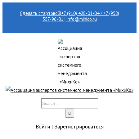
Сделать стартовой
|
+7 (910) 428-01-04 / +7 (958)
557-96-01 | info@mihico.ru
Войти
|
Зарегистрироваться