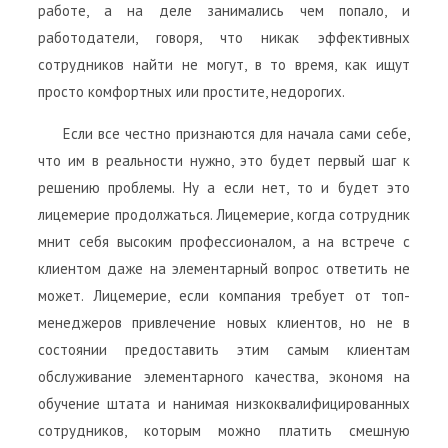
работе, а на деле занимались чем попало, и
работодатели, говоря, что никак эффективных
сотрудников найти не могут, в то время, как ищут
просто комфортных или простите, недорогих.
Если все честно признаются для начала сами себе,
что им в реальности нужно, это будет первый шаг к
решению проблемы. Ну а если нет, то и будет это
лицемерие продолжаться. Лицемерие, когда сотрудник
мнит себя высоким профессионалом, а на встрече с
клиентом даже на элементарный вопрос ответить не
может. Лицемерие, если компания требует от топ-
менеджеров привлечение новых клиентов, но не в
состоянии предоставить этим самым клиентам
обслуживание элементарного качества, экономя на
обучение штата и нанимая низкоквалифицированных
сотрудников, которым можно платить смешную