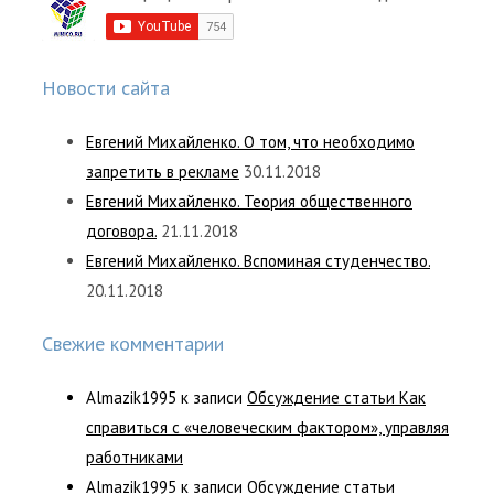
Новости сайта
Евгений Михайленко. О том, что необходимо
запретить в рекламе
30.11.2018
Евгений Михайленко. Теория общественного
договора.
21.11.2018
Евгений Михайленко. Вспоминая студенчество.
20.11.2018
Свежие комментарии
Almazik1995
к записи
Обсуждение статьи Как
справиться с «человеческим фактором», управляя
работниками
Almazik1995
к записи
Обсуждение статьи