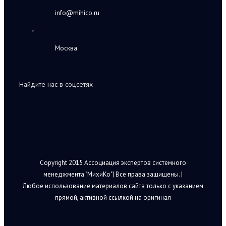
info@mihico.ru
Москва
Найдите нас в соцсетях
Copyright 2015 Ассоциация экспертов системного
менеджмента "МихиКо"| Все права защищены. |
Любое использование материалов сайта только с указанием
прямой, активной ссылкой на оригинал