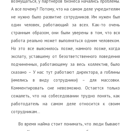
возмущаться, у партнеров бизнеса начались проблемы.
А все почему? Потому, что на самом деле учредителям
не нужно было развитие сотрудников. Им нужен был
один человек, работающий за всех. Как-то очень
странным образом, они были уверены в том, что вся
работа реально может выполняться одним человеком.
Но это все выяснилось позже, намного позже, когда
экспату, уставшему от безответственного поведения
подчиненных, работающему за весь коллектив, было
сказано – У нас тут работают директора, а гоблины
(имелись в виду сотрудники) – для массовки.
Комментировать сие невозможно. Остается только
сожалеть, что на собеседовании трудно понять, как
работодатель на самом деле относится к своим
сотрудникам…
Во время найма стоит понимать, что люди бывают