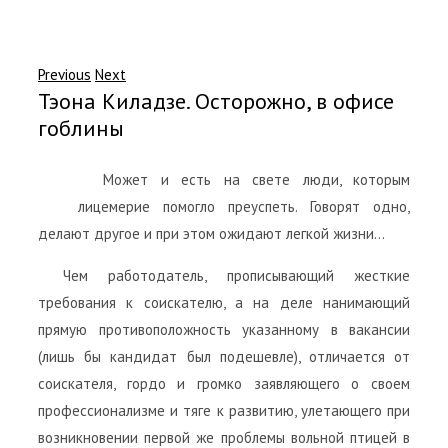
Previous
Next
Тэона Киладзе. Осторожно, в офисе
гоблины
Может и есть на свете люди, которым
лицемерие помогло преуспеть. Говорят одно,
делают другое и при этом ожидают легкой жизни…
Чем работодатель, прописывающий жесткие
требования к соискателю, а на деле нанимающий
прямую противоположность указанному в вакансии
(лишь бы кандидат был подешевле), отличается от
соискателя, гордо и громко заявляющего о своем
профессионализме и тяге к развитию, улетающего при
возникновении первой же проблемы вольной птицей в