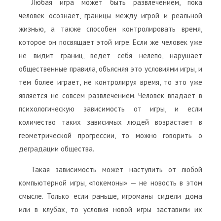
Любая игра может быть развлечением, пока
человек осознает, границы между игрой и реальной
жизнью, а также способен контролировать время,
которое он посвящает этой игре. Если же человек уже
не видит границ, ведет себя нелепо, нарушает
общественные правила, объясняя это условиями игры, и
тем более играет, не контролируя время, то это уже
является не совсем развлечением. Человек впадает в
психологическую зависимость от игры, и если
количество таких зависимых людей возрастает в
геометрической прогрессии, то можно говорить о
деградации общества.
Такая зависимость может наступить от любой
компьютерной игры, «покемоны» — не новость в этом
смысле. Только если раньше, игроманы сидели дома
или в клубах, то условия новой игры заставили их