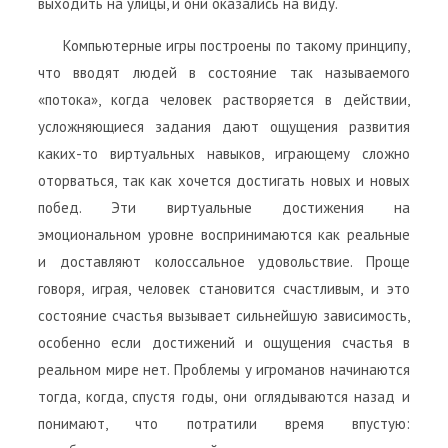
выходить на улицы, и они оказались на виду.
Компьютерные игры построены по такому принципу,
что вводят людей в состояние так называемого
«потока», когда человек растворяется в действии,
усложняющиеся задания дают ощущения развития
каких-то виртуальных навыков, играющему сложно
оторваться, так как хочется достигать новых и новых
побед. Эти виртуальные достижения на
эмоциональном уровне воспринимаются как реальные
и доставляют колоссальное удовольствие. Проще
говоря, играя, человек становится счастливым, и это
состояние счастья вызывает сильнейшую зависимость,
особенно если достижений и ощущения счастья в
реальном мире нет. Проблемы у игроманов начинаются
тогда, когда, спустя годы, они оглядываются назад и
понимают, что потратили время впустую: