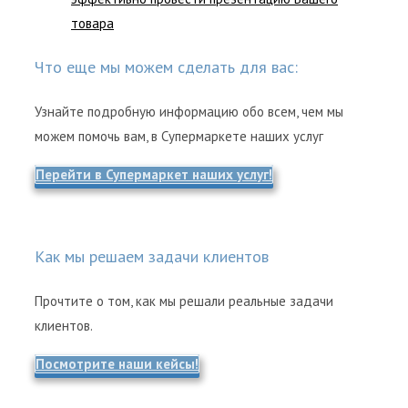
товара
Что еще мы можем сделать для вас:
Узнайте подробную информацию обо всем, чем мы
можем помочь вам, в Супермаркете наших услуг
Перейти в Супермаркет наших услуг!
Как мы решаем задачи клиентов
Прочтите о том, как мы решали реальные задачи
клиентов.
Посмотрите наши кейсы!