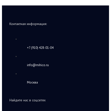
Контактная информация:
+7 (910) 428-01-04
info@mihico.ru
Москва
Найдите нас в соцсетях