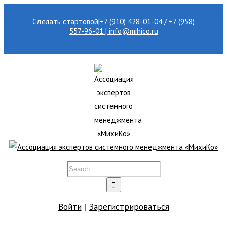
Сделать стартовой
|
+7 (910) 428-01-04 / +7 (958)
557-96-01 | info@mihico.ru
Войти
|
Зарегистрироваться