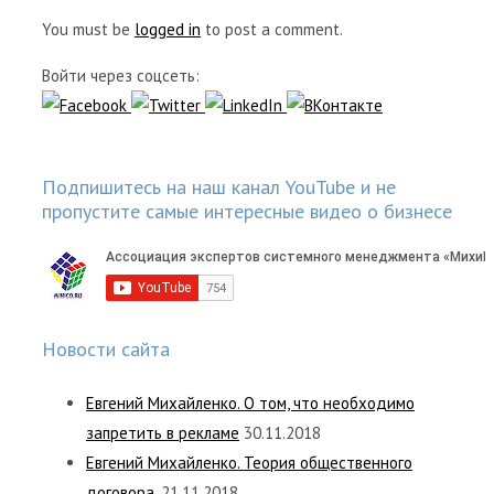
You must be
logged in
to post a comment.
Войти через соцсеть:
Подпишитесь на наш канал YouTube и не
пропустите самые интересные видео о бизнесе
Новости сайта
Евгений Михайленко. О том, что необходимо
запретить в рекламе
30.11.2018
Евгений Михайленко. Теория общественного
договора.
21.11.2018