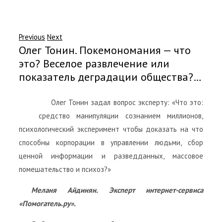
Previous
Next
Олег Тонин. Покемономания — что
это? Веселое развлечение или
показатель деградации общества?…
Олег Тонин задал вопрос эксперту: «Что это:
средство манипуляции сознанием миллионов,
психологический эксперимент чтобы доказать на что
способны корпорации в управлении людьми, сбор
ценной информации и разведданных, массовое
помешательство и психоз?»
Меланя Айдинян. Эксперт интернет-сервиса
«Помогатель.ру».