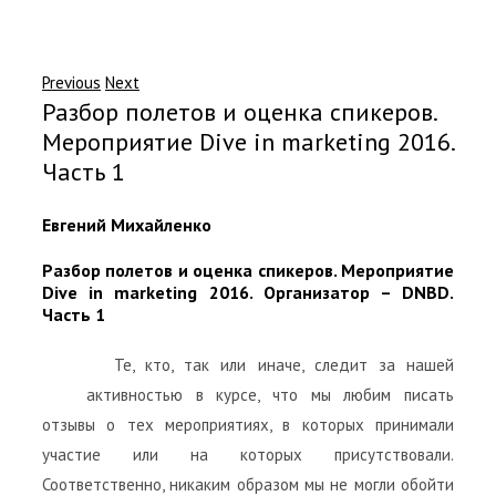
Previous
Next
Разбор полетов и оценка спикеров.
Мероприятие Dive in marketing 2016.
Часть 1
Евгений Михайленко
Разбор полетов и оценка спикеров. Мероприятие
Dive in marketing 2016. Организатор – DNBD.
Часть 1
Те, кто, так или иначе, следит за нашей
активностью в курсе, что мы любим писать
отзывы о тех мероприятиях, в которых принимали
участие или на которых присутствовали.
Соответственно, никаким образом мы не могли обойти