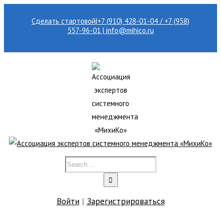
Сделать стартовой
|
+7 (910) 428-01-04 / +7 (958)
557-96-01 | info@mihico.ru
Войти
|
Зарегистрироваться