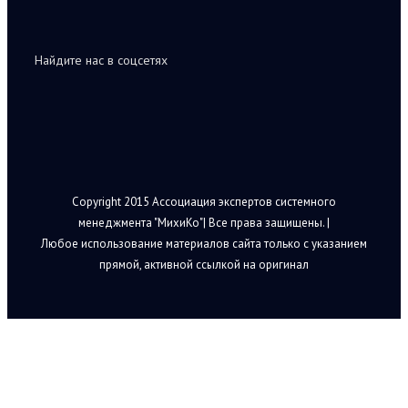
Найдите нас в соцсетях
Copyright 2015 Ассоциация экспертов системного
менеджмента "МихиКо"| Все права защищены. |
Любое использование материалов сайта только с указанием
прямой, активной ссылкой на оригинал