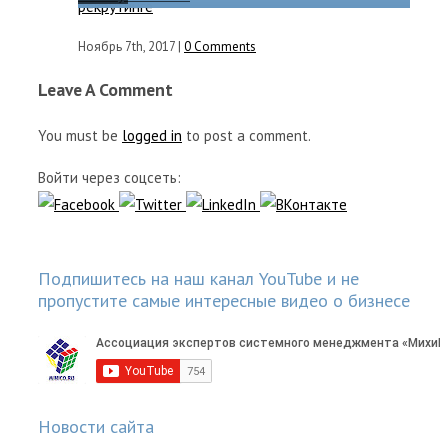
рекрутинге
Ноябрь 7th, 2017
|
0 Comments
Leave A Comment
You must be
logged in
to post a comment.
Войти через соцсеть:
Подпишитесь на наш канал YouTube и не
пропустите самые интересные видео о бизнесе
Новости сайта