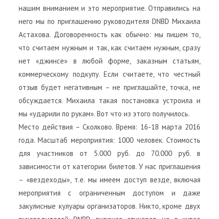
нашим вниманием и это мероприятие. Отправились на
него мы по приглашению руководителя DNBD Михаила
Астахова. Договоренность как обычно: мы пишем то,
что считаем нужным и так, как считаем нужным, сразу
нет «джинсе» в любой форме, заказным статьям,
коммерческому подкупу. Если считаете, что честный
отзыв будет негативным – не приглашайте, точка, не
обсуждается. Михаила такая постановка устроила и
мы «ударили по рукам». Вот что из этого получилось.
Место действия – Сколково. Время: 16-18 марта 2016
года. Масштаб мероприятия: 1000 человек. Стоимость
для участников от 5.000 руб. до 70.000 руб. в
зависимости от категории билетов. У нас приглашения
– «вездеходы», т.е. мы имеем доступ везде, включая
мероприятия с ограниченным доступом и даже
закулисные кулуары организаторов. Никто, кроме двух