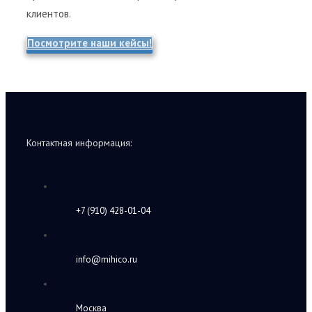
клиентов.
Посмотрите наши кейсы!
Контактная информация:
+7 (910) 428-01-04
info@mihico.ru
Москва