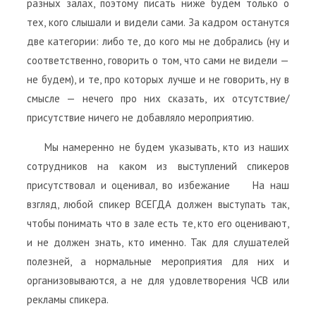
разных залах, поэтому писать ниже будем только о
тех, кого слышали и видели сами. За кадром останутся
две категории: либо те, до кого мы не добрались (ну и
соответственно, говорить о том, что сами не видели —
не будем), и те, про которых лучше и не говорить, ну в
смысле — нечего про них сказать, их отсутствие/
присутствие ничего не добавляло мероприятию.
Мы намеренно не будем указывать, кто из наших
сотрудников на каком из выступлений спикеров
присутствовал и оценивал, во избежание
На наш
взгляд, любой спикер ВСЕГДА должен выступать так,
чтобы понимать что в зале есть те, кто его оценивают,
и не должен знать, кто именно. Так для слушателей
полезней, а нормальные мероприятия для них и
организовываются, а не для удовлетворения ЧСВ или
рекламы спикера.