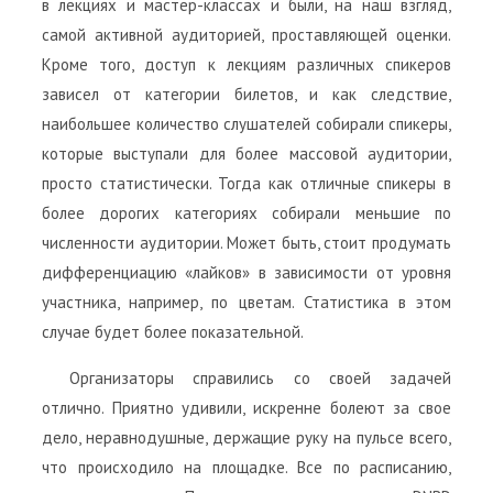
в лекциях и мастер-классах и были, на наш взгляд,
самой активной аудиторией, проставляющей оценки.
Кроме того, доступ к лекциям различных спикеров
зависел от категории билетов, и как следствие,
наибольшее количество слушателей собирали спикеры,
которые выступали для более массовой аудитории,
просто статистически. Тогда как отличные спикеры в
более дорогих категориях собирали меньшие по
численности аудитории. Может быть, стоит продумать
дифференциацию «лайков» в зависимости от уровня
участника, например, по цветам. Статистика в этом
случае будет более показательной.
Организаторы справились со своей задачей
отлично. Приятно удивили, искренне болеют за свое
дело, неравнодушные, держащие руку на пульсе всего,
что происходило на площадке. Все по расписанию,