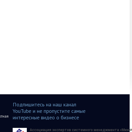
Подпишитесь на наш канал
YouTube и не пропустите самые
ктная
интересные видео о бизнесе