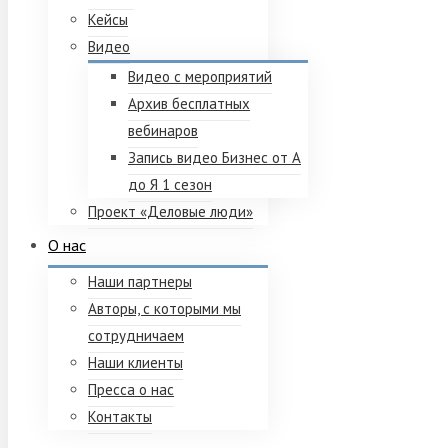
Кейсы
Видео
Видео с мероприятий
Архив бесплатных
вебинаров
Запись видео Бизнес от А
до Я 1 сезон
Проект «Деловые люди»
О нас
Наши партнеры
Авторы, с которыми мы
сотрудничаем
Наши клиенты
Пресса о нас
Контакты