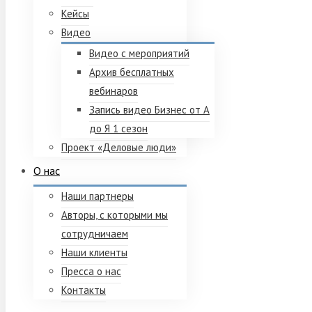
Кейсы
Видео
Видео с мероприятий
Архив бесплатных
вебинаров
Запись видео Бизнес от А
до Я 1 сезон
Проект «Деловые люди»
О нас
Наши партнеры
Авторы, с которыми мы
сотрудничаем
Наши клиенты
Пресса о нас
Контакты