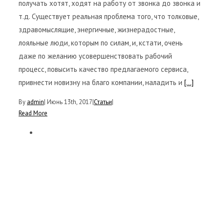
получать хотят, ходят на работу от звонка до звонка и
т.д. Существует реальная проблема того, что толковые,
здравомыслящие, энергичные, жизнерадостные,
лояльные люди, которым по силам, и, кстати, очень
даже по желанию усовершенствовать рабочий
процесс, повысить качество предлагаемого сервиса,
привнести новизну на благо компании, наладить и
[...]
By
admin
|
Июнь 13th, 2017
|
Статьи
|
Read More