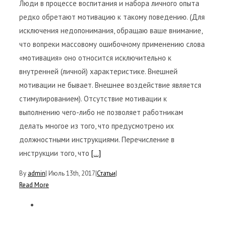
Люди в процессе воспитания и набора личного опыта
редко обретают мотивацию к такому поведению. (Для
исключения недопонимания, обращаю ваше внимание,
что вопреки массовому ошибочному применению слова
«мотивация» оно относится исключительно к
внутренней (личной) характеристике. Внешней
мотивации не бывает. Внешнее воздействие является
стимулированием). Отсутствие мотивации к
выполнению чего-либо не позволяет работникам
делать многое из того, что предусмотрено их
должностными инструкциями. Перечисление в
инструкции того, что
[...]
By
admin
|
Июль 13th, 2017
|
Статьи
|
Read More