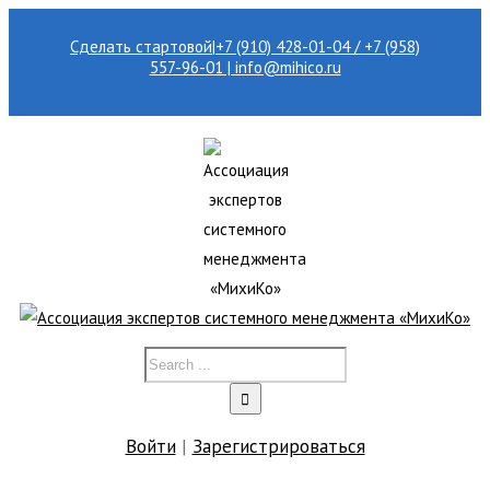
Сделать стартовой
|
+7 (910) 428-01-04 / +7 (958)
557-96-01 | info@mihico.ru
Войти
|
Зарегистрироваться