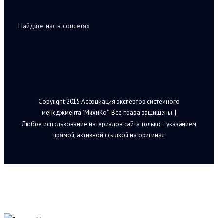
Найдите нас в соцсетях
Copyright 2015 Ассоциация экспертов системного
менеджмента "МихиКо"| Все права защищены. |
Любое использование материалов сайта только с указанием
прямой, активной ссылкой на оригинал