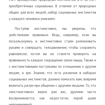
приобретённых социальных. В отличие от природных
общих для всех людей, набор социальных инстинктов
у каждого человека уникален.
Поступив инстинктивно, мы уверены, что
действовали правильно. Ведь, например, если вы
поскользнулись и инстинктивно стали размахивать
руками и совершать телодвижения, чтобы сохранить
равновесие, потом вы не станете проверять на
правильность каждое сокращение своих мышц. Также и
с инстинктивными поступками по отношению к другим
людям, а зря. Знание, что есть различия в наборах
социальных инстинктов, должно помогать вам, вовремя
включать разум при общении с другими людьми. То, что
«инстинктивно» верно для вас, другими часто
воспринимается, как недостаток, порой даже
неприемлемый.