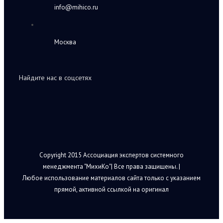
info@mihico.ru
Москва
Найдите нас в соцсетях
Copyright 2015 Ассоциация экспертов системного
менеджмента "МихиКо"| Все права защищены. |
Любое использование материалов сайта только с указанием
прямой, активной ссылкой на оригинал