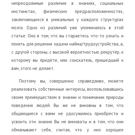
непреодолимые различия в знаниях, социальных
инстинктах, физических предрасположенностях,
заключающихся в уникальных у каждого структурах
мозга. Одно из различий уже упоминалось в этой
статье. Оно в том, что вы стараетесь что-то узнать и
понять для решения задачи найма/трудоустройства, а,
с другой стороны, с высокой вероятностью рекрутёр, к
которому вы придёте, или соискатель, пришедший к
вам, этого не делает.
Поэтому вы, совершенно справедливо, можете
реализовать собственные интересы, воспользовавшись
своим преимуществом в знании и понимании природы
поведения людей. Вы же не виновны в том, что
общающиеся с вами не удосужились приобрести и
усвоить эти знания. Вы не виноваты и в том, что они
обманывают себя, считая, что у них хорошее