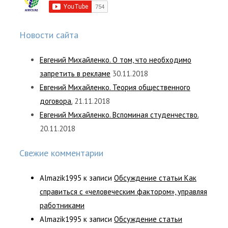
Новости сайта
Евгений Михайленко. О том, что необходимо
запретить в рекламе
30.11.2018
Евгений Михайленко. Теория общественного
договора.
21.11.2018
Евгений Михайленко. Вспоминая студенчество.
20.11.2018
Свежие комментарии
Almazik1995
к записи
Обсуждение статьи Как
справиться с «человеческим фактором», управляя
работниками
Almazik1995
к записи
Обсуждение статьи