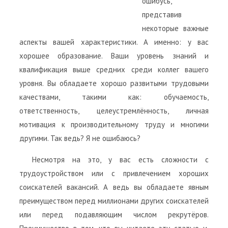
ошибусь,
представив
некоторые важные
аспекты вашей характеристики. А именно: у вас
хорошее образование. Ваши уровень знаний и
квалификация выше средних среди коллег вашего
уровня. Вы обладаете хорошо развитыми трудовыми
качествами, такими как: обучаемость,
ответственность, целеустремлённость, личная
мотивация к производительному труду и многими
другими. Так ведь? Я не ошибаюсь?
Несмотря на это, у вас есть сложности с
трудоустройством или с привлечением хороших
соискателей вакансий. А ведь вы обладаете явным
преимуществом перед миллионами других соискателей
или перед подавляющим числом рекрутёров.