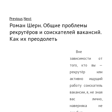
Previous
Next
Роман Шерн. Общие проблемы
рекрутёров и соискателей вакансий.
Как их преодолеть
Вне
зависимости от
того, кто вы —
рекрутёр или
активно ищущий
работу соискатель
вакансии, я, не зная
вас лично,
наверняка не