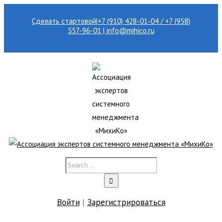
Сделать стартовой
|
+7 (910) 428-01-04 / +7 (958)
557-96-01 | info@mihico.ru
Войти
|
Зарегистрироваться