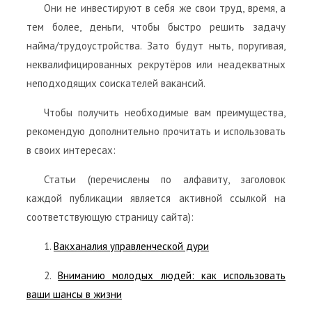
Они не инвестируют в себя же свои труд, время, а
тем более, деньги, чтобы быстро решить задачу
найма/трудоустройства. Зато будут ныть, поругивая,
неквалифицированных рекрутёров или неадекватных
неподходящих соискателей вакансий.
Чтобы получить необходимые вам преимущества,
рекомендую дополнительно прочитать и использовать
в своих интересах:
Статьи (перечислены по алфавиту, заголовок
каждой публикации является активной ссылкой на
соответствующую страницу сайта):
1.
Вакханалия управленческой дури
2.
Вниманию молодых людей: как использовать
ваши шансы в жизни