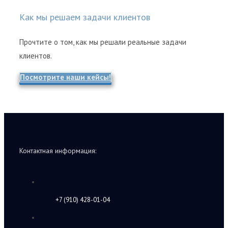
Как мы решаем задачи клиентов
Прочтите о том, как мы решали реальные задачи
клиентов.
Посмотрите наши кейсы!
Контактная информация:
+7 (910) 428-01-04