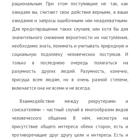
рациональным. При этом поступившие не так, как
ожидали вы, считают свои действия верными, а ваши
ожидания и запросы ошибочными или неадекватными.
Для предотвращения таких случаев, или хотя бы для
значительного снижения вероятности их наступления,
необходимо знать, понимать и учитывать природную и
социальную подоплёку человеческих поступков. И
только в последнюю очередь полагаться на
разумность других людей. Разумность, конечно,
присуща всем людям, но в очень разной степени,
включается она не всеми и не всегда.
Взаимодействие между рекрутёрами и
соискателями – частный случай в многообразии видов
человеческого общения. В нём, несмотря на
присутствие общего интереса обеих сторон, есть и
противоречащие друг другу цели и интересы. Есть и